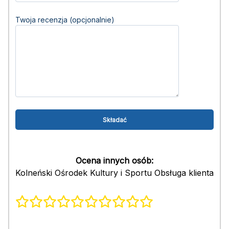
Twoja recenzja (opcjonalnie)
Ocena innych osób:
Kolneński Ośrodek Kultury i Sportu Obsługa klienta