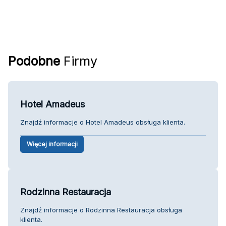
Podobne
Firmy
Hotel Amadeus
Znajdź informacje o Hotel Amadeus obsługa klienta.
Więcej informacji
Rodzinna Restauracja
Znajdź informacje o Rodzinna Restauracja obsługa
klienta.