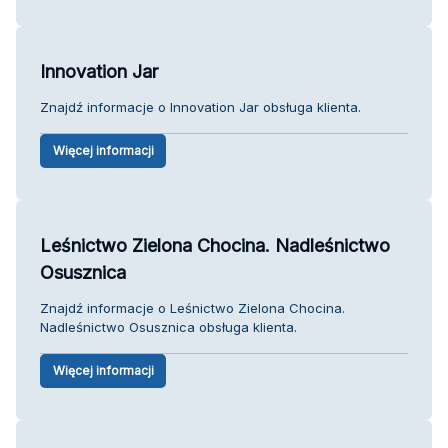
Innovation Jar
Znajdź informacje o Innovation Jar obsługa klienta.
Więcej informacji
Leśnictwo Zielona Chocina. Nadleśnictwo
Osusznica
Znajdź informacje o Leśnictwo Zielona Chocina.
Nadleśnictwo Osusznica obsługa klienta.
Więcej informacji