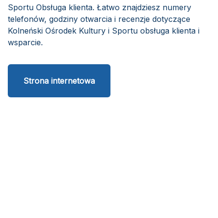
Sportu Obsługa klienta. Łatwo znajdziesz numery
telefonów, godziny otwarcia i recenzje dotyczące
Kolneński Ośrodek Kultury i Sportu obsługa klienta i
wsparcie.
Strona internetowa