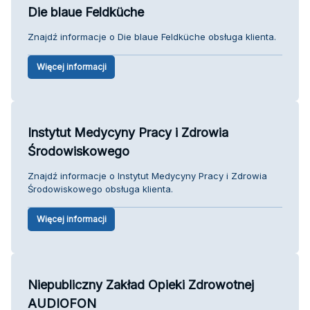
Die blaue Feldküche
Znajdź informacje o Die blaue Feldküche obsługa klienta.
Więcej informacji
Instytut Medycyny Pracy i Zdrowia
Środowiskowego
Znajdź informacje o Instytut Medycyny Pracy i Zdrowia
Środowiskowego obsługa klienta.
Więcej informacji
Niepubliczny Zakład Opieki Zdrowotnej
AUDIOFON