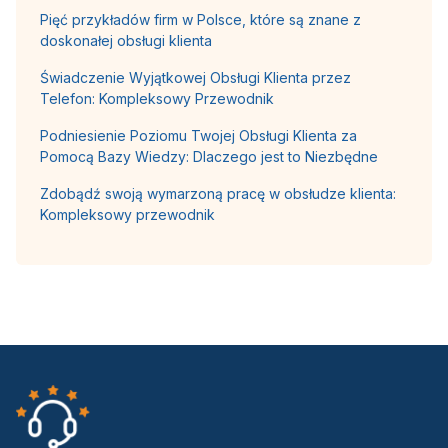
Pięć przykładów firm w Polsce, które są znane z
doskonałej obsługi klienta
Świadczenie Wyjątkowej Obsługi Klienta przez
Telefon: Kompleksowy Przewodnik
Podniesienie Poziomu Twojej Obsługi Klienta za
Pomocą Bazy Wiedzy: Dlaczego jest to Niezbędne
Zdobądź swoją wymarzoną pracę w obsłudze klienta:
Kompleksowy przewodnik