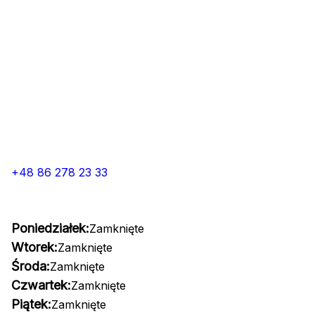
+48 86 278 23 33
Poniedziałek:
Zamknięte
Wtorek:
Zamknięte
Środa:
Zamknięte
Czwartek:
Zamknięte
Piątek:
Zamknięte