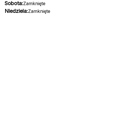
Sobota:
Zamknięte
Niedziela:
Zamknięte