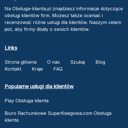
Na Obsługa-klienta.pl znajdziesz informacje dotyczące
obsługi klientów firm. Możesz także oceniać i
recenzować różne usługi dla klientów. Naszym celem
jest, aby firmy dbały o swoich klientów.
Links
Strona główna
O nas
Szukaj
Blog
Kontakt
Kraje
FAQ
Popularne usługi dla klientów
Play Obsługa klienta
Biuro Rachunkowe SuperKsiegowa.com Obsługa
klienta