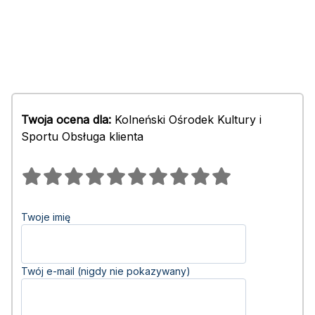
Twoja ocena dla:
Kolneński Ośrodek Kultury i
Sportu Obsługa klienta
Twoje imię
Twój e-mail (nigdy nie pokazywany)