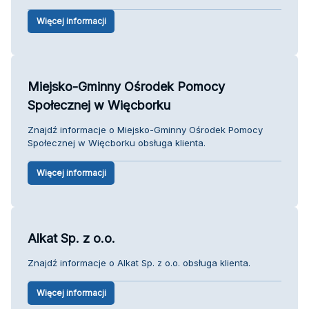
Więcej informacji
Miejsko-Gminny Ośrodek Pomocy
Społecznej w Więcborku
Znajdź informacje o Miejsko-Gminny Ośrodek Pomocy
Społecznej w Więcborku obsługa klienta.
Więcej informacji
Alkat Sp. z o.o.
Znajdź informacje o Alkat Sp. z o.o. obsługa klienta.
Więcej informacji