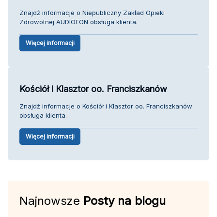
Znajdź informacje o Niepubliczny Zakład Opieki
Zdrowotnej AUDIOFON obsługa klienta.
Więcej informacji
Kościół i Klasztor oo. Franciszkanów
Znajdź informacje o Kościół i Klasztor oo. Franciszkanów
obsługa klienta.
Więcej informacji
Najnowsze
Posty na blogu