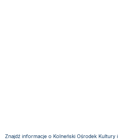
Znajdź informacje o Kolneński Ośrodek Kultury i