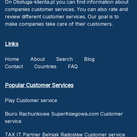
On Obsługa-klienta.pl you can find information about
companies customer services. You can also rate and
review different customer services. Our goal is to
make companies take care of their customers.
Links
Home
About
Search
Blog
Contact
Countries
FAQ
Popular Customer Services
Play Customer service
Biuro Rachunkowe SuperKsiegowa.com Customer
service
TAX IT Partner Belniak Radosław Customer service