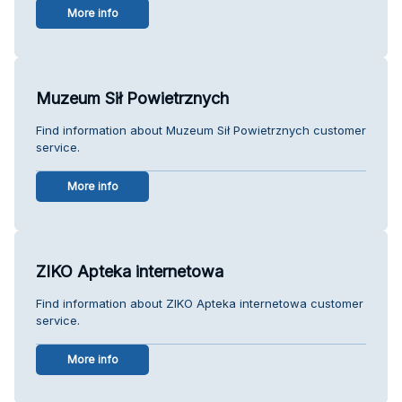
More info
Muzeum Sił Powietrznych
Find information about Muzeum Sił Powietrznych customer
service.
More info
ZIKO Apteka internetowa
Find information about ZIKO Apteka internetowa customer
service.
More info