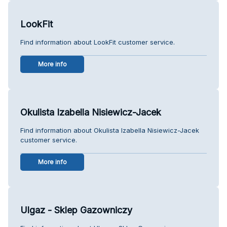
LookFit
Find information about LookFit customer service.
More info
Okulista Izabella Nisiewicz-Jacek
Find information about Okulista Izabella Nisiewicz-Jacek
customer service.
More info
Ulgaz - Sklep Gazowniczy