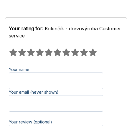
Your rating for:
Kolenčík - drevovýroba Customer
service
Your name
Your email (never shown)
Your review (optional)