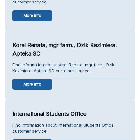
customer service.
More info
Korel Renata, mgr farm., Dzik Kazimiera.
Apteka SC
Find information about Korel Renata, mgr farm., Dzik
Kazimiera. Apteka SC customer service.
More info
International Students Office
Find information about International Students Office
customer service.