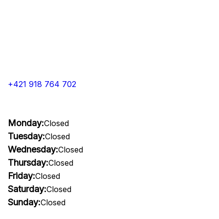
+421 918 764 702
Monday:
Closed
Tuesday:
Closed
Wednesday:
Closed
Thursday:
Closed
Friday:
Closed
Saturday:
Closed
Sunday:
Closed