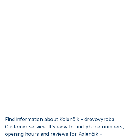
Find information about Kolenčík - drevovýroba
Customer service. It's easy to find phone numbers,
opening hours and reviews for Kolenčík -