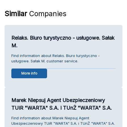
Similar
Companies
Relaks. Biuro turystyczno - usługowe. Sałak
M.
Find information about Relaks. Biuro turystyczno -
usługowe. Sałak M. customer service.
More info
Marek Niepsuj Agent Ubezpieczeniowy
TUiR "WARTA" S.A. i TUnŻ "WARTA" S.A.
Find information about Marek Niepsuj Agent
Ubezpieczeniowy TUiR "WARTA" S.A. i TUnŻ "WARTA" S.A.