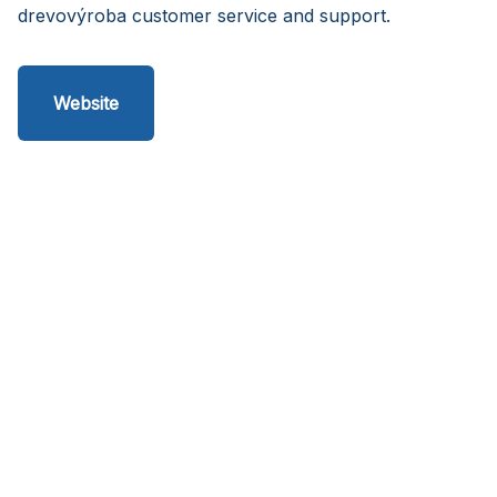
drevovýroba customer service and support.
Website