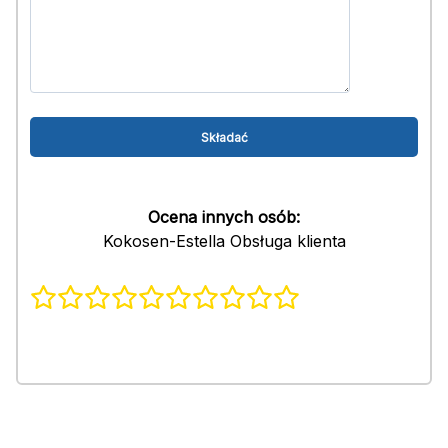
Ocena innych osób:
Kokosen-Estella Obsługa klienta