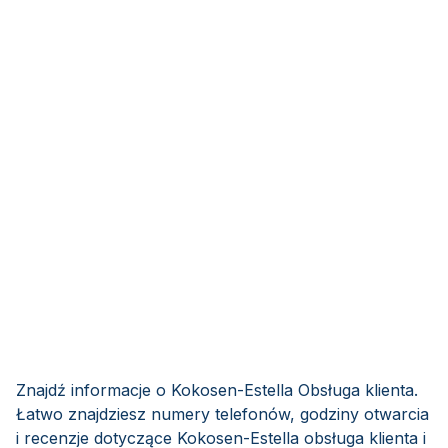
Znajdź informacje o Kokosen-Estella Obsługa klienta.
Łatwo znajdziesz numery telefonów, godziny otwarcia
i recenzje dotyczące Kokosen-Estella obsługa klienta i