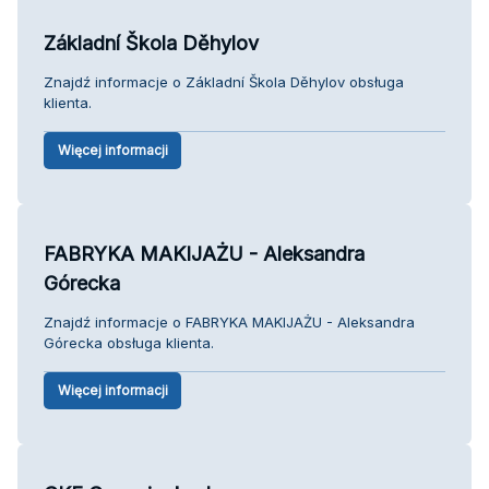
Základní Škola Děhylov
Znajdź informacje o Základní Škola Děhylov obsługa
klienta.
Więcej informacji
FABRYKA MAKIJAŻU - Aleksandra
Górecka
Znajdź informacje o FABRYKA MAKIJAŻU - Aleksandra
Górecka obsługa klienta.
Więcej informacji