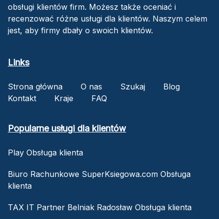
obsługi klientów firm. Możesz także oceniać i
recenzować różne usługi dla klientów. Naszym celem
jest, aby firmy dbały o swoich klientów.
Links
Strona główna
O nas
Szukaj
Blog
Kontakt
Kraje
FAQ
Popularne usługi dla klientów
Play Obsługa klienta
Biuro Rachunkowe SuperKsiegowa.com Obsługa
klienta
TAX IT Partner Belniak Radosław Obsługa klienta