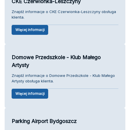
CKE Czerwionka-Leszczyny
Znajdź informacje o CKE Czerwionka-Leszczyny obsługa
klienta.
Więcej informacji
Domowe Przedszkole - Klub Małego
Artysty
Znajdź informacje o Domowe Przedszkole - Klub Małego
Artysty obsługa klienta.
Więcej informacji
Parking Airport Bydgoszcz