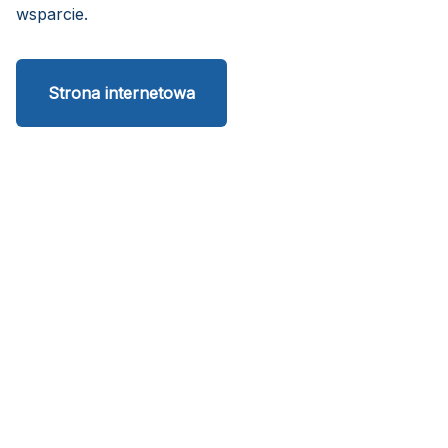
wsparcie.
Strona internetowa