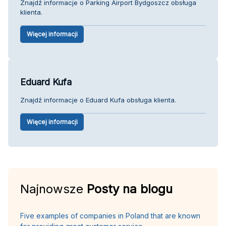
Znajdź informacje o Parking Airport Bydgoszcz obsługa
klienta.
Więcej informacji
Eduard Kufa
Znajdź informacje o Eduard Kufa obsługa klienta.
Więcej informacji
Najnowsze
Posty na blogu
Five examples of companies in Poland that are known