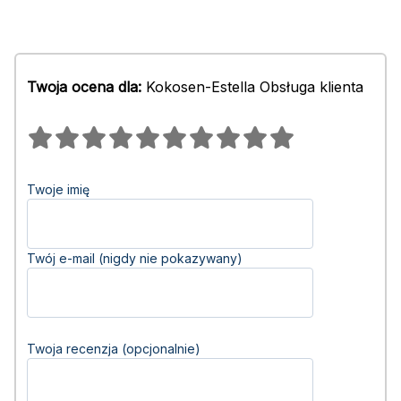
Twoja ocena dla:
Kokosen-Estella Obsługa klienta
Twoje imię
Twój e-mail (nigdy nie pokazywany)
Twoja recenzja (opcjonalnie)