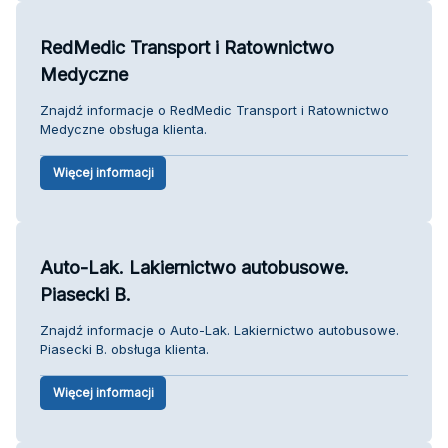
RedMedic Transport i Ratownictwo
Medyczne
Znajdź informacje o RedMedic Transport i Ratownictwo
Medyczne obsługa klienta.
Więcej informacji
Auto-Lak. Lakiernictwo autobusowe.
Piasecki B.
Znajdź informacje o Auto-Lak. Lakiernictwo autobusowe.
Piasecki B. obsługa klienta.
Więcej informacji