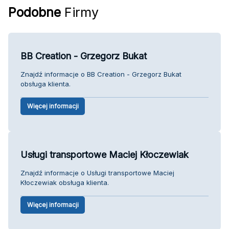
Podobne
Firmy
BB Creation - Grzegorz Bukat
Znajdź informacje o BB Creation - Grzegorz Bukat
obsługa klienta.
Więcej informacji
Usługi transportowe Maciej Kłoczewiak
Znajdź informacje o Usługi transportowe Maciej
Kłoczewiak obsługa klienta.
Więcej informacji