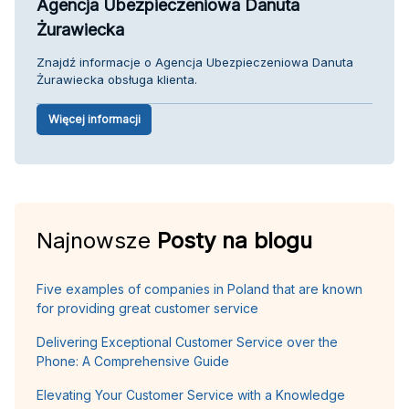
Agencja Ubezpieczeniowa Danuta
Żurawiecka
Znajdź informacje o Agencja Ubezpieczeniowa Danuta
Żurawiecka obsługa klienta.
Więcej informacji
Najnowsze
Posty na blogu
Five examples of companies in Poland that are known
for providing great customer service
Delivering Exceptional Customer Service over the
Phone: A Comprehensive Guide
Elevating Your Customer Service with a Knowledge