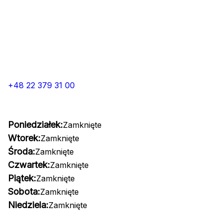
+48 22 379 31 00
Poniedziałek:
Zamknięte
Wtorek:
Zamknięte
Środa:
Zamknięte
Czwartek:
Zamknięte
Piątek:
Zamknięte
Sobota:
Zamknięte
Niedziela:
Zamknięte