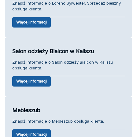
Znajdź informacje o Lorenc Sylwester. Sprzedaż bielizny
obsługa klienta.
Więcej informacji
Salon odzieży Bialcon w Kaliszu
Znajdź informacje o Salon odzieży Bialcon w Kaliszu
obsługa klienta.
Więcej informacji
Mebleszub
Znajdź informacje o Mebleszub obsługa klienta.
Więcej informacji