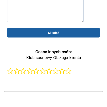
Ocena innych osób:
Klub sosnowy Obsługa klienta