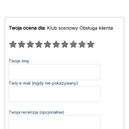
Twoja ocena dla:
Klub sosnowy Obsługa klienta
Twoje imię
Twój e-mail (nigdy nie pokazywany)
Twoja recenzja (opcjonalnie)