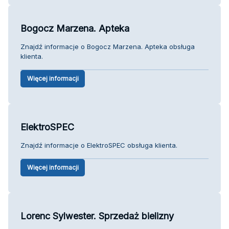
Bogocz Marzena. Apteka
Znajdź informacje o Bogocz Marzena. Apteka obsługa
klienta.
Więcej informacji
ElektroSPEC
Znajdź informacje o ElektroSPEC obsługa klienta.
Więcej informacji
Lorenc Sylwester. Sprzedaż bielizny