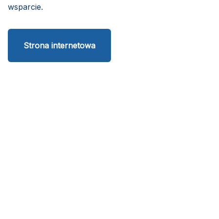
wsparcie.
Strona internetowa