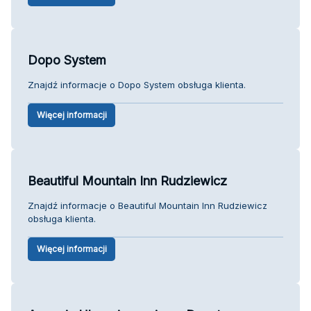
Dopo System
Znajdź informacje o Dopo System obsługa klienta.
Więcej informacji
Beautiful Mountain Inn Rudziewicz
Znajdź informacje o Beautiful Mountain Inn Rudziewicz
obsługa klienta.
Więcej informacji