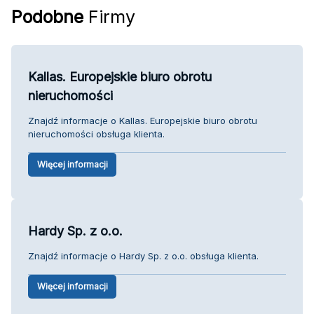
Podobne
Firmy
Kallas. Europejskie biuro obrotu
nieruchomości
Znajdź informacje o Kallas. Europejskie biuro obrotu
nieruchomości obsługa klienta.
Więcej informacji
Hardy Sp. z o.o.
Znajdź informacje o Hardy Sp. z o.o. obsługa klienta.
Więcej informacji