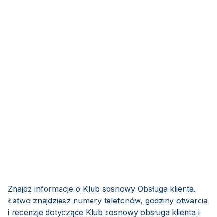
Znajdź informacje o Klub sosnowy Obsługa klienta.
Łatwo znajdziesz numery telefonów, godziny otwarcia
i recenzje dotyczące Klub sosnowy obsługa klienta i