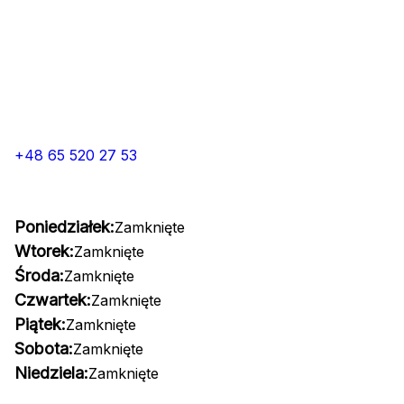
+48 65 520 27 53
Poniedziałek:
Zamknięte
Wtorek:
Zamknięte
Środa:
Zamknięte
Czwartek:
Zamknięte
Piątek:
Zamknięte
Sobota:
Zamknięte
Niedziela:
Zamknięte