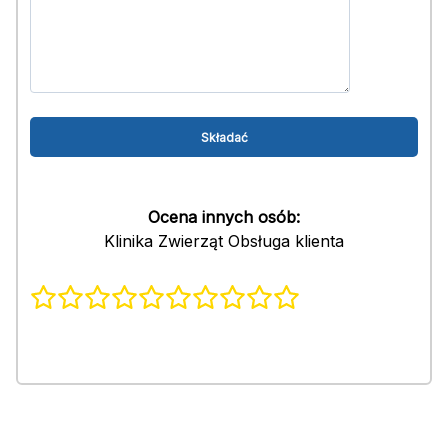
Ocena innych osób:
Klinika Zwierząt Obsługa klienta