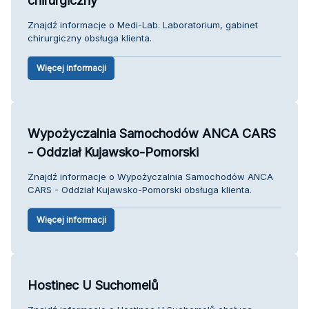
chirurgiczny
Znajdź informacje o Medi-Lab. Laboratorium, gabinet
chirurgiczny obsługa klienta.
Więcej informacji
Wypożyczalnia Samochodów ANCA CARS
- Oddział Kujawsko-Pomorski
Znajdź informacje o Wypożyczalnia Samochodów ANCA
CARS - Oddział Kujawsko-Pomorski obsługa klienta.
Więcej informacji
Hostinec U Suchomelů