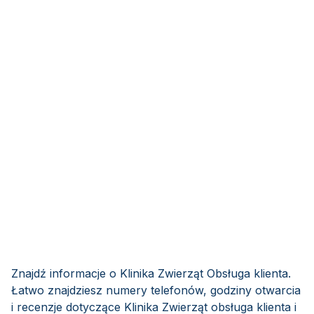
Znajdź informacje o Klinika Zwierząt Obsługa klienta.
Łatwo znajdziesz numery telefonów, godziny otwarcia
i recenzje dotyczące Klinika Zwierząt obsługa klienta i