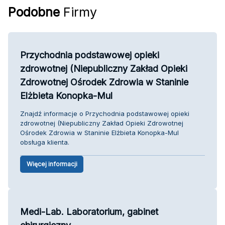
Podobne
Firmy
Przychodnia podstawowej opieki
zdrowotnej (Niepubliczny Zakład Opieki
Zdrowotnej Ośrodek Zdrowia w Staninie
Elżbieta Konopka-Mul
Znajdź informacje o Przychodnia podstawowej opieki
zdrowotnej (Niepubliczny Zakład Opieki Zdrowotnej
Ośrodek Zdrowia w Staninie Elżbieta Konopka-Mul
obsługa klienta.
Więcej informacji
Medi-Lab. Laboratorium, gabinet