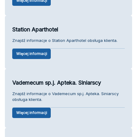
Więcej informacji
Station Aparthotel
Znajdź informacje o Station Aparthotel obsługa klienta.
Więcej informacji
Vademecum sp.j. Apteka. Siniarscy
Znajdź informacje o Vademecum sp.j. Apteka. Siniarscy
obsługa klienta.
Więcej informacji