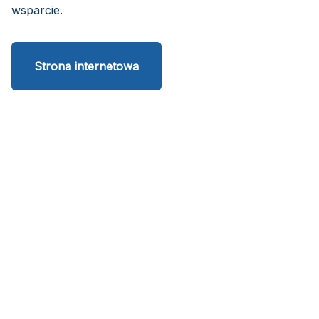
wsparcie.
Strona internetowa