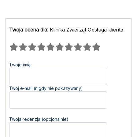
Twoja ocena dla:
Klinika Zwierząt Obsługa klienta
Twoje imię
Twój e-mail (nigdy nie pokazywany)
Twoja recenzja (opcjonalnie)