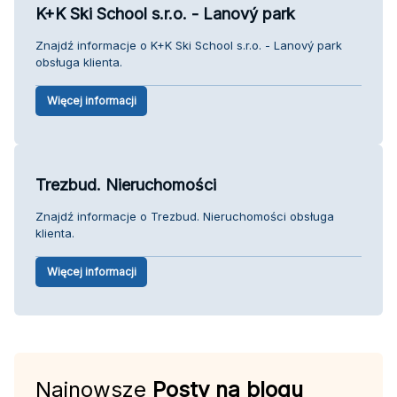
K+K Ski School s.r.o. - Lanový park
Znajdź informacje o K+K Ski School s.r.o. - Lanový park
obsługa klienta.
Więcej informacji
Trezbud. Nieruchomości
Znajdź informacje o Trezbud. Nieruchomości obsługa
klienta.
Więcej informacji
Najnowsze
Posty na blogu