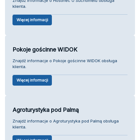
Znajdź informacje o Hostinec U Suchomelů obsługa
klienta.
Więcej informacji
Pokoje gościnne WIDOK
Znajdź informacje o Pokoje gościnne WIDOK obsługa
klienta.
Więcej informacji
Agroturystyka pod Palmą
Znajdź informacje o Agroturystyka pod Palmą obsługa
klienta.