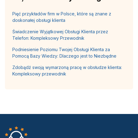
Pięć przykładów firm w Polsce, które są znane z
doskonałej obsługi klienta
Świadczenie Wyjątkowej Obsługi Klienta przez
Telefon: Kompleksowy Przewodnik
Podniesienie Poziomu Twojej Obsługi Klienta za
Pomocą Bazy Wiedzy: Dlaczego jest to Niezbędne
Zdobądź swoją wymarzoną pracę w obsłudze klienta:
Kompleksowy przewodnik