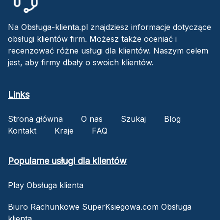
Na Obsługa-klienta.pl znajdziesz informacje dotyczące
obsługi klientów firm. Możesz także oceniać i
recenzować różne usługi dla klientów. Naszym celem
jest, aby firmy dbały o swoich klientów.
Links
Strona główna
O nas
Szukaj
Blog
Kontakt
Kraje
FAQ
Popularne usługi dla klientów
Play Obsługa klienta
Biuro Rachunkowe SuperKsiegowa.com Obsługa
klienta