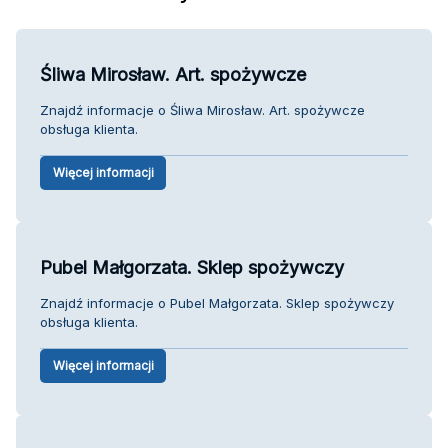
Śliwa Mirosław. Art. spożywcze
Znajdź informacje o Śliwa Mirosław. Art. spożywcze
obsługa klienta.
Więcej informacji
Pubel Małgorzata. Sklep spożywczy
Znajdź informacje o Pubel Małgorzata. Sklep spożywczy
obsługa klienta.
Więcej informacji