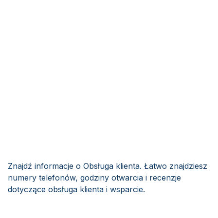
Znajdź informacje o Obsługa klienta. Łatwo znajdziesz
numery telefonów, godziny otwarcia i recenzje
dotyczące obsługa klienta i wsparcie.