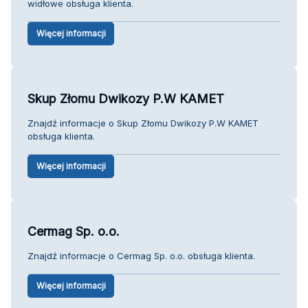
widłowe obsługa klienta.
Więcej informacji
Skup Złomu Dwikozy P.W KAMET
Znajdź informacje o Skup Złomu Dwikozy P.W KAMET
obsługa klienta.
Więcej informacji
Cermag Sp. o.o.
Znajdź informacje o Cermag Sp. o.o. obsługa klienta.
Więcej informacji