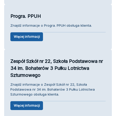
Progra. PPUH
Znajdź informacje o Progra. PPUH obsługa klienta.
Więcej informacji
Zespół Szkół nr 22, Szkoła Podstawowa nr
34 im. Bohaterów 3 Pułku Lotnictwa
Szturmowego
Znajdź informacje o Zespół Szkół nr 22, Szkoła
Podstawowa nr 34 im. Bohaterów 3 Pułku Lotnictwa
Szturmowego obsługa klienta.
Więcej informacji