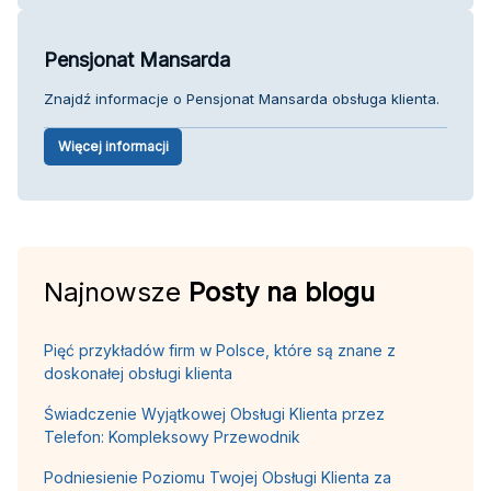
Pensjonat Mansarda
Znajdź informacje o Pensjonat Mansarda obsługa klienta.
Więcej informacji
Najnowsze
Posty na blogu
Pięć przykładów firm w Polsce, które są znane z
doskonałej obsługi klienta
Świadczenie Wyjątkowej Obsługi Klienta przez
Telefon: Kompleksowy Przewodnik
Podniesienie Poziomu Twojej Obsługi Klienta za