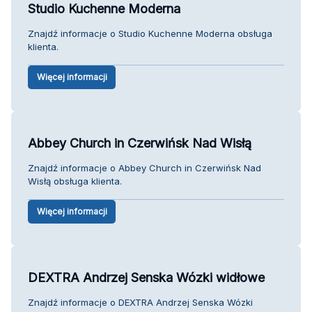
Studio Kuchenne Moderna
Znajdź informacje o Studio Kuchenne Moderna obsługa
klienta.
Więcej informacji
Abbey Church in Czerwińsk Nad Wisłą
Znajdź informacje o Abbey Church in Czerwińsk Nad
Wisłą obsługa klienta.
Więcej informacji
DEXTRA Andrzej Senska Wózki widłowe
Znajdź informacje o DEXTRA Andrzej Senska Wózki