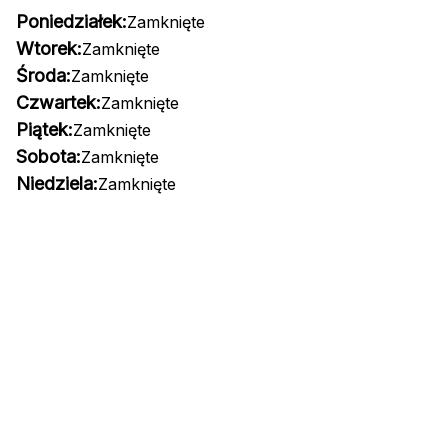
Poniedziałek:
Zamknięte
Wtorek:
Zamknięte
Środa:
Zamknięte
Czwartek:
Zamknięte
Piątek:
Zamknięte
Sobota:
Zamknięte
Niedziela:
Zamknięte