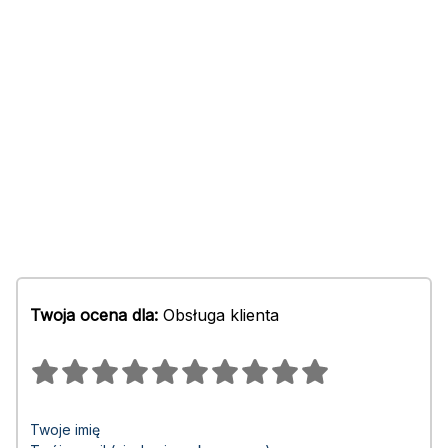
Twoja ocena dla:
Obsługa klienta
Twoje imię