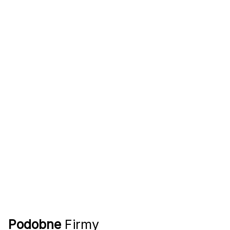
Podobne
Firmy