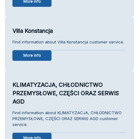
More info
Villa Konstancja
Find information about Villa Konstancja customer service.
More info
KLIMATYZACJA, CHŁODNICTWO
PRZEMYSŁOWE, CZĘŚCI ORAZ SERWIS
AGD
Find information about KLIMATYZACJA, CHŁODNICTWO
PRZEMYSŁOWE, CZĘŚCI ORAZ SERWIS AGD customer
service.
More info