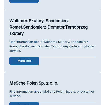
Wolbarex Skutery, Sandomierz
Romet,Sandomierz Domator,Tarnobrzeg
skutery
Find information about Wolbarex Skutery, Sandomierz
Romet,Sandomierz Domator,Tarnobrzeg skutery customer
service.
More info
MeSche Polen Sp. z o. o.
Find information about MeSche Polen Sp. z o. o. customer
service.