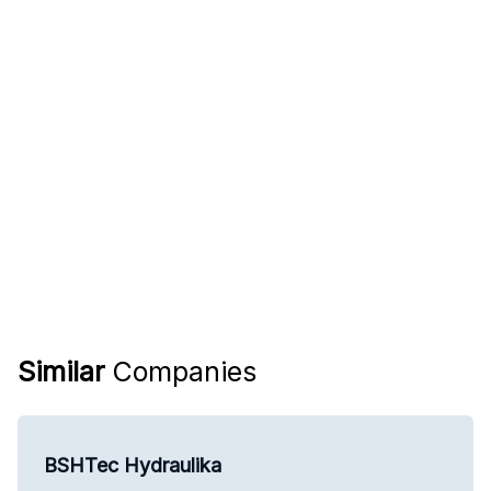
Similar
Companies
BSHTec Hydraulika