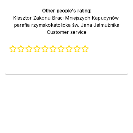
Other people's rating:
Klasztor Zakonu Braci Mniejszych Kapucynów,
parafia rzymskokatolicka św. Jana Jałmużnika
Customer service