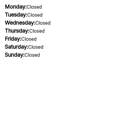
Monday:
Closed
Tuesday:
Closed
Wednesday:
Closed
Thursday:
Closed
Friday:
Closed
Saturday:
Closed
Sunday:
Closed