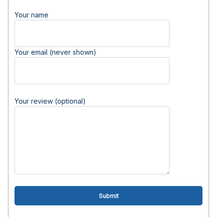
Your name
Your email (never shown)
Your review (optional)