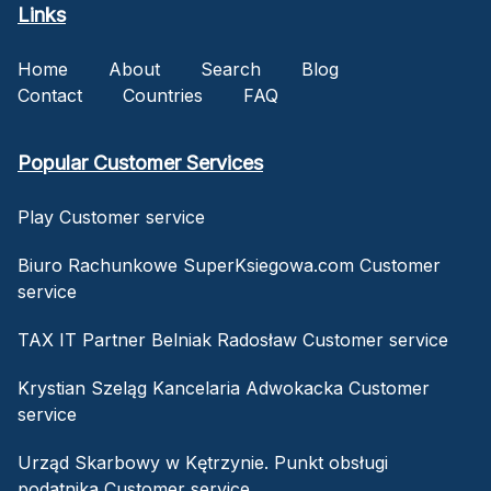
Links
Home
About
Search
Blog
Contact
Countries
FAQ
Popular Customer Services
Play Customer service
Biuro Rachunkowe SuperKsiegowa.com Customer
service
TAX IT Partner Belniak Radosław Customer service
Krystian Szeląg Kancelaria Adwokacka Customer
service
Urząd Skarbowy w Kętrzynie. Punkt obsługi
podatnika Customer service