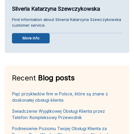
Silveria Katarzyna Szewczykowska
Find information about Silveria Katarzyna Szewczykowska
customer service.
More info
Recent
Blog posts
Pięć przykładów firm w Polsce, które są znane z
doskonałej obsługi klienta
Świadczenie Wyjątkowej Obsługi Klienta przez
Telefon: Kompleksowy Przewodnik
Podniesienie Poziomu Twojej Obsługi Klienta za