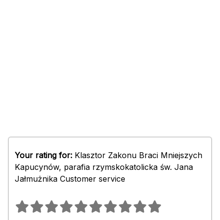
Your rating for:
Klasztor Zakonu Braci Mniejszych
Kapucynów, parafia rzymskokatolicka św. Jana
Jałmużnika Customer service