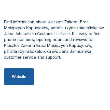
Find information about Klasztor Zakonu Braci
Mniejszych Kapucynów, parafia rzymskokatolicka św.
Jana Jałmużnika Customer service. It's easy to find
phone numbers, opening hours and reviews for
Klasztor Zakonu Braci Mniejszych Kapucynów,
parafia rzymskokatolicka św. Jana Jałmużnika
customer service and support.
Website