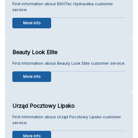
Find information about BSHTec Hydraulika customer
service.
More info
Beauty Look Elite
Find information about Beauty Look Elite customer service.
More info
Urząd Pocztowy Lipsko
Find information about Urząd Pocztowy Lipsko customer
service.
More info