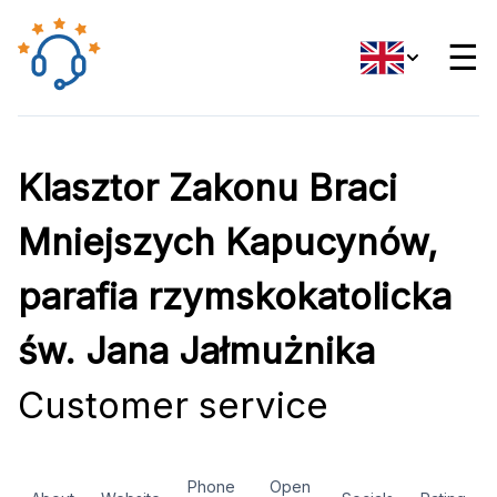
☰
Klasztor Zakonu Braci
Mniejszych Kapucynów,
parafia rzymskokatolicka
św. Jana Jałmużnika
Customer service
Phone
Open