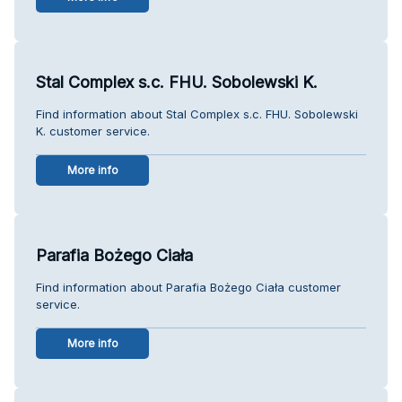
Stal Complex s.c. FHU. Sobolewski K.
Find information about Stal Complex s.c. FHU. Sobolewski
K. customer service.
More info
Parafia Bożego Ciała
Find information about Parafia Bożego Ciała customer
service.
More info