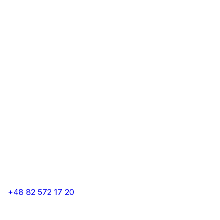
+48 82 572 17 20