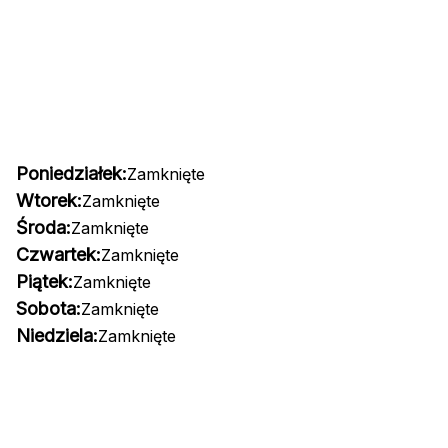
Poniedziałek:
Zamknięte
Wtorek:
Zamknięte
Środa:
Zamknięte
Czwartek:
Zamknięte
Piątek:
Zamknięte
Sobota:
Zamknięte
Niedziela:
Zamknięte