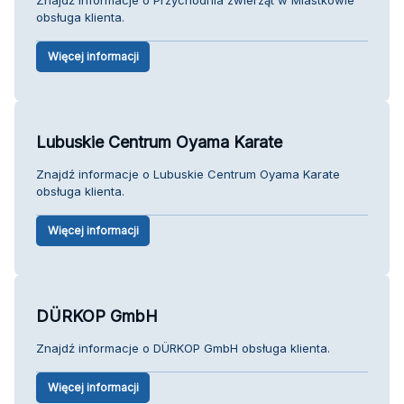
obsługa klienta.
Więcej informacji
Lubuskie Centrum Oyama Karate
Znajdź informacje o Lubuskie Centrum Oyama Karate
obsługa klienta.
Więcej informacji
DÜRKOP GmbH
Znajdź informacje o DÜRKOP GmbH obsługa klienta.
Więcej informacji