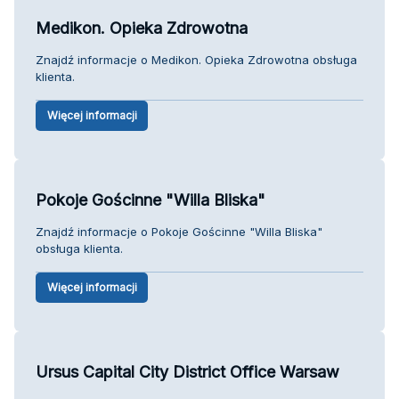
Medikon. Opieka Zdrowotna
Znajdź informacje o Medikon. Opieka Zdrowotna obsługa
klienta.
Więcej informacji
Pokoje Gościnne "Willa Bliska"
Znajdź informacje o Pokoje Gościnne "Willa Bliska"
obsługa klienta.
Więcej informacji
Ursus Capital City District Office Warsaw