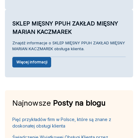
SKLEP MIĘSNY PPUH ZAKŁAD MIĘSNY
MARIAN KACZMAREK
Znajdź informacje o SKLEP MIĘSNY PPUH ZAKŁAD MIĘSNY
MARIAN KACZMAREK obsługa klienta.
Więcej informacji
Najnowsze
Posty na blogu
Pięć przykładów firm w Polsce, które są znane z
doskonałej obsługi klienta
Świadczenie Wyjątkowej Obsługi Klienta przez