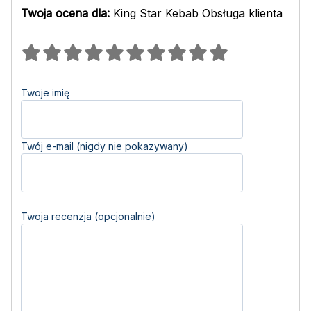
Twoja ocena dla:
King Star Kebab Obsługa klienta
Twoje imię
Twój e-mail (nigdy nie pokazywany)
Twoja recenzja (opcjonalnie)