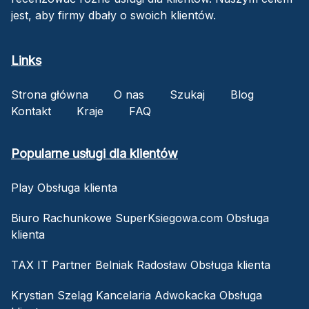
jest, aby firmy dbały o swoich klientów.
Links
Strona główna
O nas
Szukaj
Blog
Kontakt
Kraje
FAQ
Popularne usługi dla klientów
Play Obsługa klienta
Biuro Rachunkowe SuperKsiegowa.com Obsługa
klienta
TAX IT Partner Belniak Radosław Obsługa klienta
Krystian Szeląg Kancelaria Adwokacka Obsługa