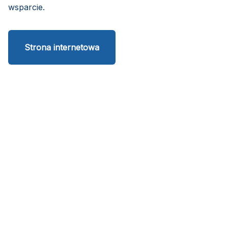
wsparcie.
Strona internetowa