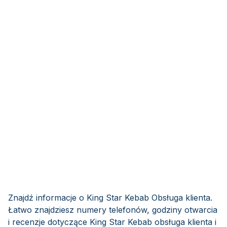
Znajdź informacje o King Star Kebab Obsługa klienta.
Łatwo znajdziesz numery telefonów, godziny otwarcia
i recenzje dotyczące King Star Kebab obsługa klienta i