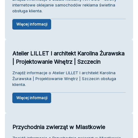
internetowe oklejanie samochodów reklama świetlna
obsługa klienta.
Więcej informacji
Atelier LILLET I architekt Karolina Żurawska
| Projektowanie Wnętrz | Szczecin
Znajdź informacje o Atelier LILLET I architekt Karolina
Żurawska | Projektowanie Wnętrz | Szczecin obsługa
klienta.
Więcej informacji
Przychodnia zwierząt w Miastkowie
Znajdź informacje o Przychodnia zwierząt w Miastkowie