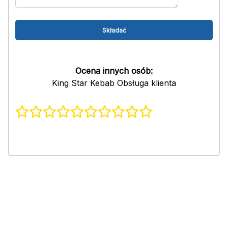
Ocena innych osób:
King Star Kebab Obsługa klienta