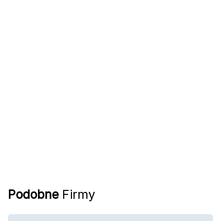
Podobne
Firmy