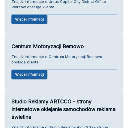
Znajdź informacje o Ursus Capital City District Office
Warsaw obsługa klienta.
Więcej informacji
Centrum Motoryzacji Bemowo
Znajdź informacje o Centrum Motoryzacji Bemowo
obsługa klienta.
Więcej informacji
Studio Reklamy ARTCCO - strony
internetowe oklejanie samochodów reklama
świetlna
Znajdź informacje o Studio Reklamy ARTCCO - strony