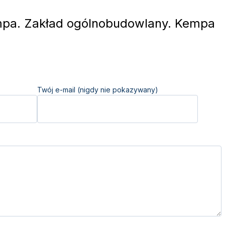
pa. Zakład ogólnobudowlany. Kempa
Twój e-mail (nigdy nie pokazywany)