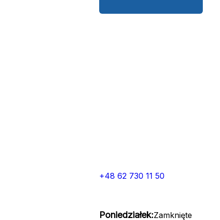
+48 62 730 11 50
Poniedziałek:
Zamknięte