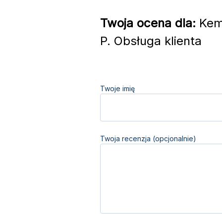
Twoja ocena dla:
Kem
P. Obsługa klienta
Twoje imię
Twoja recenzja (opcjonalnie)