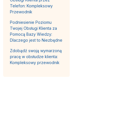
Telefon: Kompleksowy
Przewodnik
Podniesienie Poziomu
Twojej Obsługi Klienta za
Pomocą Bazy Wiedzy:
Dlaczego jest to Niezbędne
Zdobądź swoją wymarzoną
pracę w obsłudze klienta:
Kompleksowy przewodnik