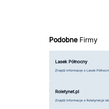
Podobne
Firmy
Lasek Północny
Znajdź informacje o Lasek Północny
Roletynet.pl
Znajdź informacje o Roletynet.pl ob