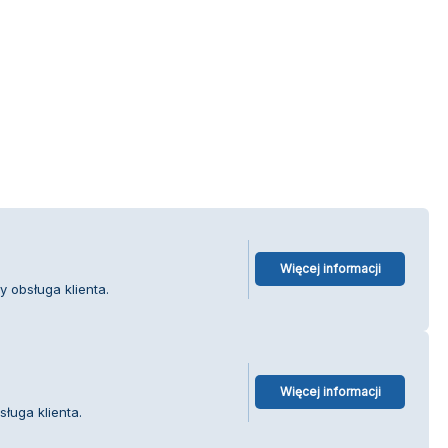
Więcej informacji
 obsługa klienta.
Więcej informacji
sługa klienta.