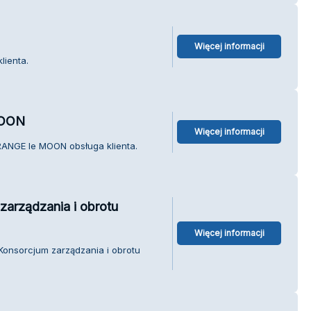
Więcej informacji
lienta.
MOON
Więcej informacji
RANGE le MOON obsługa klienta.
zarządzania i obrotu
Więcej informacji
 Konsorcjum zarządzania i obrotu