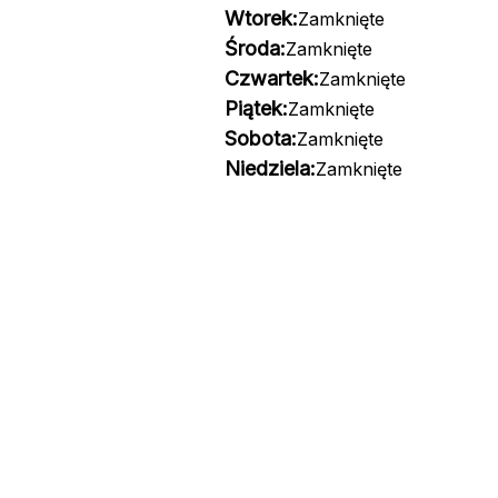
Wtorek:
Zamknięte
Środa:
Zamknięte
Czwartek:
Zamknięte
Piątek:
Zamknięte
Sobota:
Zamknięte
Niedziela:
Zamknięte