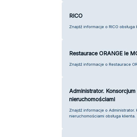
RICO
Znajdź informacje o RICO obsługa k
Restaurace ORANGE le 
Znajdź informacje o Restaurace O
Administrator. Konsorcjum 
nieruchomościami
Znajdź informacje o Administrator.
nieruchomościami obsługa klienta.