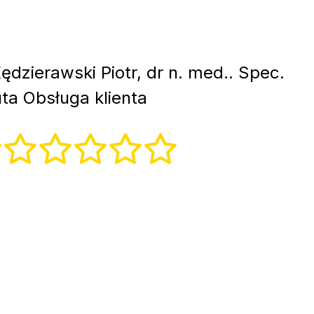
ędzierawski Piotr, dr n. med.. Spec.
ta Obsługa klienta