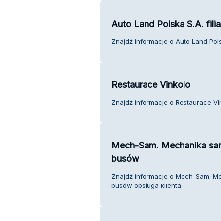
Auto Land Polska S.A. fili
Znajdź informacje o Auto Land Polska
Restaurace Vinkolo
Znajdź informacje o Restaurace Vin
Mech-Sam. Mechanika sa
busów
Znajdź informacje o Mech-Sam. 
busów obsługa klienta.