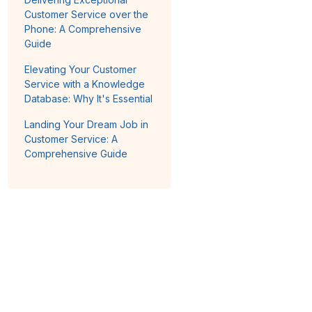
Customer Service over the
Phone: A Comprehensive
Guide
Elevating Your Customer
Service with a Knowledge
Database: Why It's Essential
Landing Your Dream Job in
Customer Service: A
Comprehensive Guide