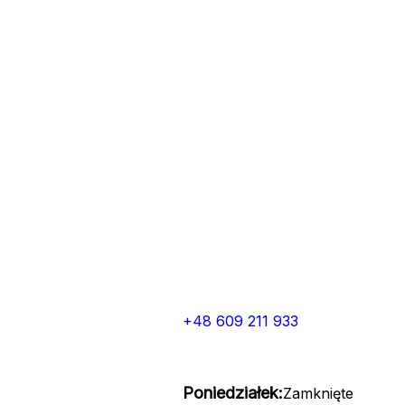
+48 609 211 933
Poniedziałek:
Zamknięte