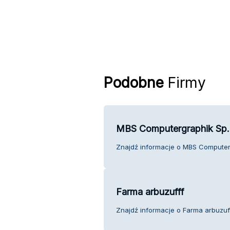
Podobne
Firmy
MBS Computergraphik Sp. 
Znajdź informacje o MBS Computergr
Farma arbuzufff
Znajdź informacje o Farma arbuzuff