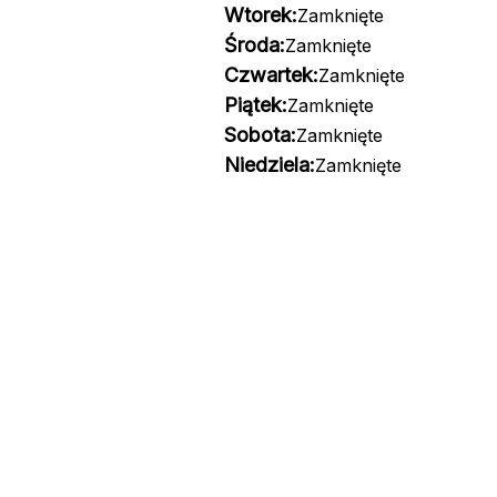
Wtorek:
Zamknięte
Środa:
Zamknięte
Czwartek:
Zamknięte
Piątek:
Zamknięte
Sobota:
Zamknięte
Niedziela:
Zamknięte