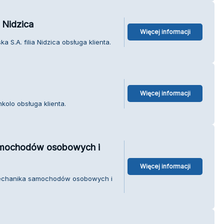
a Nidzica
Więcej informacji
 S.A. filia Nidzica obsługa klienta.
Więcej informacji
kolo obsługa klienta.
mochodów osobowych i
Więcej informacji
Mechanika samochodów osobowych i