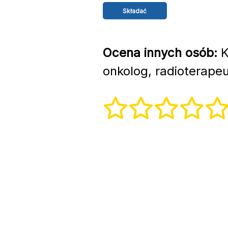
Ocena innych osób:
K
onkolog, radioterapeu