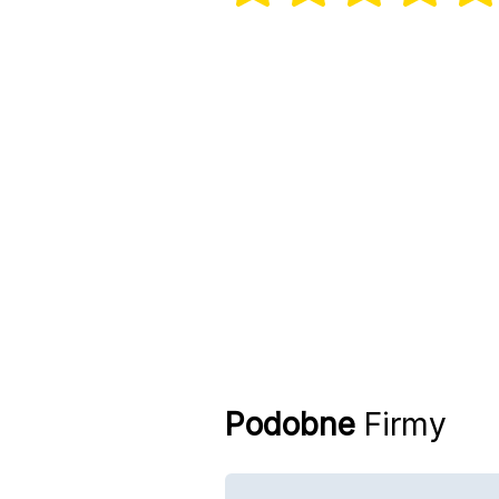
Podobne
Firmy