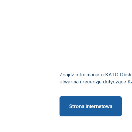
Znajdź informacje o KATO Obsłu
otwarcia i recenzje dotyczące K
Strona internetowa