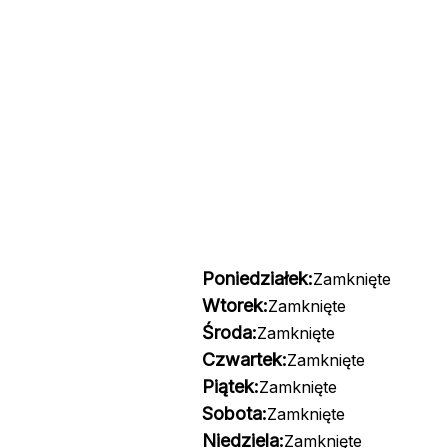
Poniedziałek:
Zamknięte
Wtorek:
Zamknięte
Środa:
Zamknięte
Czwartek:
Zamknięte
Piątek:
Zamknięte
Sobota:
Zamknięte
Niedziela:
Zamknięte