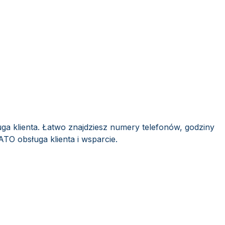
ga klienta. Łatwo znajdziesz numery telefonów, godziny
ATO obsługa klienta i wsparcie.