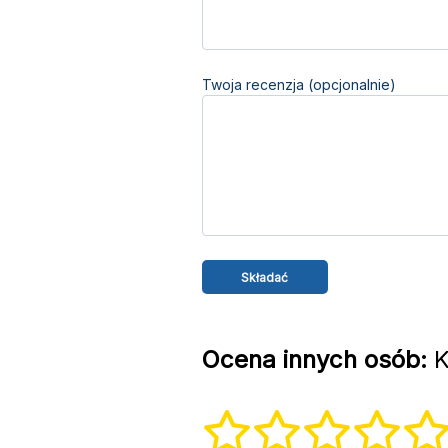
Twoja recenzja (opcjonalnie)
Ocena innych osób:
K