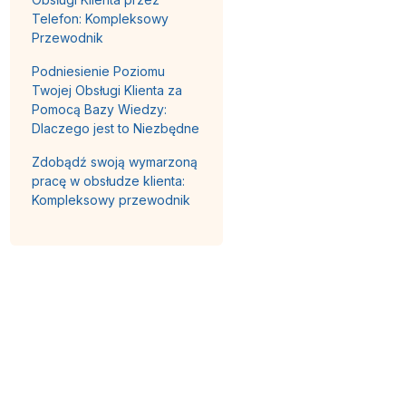
Telefon: Kompleksowy
Przewodnik
Podniesienie Poziomu
Twojej Obsługi Klienta za
Pomocą Bazy Wiedzy:
Dlaczego jest to Niezbędne
Zdobądź swoją wymarzoną
pracę w obsłudze klienta:
Kompleksowy przewodnik