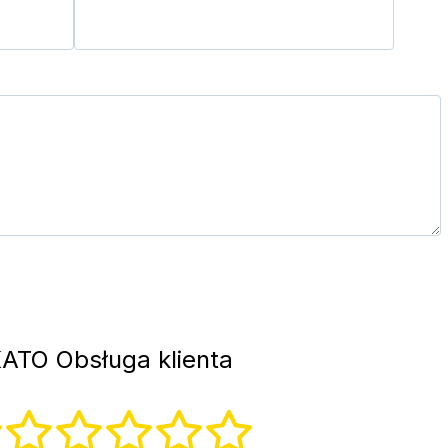
ATO Obsługa klienta