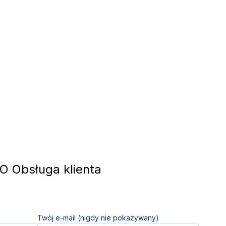
 Obsługa klienta
Twój e-mail (nigdy nie pokazywany)