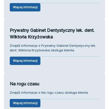
Więcej informacji
Prywatny Gabinet Dentystyczny lek. dent.
Wiktoria Krzyżowska
Znajdź informacje o Prywatny Gabinet Dentystyczny lek.
dent. Wiktoria Krzyżowska obsługa klienta.
Więcej informacji
Na rogu czasu
Znajdź informacje o Na rogu czasu obsługa klienta.
Więcej informacji