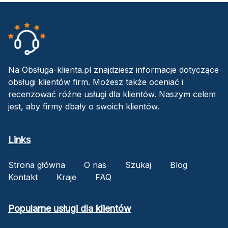
Na Obsługa-klienta.pl znajdziesz informacje dotyczące
obsługi klientów firm. Możesz także oceniać i
recenzować różne usługi dla klientów. Naszym celem
jest, aby firmy dbały o swoich klientów.
Links
Strona główna
O nas
Szukaj
Blog
Kontakt
Kraje
FAQ
Popularne usługi dla klientów