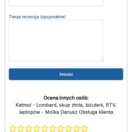
Twoja recenzja (opcjonalnie)
Ocena innych osób:
Katmol - Lombard, skup złota, biżuterii, RTV,
laptopów - Molka Dariusz Obsługa klienta