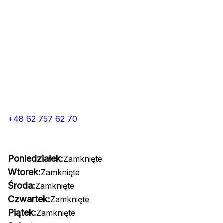
+48 62 757 62 70
Poniedziałek:
Zamknięte
Wtorek:
Zamknięte
Środa:
Zamknięte
Czwartek:
Zamknięte
Piątek:
Zamknięte