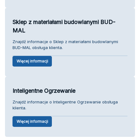
Sklep z materiałami budowlanymi BUD-
MAL
Znajdź informacje o Sklep z materiałami budowlanymi
BUD-MAL obsługa klienta.
Więcej informacji
Inteligentne Ogrzewanie
Znajdź informacje o Inteligentne Ogrzewanie obsługa
klienta.
Więcej informacji