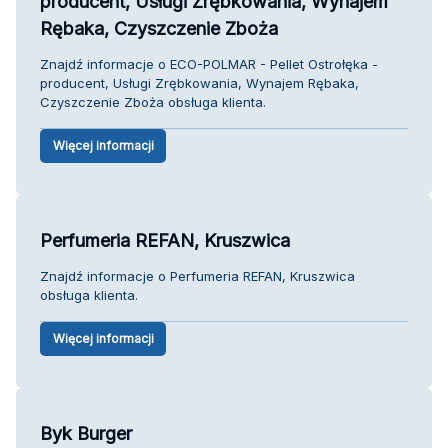
producent, Usługi Zrębkowania, Wynajem
Rębaka, Czyszczenie Zboża
Znajdź informacje o ECO-POLMAR - Pellet Ostrołęka -
producent, Usługi Zrębkowania, Wynajem Rębaka,
Czyszczenie Zboża obsługa klienta.
Więcej informacji
Perfumeria REFAN, Kruszwica
Znajdź informacje o Perfumeria REFAN, Kruszwica
obsługa klienta.
Więcej informacji
Byk Burger