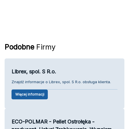
Podobne
Firmy
Librex, spol. S R.o.
Znajdź informacje o Librex, spol. S R.o. obsługa klienta.
Więcej informacji
ECO-POLMAR - Pellet Ostrołęka -