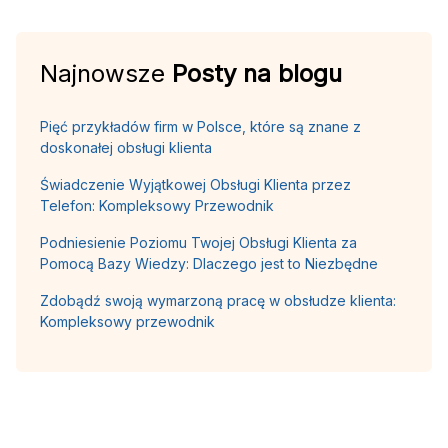
Najnowsze
Posty na blogu
Pięć przykładów firm w Polsce, które są znane z
doskonałej obsługi klienta
Świadczenie Wyjątkowej Obsługi Klienta przez
Telefon: Kompleksowy Przewodnik
Podniesienie Poziomu Twojej Obsługi Klienta za
Pomocą Bazy Wiedzy: Dlaczego jest to Niezbędne
Zdobądź swoją wymarzoną pracę w obsłudze klienta:
Kompleksowy przewodnik