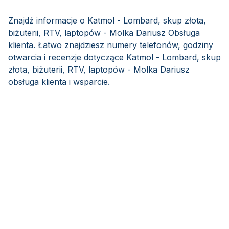
Znajdź informacje o Katmol - Lombard, skup złota,
biżuterii, RTV, laptopów - Molka Dariusz Obsługa
klienta. Łatwo znajdziesz numery telefonów, godziny
otwarcia i recenzje dotyczące Katmol - Lombard, skup
złota, biżuterii, RTV, laptopów - Molka Dariusz
obsługa klienta i wsparcie.