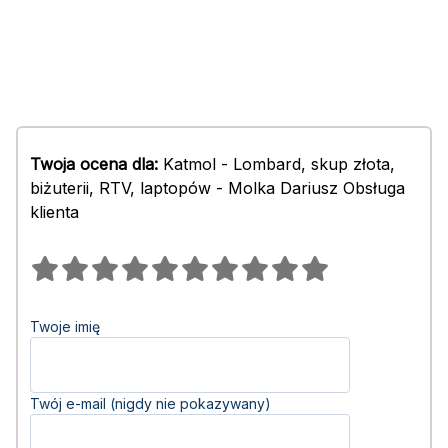
Twoja ocena dla:
Katmol - Lombard, skup złota,
biżuterii, RTV, laptopów - Molka Dariusz Obsługa
klienta
Twoje imię
Twój e-mail (nigdy nie pokazywany)