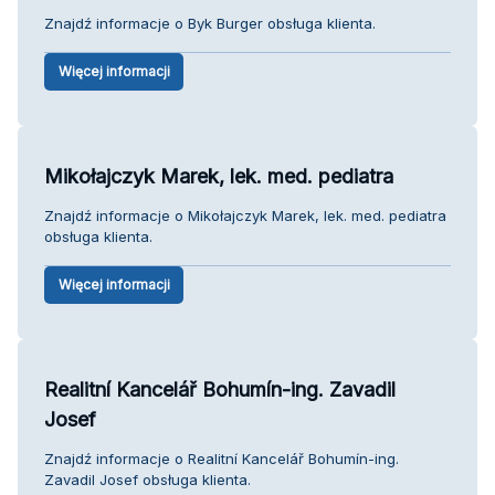
Znajdź informacje o Byk Burger obsługa klienta.
Więcej informacji
Mikołajczyk Marek, lek. med. pediatra
Znajdź informacje o Mikołajczyk Marek, lek. med. pediatra
obsługa klienta.
Więcej informacji
Realitní Kancelář Bohumín-ing. Zavadil
Josef
Znajdź informacje o Realitní Kancelář Bohumín-ing.
Zavadil Josef obsługa klienta.