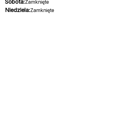
Sobota:
Zamknięte
Niedziela:
Zamknięte