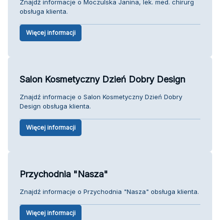
Znajdź informacje o Moczulska Janina, lek. med. chirurg
obsługa klienta.
Więcej informacji
Salon Kosmetyczny Dzień Dobry Design
Znajdź informacje o Salon Kosmetyczny Dzień Dobry
Design obsługa klienta.
Więcej informacji
Przychodnia "Nasza"
Znajdź informacje o Przychodnia "Nasza" obsługa klienta.
Więcej informacji