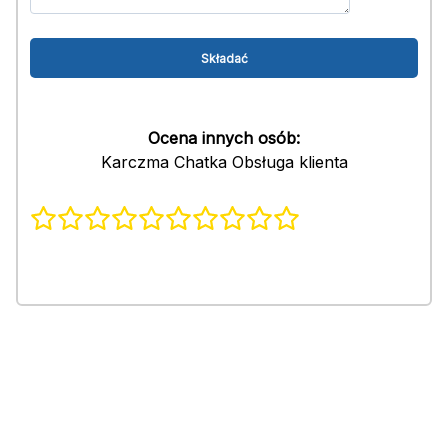
Ocena innych osób:
Karczma Chatka Obsługa klienta