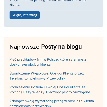
klienta.
Więcej informacji
Najnowsze
Posty na blogu
Pięć przykładów firm w Polsce, które są znane z
doskonałej obsługi klienta
Świadczenie Wyjątkowej Obsługi Klienta przez
Telefon: Kompleksowy Przewodnik
Podniesienie Poziomu Twojej Obsługi Klienta za
Pomocą Bazy Wiedzy: Dlaczego jest to Niezbędne
Zdobądź swoją wymarzoną pracę w obsłudze klienta:
Kompleksowy przewodnik