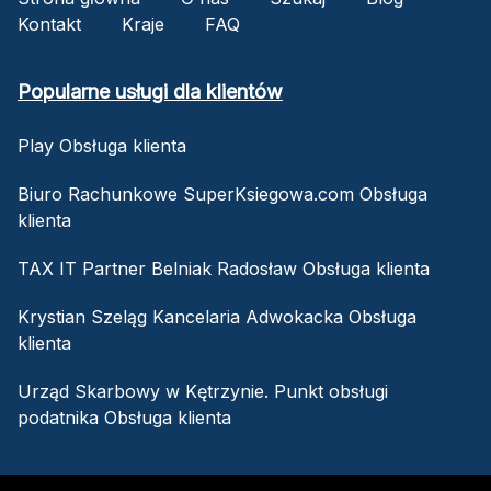
Kontakt
Kraje
FAQ
Popularne usługi dla klientów
Play Obsługa klienta
Biuro Rachunkowe SuperKsiegowa.com Obsługa
klienta
TAX IT Partner Belniak Radosław Obsługa klienta
Krystian Szeląg Kancelaria Adwokacka Obsługa
klienta
Urząd Skarbowy w Kętrzynie. Punkt obsługi
podatnika Obsługa klienta