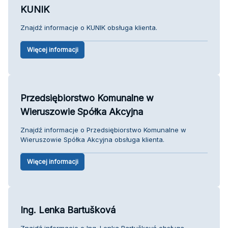
KUNIK
Znajdź informacje o KUNIK obsługa klienta.
Więcej informacji
Przedsiębiorstwo Komunalne w
Wieruszowie Spółka Akcyjna
Znajdź informacje o Przedsiębiorstwo Komunalne w
Wieruszowie Spółka Akcyjna obsługa klienta.
Więcej informacji
Ing. Lenka Bartušková
Znajdź informacje o Ing. Lenka Bartušková obsługa