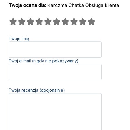
Twoja ocena dla:
Karczma Chatka Obsługa klienta
Twoje imię
Twój e-mail (nigdy nie pokazywany)
Twoja recenzja (opcjonalnie)