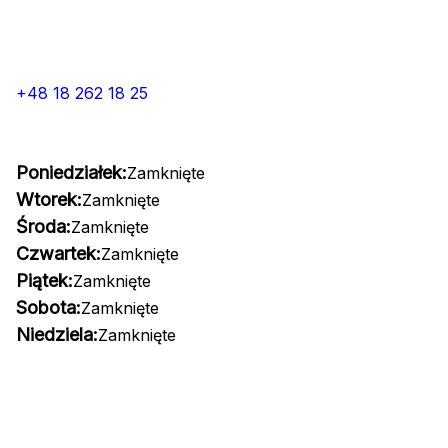
+48 18 262 18 25
Poniedziałek:
Zamknięte
Wtorek:
Zamknięte
Środa:
Zamknięte
Czwartek:
Zamknięte
Piątek:
Zamknięte
Sobota:
Zamknięte
Niedziela:
Zamknięte