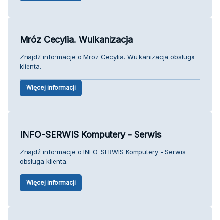
Mróz Cecylia. Wulkanizacja
Znajdź informacje o Mróz Cecylia. Wulkanizacja obsługa
klienta.
Więcej informacji
INFO-SERWIS Komputery - Serwis
Znajdź informacje o INFO-SERWIS Komputery - Serwis
obsługa klienta.
Więcej informacji