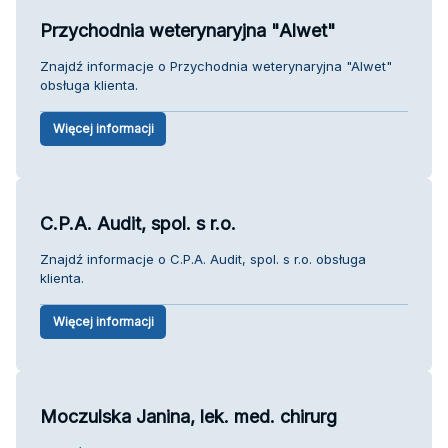
Przychodnia weterynaryjna "Alwet"
Znajdź informacje o Przychodnia weterynaryjna "Alwet"
obsługa klienta.
Więcej informacji
C.P.A. Audit, spol. s r.o.
Znajdź informacje o C.P.A. Audit, spol. s r.o. obsługa
klienta.
Więcej informacji
Moczulska Janina, lek. med. chirurg