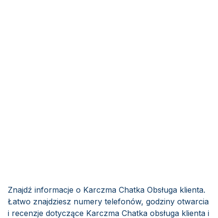
Znajdź informacje o Karczma Chatka Obsługa klienta.
Łatwo znajdziesz numery telefonów, godziny otwarcia
i recenzje dotyczące Karczma Chatka obsługa klienta i