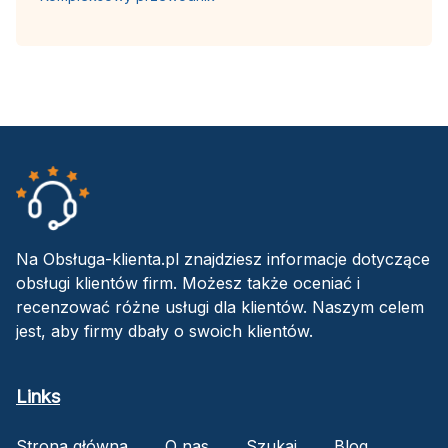
Na Obsługa-klienta.pl znajdziesz informacje dotyczące
obsługi klientów firm. Możesz także oceniać i
recenzować różne usługi dla klientów. Naszym celem
jest, aby firmy dbały o swoich klientów.
Links
Strona główna
O nas
Szukaj
Blog