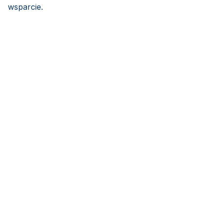
wsparcie.