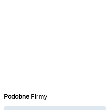
Podobne
Firmy