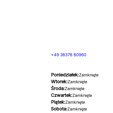
+49 38378 80960
Poniedziałek:
Zamknięte
Wtorek:
Zamknięte
Środa:
Zamknięte
Czwartek:
Zamknięte
Piątek:
Zamknięte
Sobota:
Zamknięte