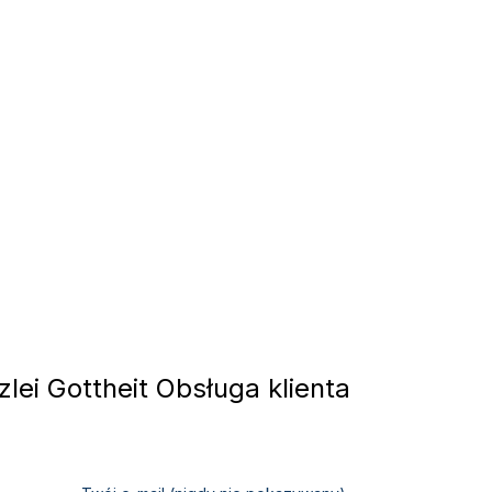
lei Gottheit Obsługa klienta