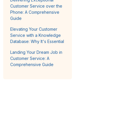
Customer Service over the
Phone: A Comprehensive
Guide
Elevating Your Customer
Service with a Knowledge
Database: Why It's Essential
Landing Your Dream Job in
Customer Service: A
Comprehensive Guide