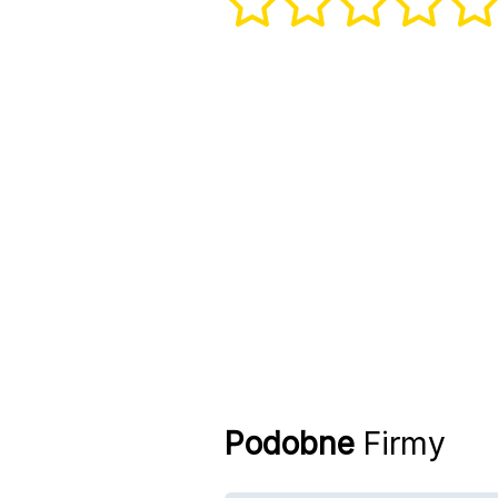
Podobne
Firmy