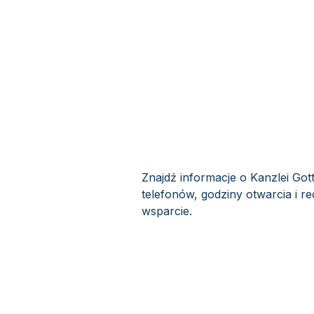
Znajdź informacje o Kanzlei Got
telefonów, godziny otwarcia i re
wsparcie.