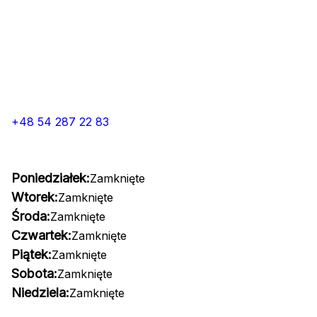
+48 54 287 22 83
Poniedziałek:
Zamknięte
Wtorek:
Zamknięte
Środa:
Zamknięte
Czwartek:
Zamknięte
Piątek:
Zamknięte
Sobota:
Zamknięte
Niedziela:
Zamknięte