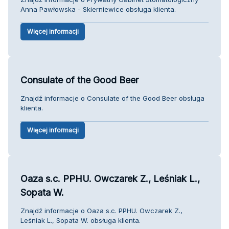
Anna Pawłowska - Skierniewice obsługa klienta.
Więcej informacji
Consulate of the Good Beer
Znajdź informacje o Consulate of the Good Beer obsługa
klienta.
Więcej informacji
Oaza s.c. PPHU. Owczarek Z., Leśniak L.,
Sopata W.
Znajdź informacje o Oaza s.c. PPHU. Owczarek Z.,
Leśniak L., Sopata W. obsługa klienta.