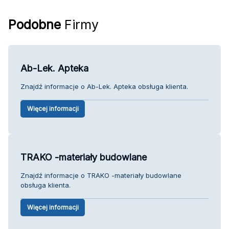
Podobne
Firmy
Ab-Lek. Apteka
Znajdź informacje o Ab-Lek. Apteka obsługa klienta.
Więcej informacji
TRAKO -materiały budowlane
Znajdź informacje o TRAKO -materiały budowlane
obsługa klienta.
Więcej informacji