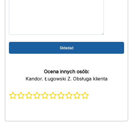
Ocena innych osób:
Kandor. Ługowski Z. Obsługa klienta