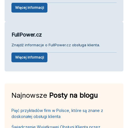
Więcej informacji
FullPower.cz
Znajdź informacje o FullPower.cz obsługa klienta.
Więcej informacji
Najnowsze
Posty na blogu
Pięć przykładów firm w Polsce, które są znane z
doskonałej obsługi klienta
Świadczenie Wyjątkowej Obsługi Klienta przez