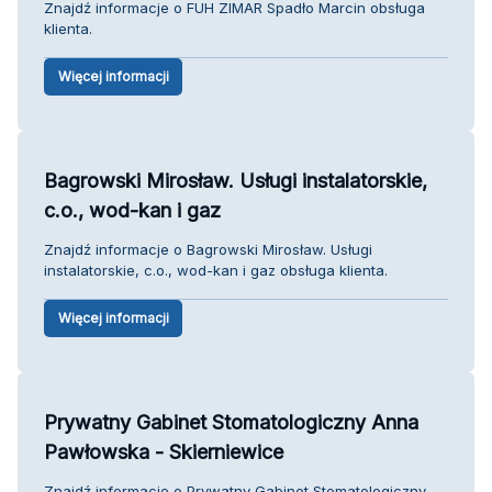
Znajdź informacje o FUH ZIMAR Spadło Marcin obsługa
klienta.
Więcej informacji
Bagrowski Mirosław. Usługi instalatorskie,
c.o., wod-kan i gaz
Znajdź informacje o Bagrowski Mirosław. Usługi
instalatorskie, c.o., wod-kan i gaz obsługa klienta.
Więcej informacji
Prywatny Gabinet Stomatologiczny Anna
Pawłowska - Skierniewice
Znajdź informacje o Prywatny Gabinet Stomatologiczny