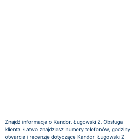
Znajdź informacje o Kandor. Ługowski Z. Obsługa
klienta. Łatwo znajdziesz numery telefonów, godziny
otwarcia i recenzje dotyczące Kandor. Ługowski Z.