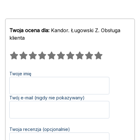
Twoja ocena dla:
Kandor. Ługowski Z. Obsługa
klienta
Twoje imię
Twój e-mail (nigdy nie pokazywany)
Twoja recenzja (opcjonalnie)