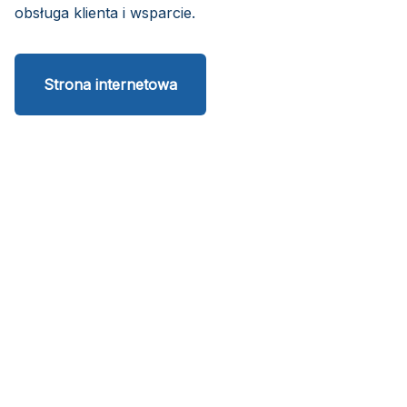
obsługa klienta i wsparcie.
Strona internetowa