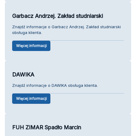
Garbacz Andrzej. Zakład studniarski
Znajdź informacje o Garbacz Andrzej. Zakład studniarski
obsługa klienta.
Więcej informacji
DAWIKA
Znajdź informacje o DAWIKA obsługa klienta.
Więcej informacji
FUH ZIMAR Spadło Marcin