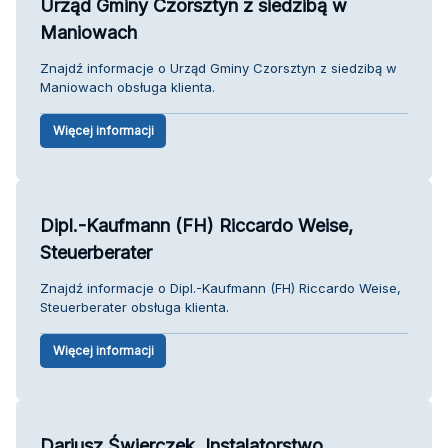
Urząd Gminy Czorsztyn z siedzibą w
Maniowach
Znajdź informacje o Urząd Gminy Czorsztyn z siedzibą w
Maniowach obsługa klienta.
Więcej informacji
Dipl.-Kaufmann (FH) Riccardo Weise,
Steuerberater
Znajdź informacje o Dipl.-Kaufmann (FH) Riccardo Weise,
Steuerberater obsługa klienta.
Więcej informacji
Dariusz Świerczek. Instalatorstwo