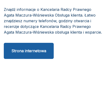
Znajdź informacje o Kancelaria Radcy Prawnego
Agata Maczura-Wiśniewska Obsługa klienta. Łatwo
znajdziesz numery telefonów, godziny otwarcia i
recenzje dotyczące Kancelaria Radcy Prawnego
Agata Maczura-Wiśniewska obsługa klienta i wsparcie.
Strona internetowa