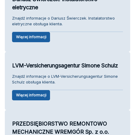
eletryczne
Znajdź informacje o Dariusz Świerczek. Instalatorstwo
eletryczne obsługa klienta.
Więcej informacji
LVM-Versicherungsagentur Simone Schulz
Znajdź informacje o LVM-Versicherungsagentur Simone
Schulz obsługa klienta.
Więcej informacji
PRZEDSIĘBIORSTWO REMONTOWO
MECHANICZNE WREMGÓR Sp. z o.o.