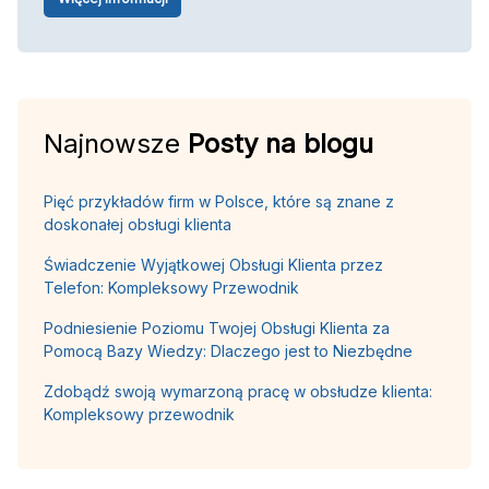
Najnowsze
Posty na blogu
Pięć przykładów firm w Polsce, które są znane z
doskonałej obsługi klienta
Świadczenie Wyjątkowej Obsługi Klienta przez
Telefon: Kompleksowy Przewodnik
Podniesienie Poziomu Twojej Obsługi Klienta za
Pomocą Bazy Wiedzy: Dlaczego jest to Niezbędne
Zdobądź swoją wymarzoną pracę w obsłudze klienta:
Kompleksowy przewodnik