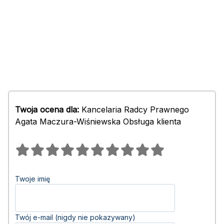
Twoja ocena dla:
Kancelaria Radcy Prawnego
Agata Maczura-Wiśniewska Obsługa klienta
Twoje imię
Twój e-mail (nigdy nie pokazywany)