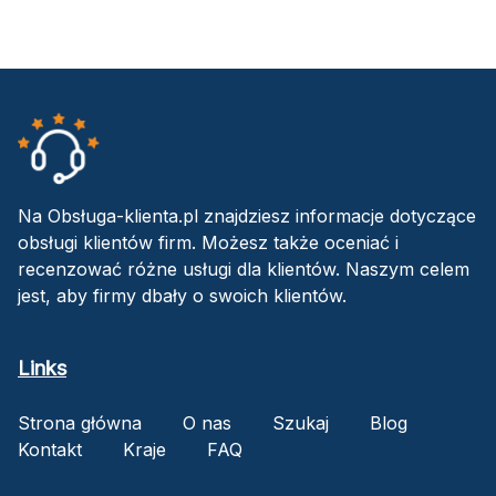
Na Obsługa-klienta.pl znajdziesz informacje dotyczące
obsługi klientów firm. Możesz także oceniać i
recenzować różne usługi dla klientów. Naszym celem
jest, aby firmy dbały o swoich klientów.
Links
Strona główna
O nas
Szukaj
Blog
Kontakt
Kraje
FAQ