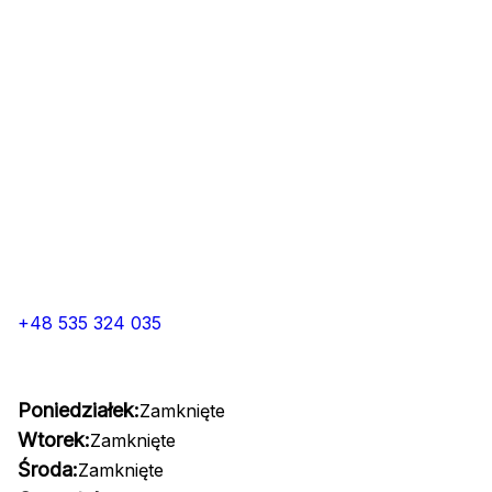
+48 535 324 035
Poniedziałek:
Zamknięte
Wtorek:
Zamknięte
Środa:
Zamknięte