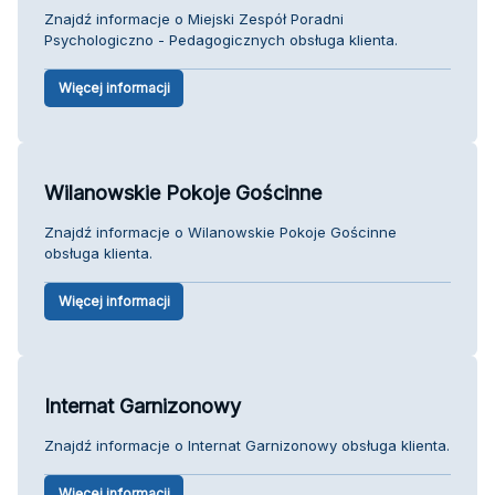
Znajdź informacje o Miejski Zespół Poradni
Psychologiczno - Pedagogicznych obsługa klienta.
Więcej informacji
Wilanowskie Pokoje Gościnne
Znajdź informacje o Wilanowskie Pokoje Gościnne
obsługa klienta.
Więcej informacji
Internat Garnizonowy
Znajdź informacje o Internat Garnizonowy obsługa klienta.
Więcej informacji