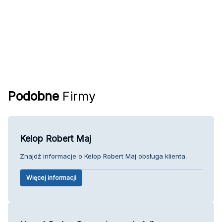
Podobne
Firmy
Kelop Robert Maj
Znajdź informacje o Kelop Robert Maj obsługa klienta.
Więcej informacji