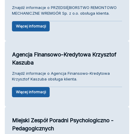
Znajdź informacje o PRZEDSIĘBIORSTWO REMONTOWO
MECHANICZNE WREMGÓR Sp. z o.o. obsługa klienta.
Więcej informacji
Agencja Finansowo-Kredytowa Krzysztof
Kaszuba
Znajdź informacje o Agencja Finansowo-Kredytowa
Krzysztof Kaszuba obsługa klienta.
Więcej informacji
Miejski Zespół Poradni Psychologiczno -
Pedagogicznych