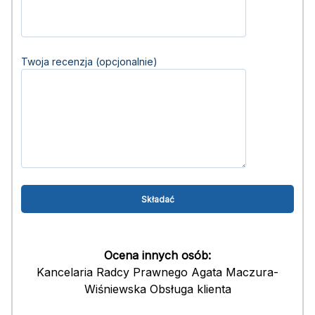
Twoja recenzja (opcjonalnie)
Ocena innych osób:
Kancelaria Radcy Prawnego Agata Maczura-
Wiśniewska Obsługa klienta