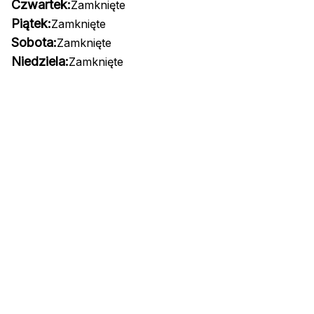
Czwartek:
Zamknięte
Piątek:
Zamknięte
Sobota:
Zamknięte
Niedziela:
Zamknięte