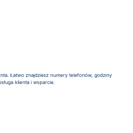
enta. Łatwo znajdziesz numery telefonów, godziny
sługa klienta i wsparcie.