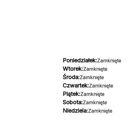
Poniedziałek:
Zamknięte
Wtorek:
Zamknięte
Środa:
Zamknięte
Czwartek:
Zamknięte
Piątek:
Zamknięte
Sobota:
Zamknięte
Niedziela:
Zamknięte