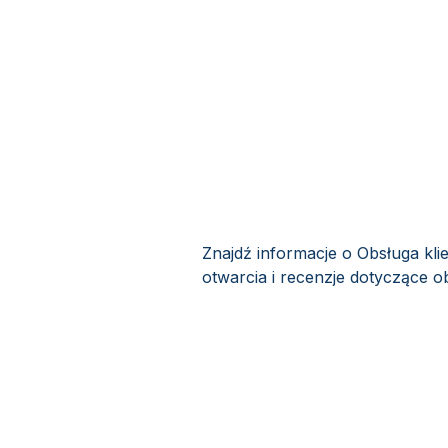
Znajdź informacje o Obsługa kli
otwarcia i recenzje dotyczące ob