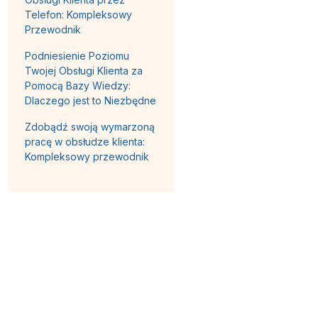
Telefon: Kompleksowy
Przewodnik
Podniesienie Poziomu
Twojej Obsługi Klienta za
Pomocą Bazy Wiedzy:
Dlaczego jest to Niezbędne
Zdobądź swoją wymarzoną
pracę w obsłudze klienta:
Kompleksowy przewodnik