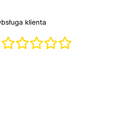
bsługa klienta