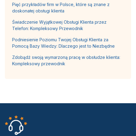
Pięć przykładów firm w Polsce, które są znane z
doskonałej obsługi klienta
Świadczenie Wyjątkowej Obsługi Klienta przez
Telefon: Kompleksowy Przewodnik
Podniesienie Poziomu Twojej Obsługi Klienta za
Pomocą Bazy Wiedzy: Dlaczego jest to Niezbędne
Zdobądź swoją wymarzoną pracę w obsłudze klienta:
Kompleksowy przewodnik