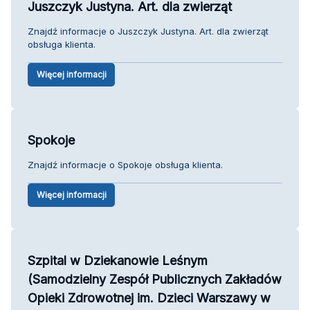
Juszczyk Justyna. Art. dla zwierząt
Znajdź informacje o Juszczyk Justyna. Art. dla zwierząt
obsługa klienta.
Więcej informacji
Spokoje
Znajdź informacje o Spokoje obsługa klienta.
Więcej informacji
Szpital w Dziekanowie Leśnym
(Samodzielny Zespół Publicznych Zakładów
Opieki Zdrowotnej im. Dzieci Warszawy w