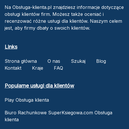
Na Obsługa-klienta.pl znajdziesz informacje dotyczące
obsługi klientów firm. Możesz także oceniać i
recenzować różne usługi dla klientów. Naszym celem
jest, aby firmy dbały o swoich klientów.
Links
Strona główna
O nas
Szukaj
Blog
Kontakt
Kraje
FAQ
Popularne usługi dla klientów
Play Obsługa klienta
Biuro Rachunkowe SuperKsiegowa.com Obsługa
klienta