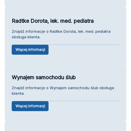
Radtke Dorota, lek. med. pediatra
Znajdź informacje o Radtke Dorota, lek. med. pediatra
obsługa klienta.
Więcej informacji
Wynajem samochodu ślub
Znajdź informacje o Wynajem samochodu ślub obsługa
klienta.
Więcej informacji