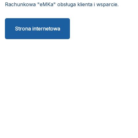
Rachunkowa "eMKa" obsługa klienta i wsparcie.
Strona internetowa