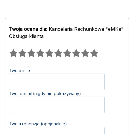
Twoja ocena dla:
Kancelaria Rachunkowa "eMKa"
Obsługa klienta
Twoje imię
Twój e-mail (nigdy nie pokazywany)
Twoja recenzja (opcjonalnie)