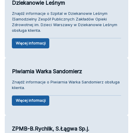
Dziekanowie Leśnym
Znajdź informacje o Szpital w Dziekanowie Leśnym
(Samodzielny Zespół Publicznych Zakładów Opieki
Zdrowotnej im. Dzieci Warszawy w Dziekanowie Leśnym
obsługa klienta.
Więcej informacji
Piwiarnia Warka Sandomierz
Znajdź informacje o Piwiarnia Warka Sandomierz obsługa
klienta.
Więcej informacji
ZPMB-B.Rychlik, S.Łągwa Sp.j.