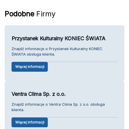
Podobne
Firmy
Przystanek Kulturalny KONIEC ŚWIATA
Znajdź informacje o Przystanek Kulturalny KONIEC
ŚWIATA obsługa klienta.
Więcej informacji
Ventra Clima Sp. z o.o.
Znajdź informacje o Ventra Clima Sp. z o.o. obsługa
klienta.
Więcej informacji