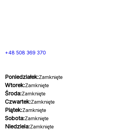
+48 508 369 370
Poniedziałek:
Zamknięte
Wtorek:
Zamknięte
Środa:
Zamknięte
Czwartek:
Zamknięte
Piątek:
Zamknięte
Sobota:
Zamknięte
Niedziela:
Zamknięte