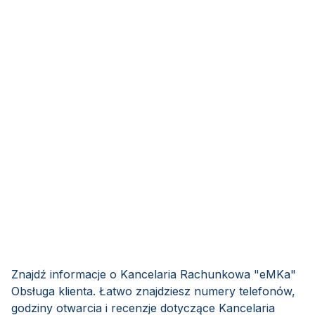
Znajdź informacje o Kancelaria Rachunkowa "eMKa"
Obsługa klienta. Łatwo znajdziesz numery telefonów,
godziny otwarcia i recenzje dotyczące Kancelaria