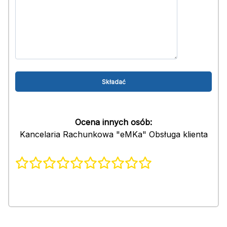
Ocena innych osób:
Kancelaria Rachunkowa "eMKa" Obsługa klienta