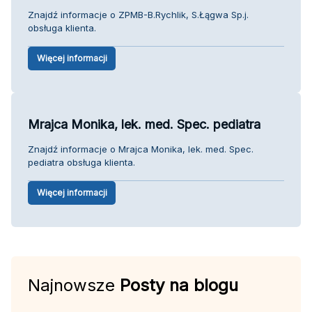
Znajdź informacje o ZPMB-B.Rychlik, S.Łągwa Sp.j.
obsługa klienta.
Więcej informacji
Mrajca Monika, lek. med. Spec. pediatra
Znajdź informacje o Mrajca Monika, lek. med. Spec.
pediatra obsługa klienta.
Więcej informacji
Najnowsze
Posty na blogu