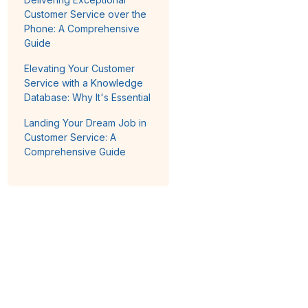
Customer Service over the
Phone: A Comprehensive
Guide
Elevating Your Customer
Service with a Knowledge
Database: Why It's Essential
Landing Your Dream Job in
Customer Service: A
Comprehensive Guide