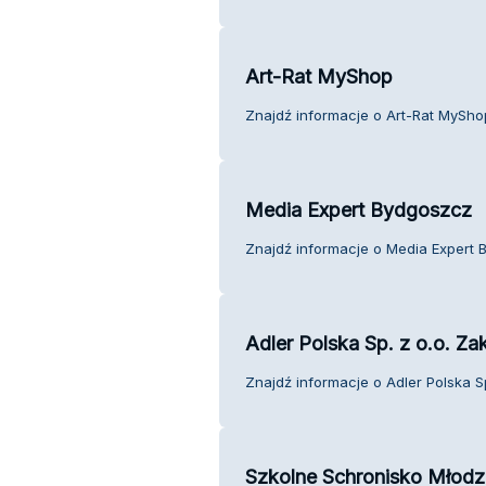
Art-Rat MyShop
Znajdź informacje o Art-Rat MyShop
Media Expert Bydgoszcz
Znajdź informacje o Media Expert B
Adler Polska Sp. z o.o. Za
Znajdź informacje o Adler Polska Sp
Szkolne Schronisko Młod