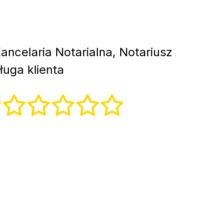
ancelaria Notarialna, Notariusz
uga klienta