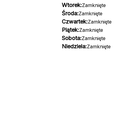
Wtorek:
Zamknięte
Środa:
Zamknięte
Czwartek:
Zamknięte
Piątek:
Zamknięte
Sobota:
Zamknięte
Niedziela:
Zamknięte