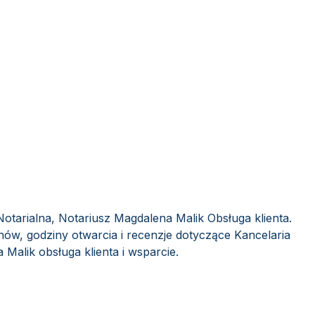
Notarialna, Notariusz Magdalena Malik Obsługa klienta.
ów, godziny otwarcia i recenzje dotyczące Kancelaria
Malik obsługa klienta i wsparcie.