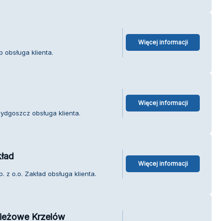
Więcej informacji
 obsługa klienta.
Więcej informacji
ydgoszcz obsługa klienta.
kład
Więcej informacji
. z o.o. Zakład obsługa klienta.
zieżowe Krzelów