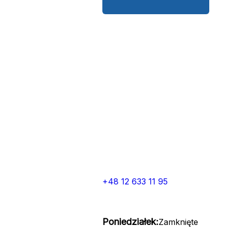
+48 12 633 11 95
Poniedziałek:
Zamknięte