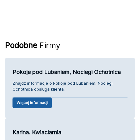
Podobne
Firmy
Pokoje pod Lubaniem, Noclegi Ochotnica
Znajdź informacje o Pokoje pod Lubaniem, Noclegi
Ochotnica obsługa klienta.
Więcej informacji
Karina. Kwiaciarnia