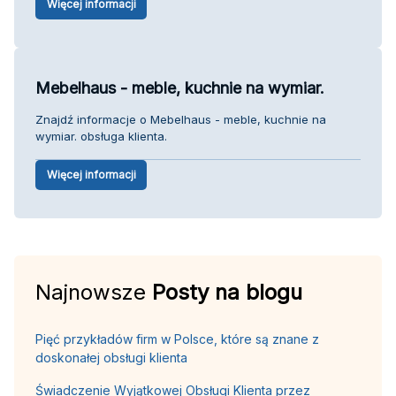
Więcej informacji
Mebelhaus - meble, kuchnie na wymiar.
Znajdź informacje o Mebelhaus - meble, kuchnie na
wymiar. obsługa klienta.
Więcej informacji
Najnowsze
Posty na blogu
Pięć przykładów firm w Polsce, które są znane z
doskonałej obsługi klienta
Świadczenie Wyjątkowej Obsługi Klienta przez