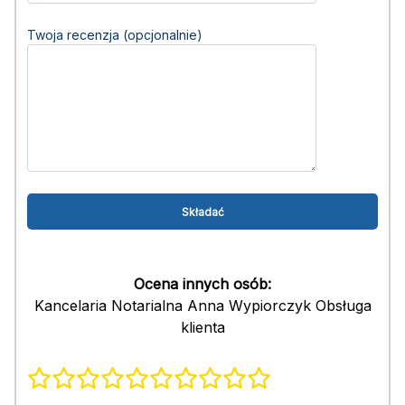
Twoja recenzja (opcjonalnie)
Ocena innych osób:
Kancelaria Notarialna Anna Wypiorczyk Obsługa
klienta