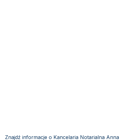
Znajdź informacje o Kancelaria Notarialna Anna