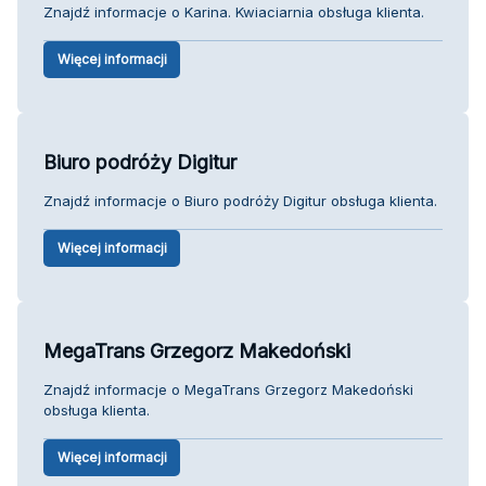
Znajdź informacje o Karina. Kwiaciarnia obsługa klienta.
Więcej informacji
Biuro podróży Digitur
Znajdź informacje o Biuro podróży Digitur obsługa klienta.
Więcej informacji
MegaTrans Grzegorz Makedoński
Znajdź informacje o MegaTrans Grzegorz Makedoński
obsługa klienta.
Więcej informacji