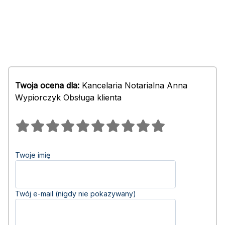
Twoja ocena dla:
Kancelaria Notarialna Anna
Wypiorczyk Obsługa klienta
Twoje imię
Twój e-mail (nigdy nie pokazywany)