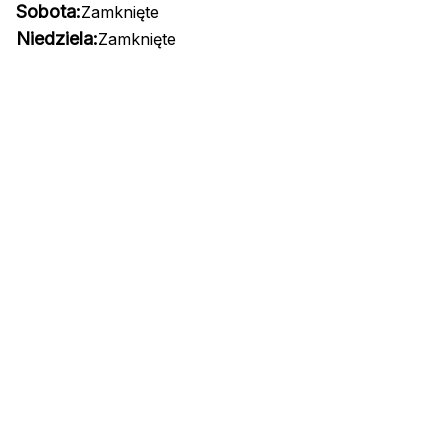
Sobota:
Zamknięte
Niedziela:
Zamknięte