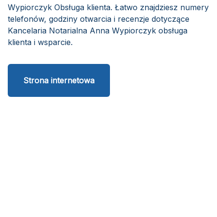
Wypiorczyk Obsługa klienta. Łatwo znajdziesz numery
telefonów, godziny otwarcia i recenzje dotyczące
Kancelaria Notarialna Anna Wypiorczyk obsługa
klienta i wsparcie.
Strona internetowa