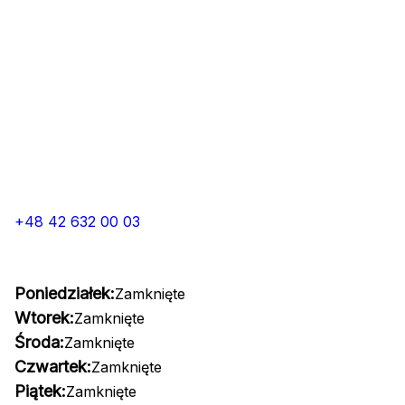
+48 42 632 00 03
Poniedziałek:
Zamknięte
Wtorek:
Zamknięte
Środa:
Zamknięte
Czwartek:
Zamknięte
Piątek:
Zamknięte