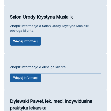
Salon Urody Krystyna Musialik
Znajdź informacje o Salon Urody Krystyna Musialik
obsługa klienta.
Więcej informacji
Znajdź informacje o obsługa klienta.
Więcej informacji
Dylewski Paweł, lek. med. Indywidualna
praktyka lekarska