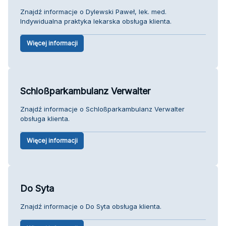
Znajdź informacje o Dylewski Paweł, lek. med.
Indywidualna praktyka lekarska obsługa klienta.
Więcej informacji
Schloßparkambulanz Verwalter
Znajdź informacje o Schloßparkambulanz Verwalter
obsługa klienta.
Więcej informacji
Do Syta
Znajdź informacje o Do Syta obsługa klienta.