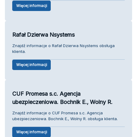
Więcej informacji
Rafał Dzierwa Nsystems
Znajdź informacje o Rafał Dzierwa Nsystems obsługa
klienta.
Więcej informacji
CUF Promesa s.c. Agencja
ubezpieczeniowa. Bochnik E., Wolny R.
Znajdź informacje o CUF Promesa s.c. Agencja
ubezpieczeniowa. Bochnik E., Wolny R. obsługa klienta.
Więcej informacji