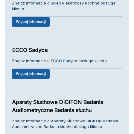
Znajdź informacje o Sklep Piekarniczy Rochna obsługa
klienta.
Więcej informacji
ECCO Sadyba
Znajdź informacje o ECCO Sadyba obsługa klienta.
Więcej informacji
Aparaty Słuchowe DIGIFON Badania
Audiometryczne Badania słuchu
Znajdź informacje o Aparaty Słuchowe DIGIFON Badania
Audiometryczne Badania słuchu obsługa klienta.