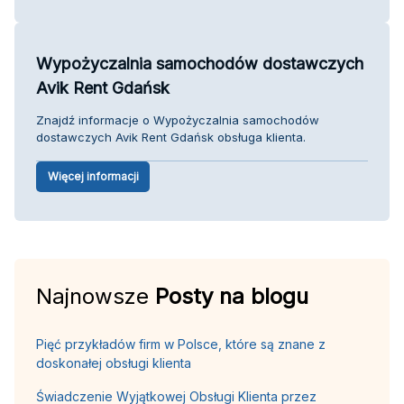
Wypożyczalnia samochodów dostawczych
Avik Rent Gdańsk
Znajdź informacje o Wypożyczalnia samochodów
dostawczych Avik Rent Gdańsk obsługa klienta.
Więcej informacji
Najnowsze
Posty na blogu
Pięć przykładów firm w Polsce, które są znane z
doskonałej obsługi klienta
Świadczenie Wyjątkowej Obsługi Klienta przez