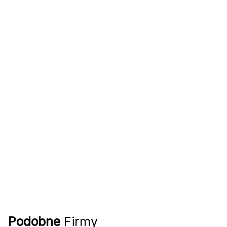
Podobne
Firmy