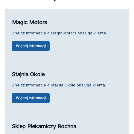
Magic Motors
Znajdź informacje o Magic Motors obsługa klienta.
Więcej informacji
Stajnia Okole
Znajdź informacje o Stajnia Okole obsługa klienta.
Więcej informacji
Sklep Piekarniczy Rochna