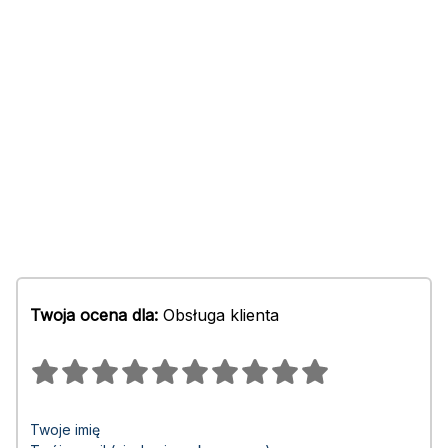
Twoja ocena dla:
Obsługa klienta
Twoje imię