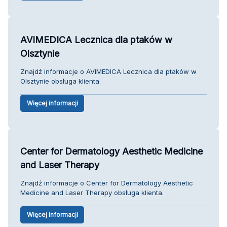
AVIMEDICA Lecznica dla ptaków w
Olsztynie
Znajdź informacje o AVIMEDICA Lecznica dla ptaków w
Olsztynie obsługa klienta.
Więcej informacji
Center for Dermatology Aesthetic Medicine
and Laser Therapy
Znajdź informacje o Center for Dermatology Aesthetic
Medicine and Laser Therapy obsługa klienta.
Więcej informacji