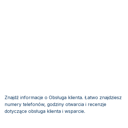
Znajdź informacje o Obsługa klienta. Łatwo znajdziesz
numery telefonów, godziny otwarcia i recenzje
dotyczące obsługa klienta i wsparcie.