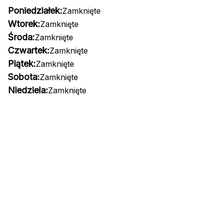
Poniedziałek:
Zamknięte
Wtorek:
Zamknięte
Środa:
Zamknięte
Czwartek:
Zamknięte
Piątek:
Zamknięte
Sobota:
Zamknięte
Niedziela:
Zamknięte