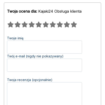
Twoja ocena dla:
Kajaki24 Obsługa klienta
Twoje imię
Twój e-mail (nigdy nie pokazywany)
Twoja recenzja (opcjonalnie)