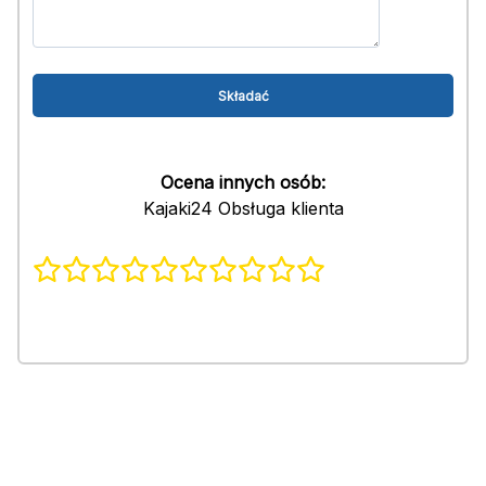
Ocena innych osób:
Kajaki24 Obsługa klienta