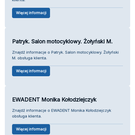
Więcej informacji
Patryk. Salon motocyklowy. Żołyński M.
Znajdź informacje o Patryk. Salon motocyklowy. Żołyński
M. obsługa klienta.
Więcej informacji
EWADENT Monika Kołodziejczyk
Znajdź informacje o EWADENT Monika Kołodziejczyk
obsługa klienta.
Więcej informacji