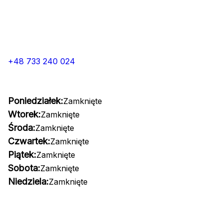
+48 733 240 024
Poniedziałek:
Zamknięte
Wtorek:
Zamknięte
Środa:
Zamknięte
Czwartek:
Zamknięte
Piątek:
Zamknięte
Sobota:
Zamknięte
Niedziela:
Zamknięte