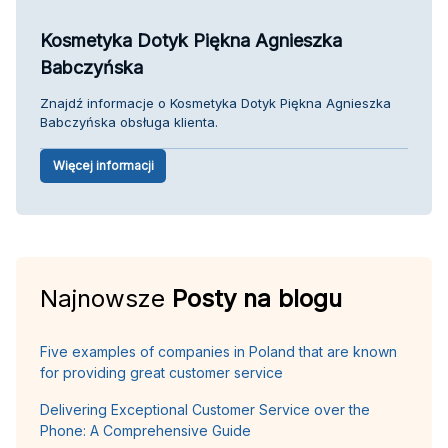
Kosmetyka Dotyk Piękna Agnieszka
Babczyńska
Znajdź informacje o Kosmetyka Dotyk Piękna Agnieszka
Babczyńska obsługa klienta.
Więcej informacji
Najnowsze
Posty na blogu
Five examples of companies in Poland that are known
for providing great customer service
Delivering Exceptional Customer Service over the
Phone: A Comprehensive Guide