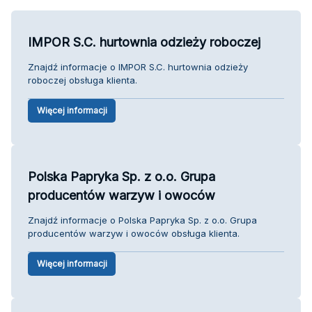
IMPOR S.C. hurtownia odzieży roboczej
Znajdź informacje o IMPOR S.C. hurtownia odzieży
roboczej obsługa klienta.
Więcej informacji
Polska Papryka Sp. z o.o. Grupa
producentów warzyw i owoców
Znajdź informacje o Polska Papryka Sp. z o.o. Grupa
producentów warzyw i owoców obsługa klienta.
Więcej informacji