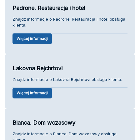
Padrone. Restauracja i hotel
Znajdź informacje o Padrone. Restauracja i hotel obsługa
klienta.
Więcej informacji
Lakovna Rejchrtovi
Znajdź informacje o Lakovna Rejchrtovi obsługa klienta.
Więcej informacji
Bianca. Dom wczasowy
Znajdź informacje o Bianca. Dom wczasowy obsługa
klienta.