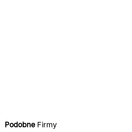
Podobne
Firmy