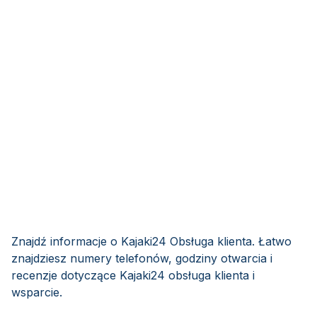
Znajdź informacje o Kajaki24 Obsługa klienta. Łatwo
znajdziesz numery telefonów, godziny otwarcia i
recenzje dotyczące Kajaki24 obsługa klienta i
wsparcie.