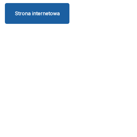
Strona internetowa