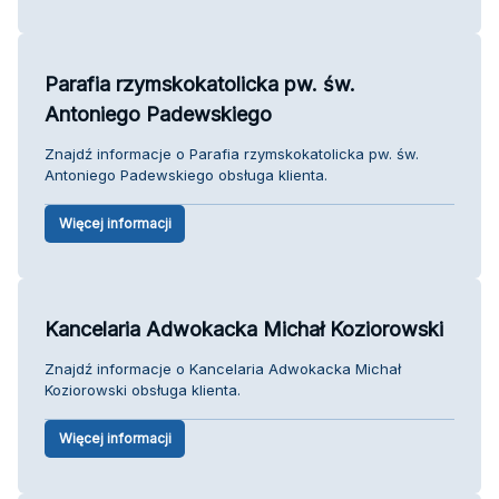
Parafia rzymskokatolicka pw. św.
Antoniego Padewskiego
Znajdź informacje o Parafia rzymskokatolicka pw. św.
Antoniego Padewskiego obsługa klienta.
Więcej informacji
Kancelaria Adwokacka Michał Koziorowski
Znajdź informacje o Kancelaria Adwokacka Michał
Koziorowski obsługa klienta.
Więcej informacji