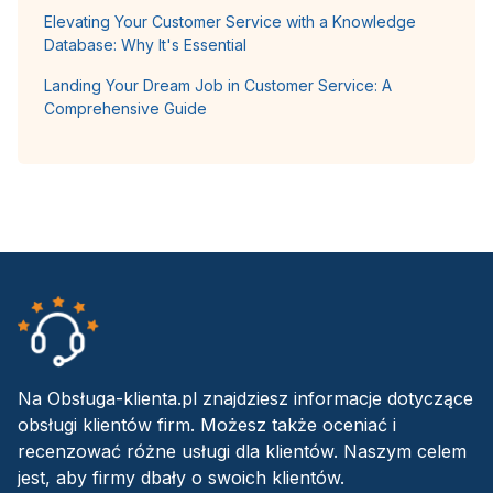
Elevating Your Customer Service with a Knowledge
Database: Why It's Essential
Landing Your Dream Job in Customer Service: A
Comprehensive Guide
Na Obsługa-klienta.pl znajdziesz informacje dotyczące
obsługi klientów firm. Możesz także oceniać i
recenzować różne usługi dla klientów. Naszym celem
jest, aby firmy dbały o swoich klientów.