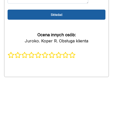
Ocena innych osób:
Juroko. Koper R. Obsługa klienta