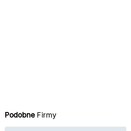
Podobne
Firmy