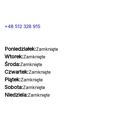
+48 512 328 915
Poniedziałek:
Zamknięte
Wtorek:
Zamknięte
Środa:
Zamknięte
Czwartek:
Zamknięte
Piątek:
Zamknięte
Sobota:
Zamknięte
Niedziela:
Zamknięte