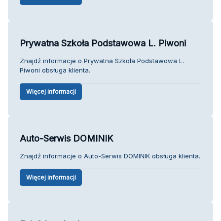
Prywatna Szkoła Podstawowa L. Piwoni
Znajdź informacje o Prywatna Szkoła Podstawowa L.
Piwoni obsługa klienta.
Więcej informacji
Auto-Serwis DOMINIK
Znajdź informacje o Auto-Serwis DOMINIK obsługa klienta.
Więcej informacji