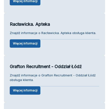
Więcej informacji
Racławicka. Apteka
Znajdź informacje o Racławicka. Apteka obsługa klienta.
Więcej informacji
Grafton Recruitment - Oddział Łódź
Znajdź informacje o Grafton Recruitment - Oddział Łódź
obsługa klienta.
Więcej informacji