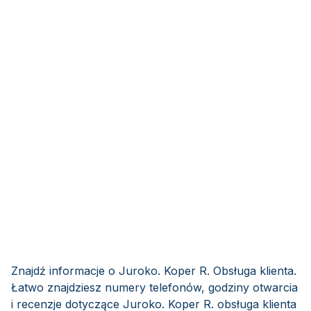
Znajdź informacje o Juroko. Koper R. Obsługa klienta.
Łatwo znajdziesz numery telefonów, godziny otwarcia
i recenzje dotyczące Juroko. Koper R. obsługa klienta