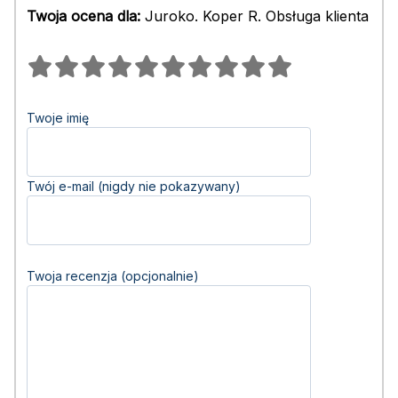
Twoja ocena dla:
Juroko. Koper R. Obsługa klienta
Twoje imię
Twój e-mail (nigdy nie pokazywany)
Twoja recenzja (opcjonalnie)