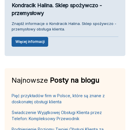
Kondracik Halina. Sklep spożywczo -
przemysłowy
Znajdź informacje o Kondracik Halina. Sklep spożywczo -
przemysłowy obsługa klienta.
Więcej informacji
Najnowsze
Posty na blogu
Pięć przykładów firm w Polsce, które są znane z
doskonałej obsługi klienta
Świadczenie Wyjątkowej Obsługi Klienta przez
Telefon: Kompleksowy Przewodnik
Podniesienie Poziomu Twojej Obsługi Klienta za