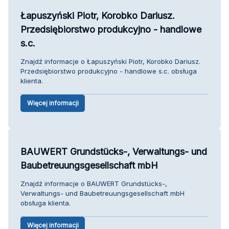
Łapuszyński Piotr, Korobko Dariusz.
Przedsiębiorstwo produkcyjno - handlowe
s.c.
Znajdź informacje o Łapuszyński Piotr, Korobko Dariusz.
Przedsiębiorstwo produkcyjno - handlowe s.c. obsługa
klienta.
Więcej informacji
BAUWERT Grundstücks-, Verwaltungs- und
Baubetreuungsgesellschaft mbH
Znajdź informacje o BAUWERT Grundstücks-,
Verwaltungs- und Baubetreuungsgesellschaft mbH
obsługa klienta.
Więcej informacji