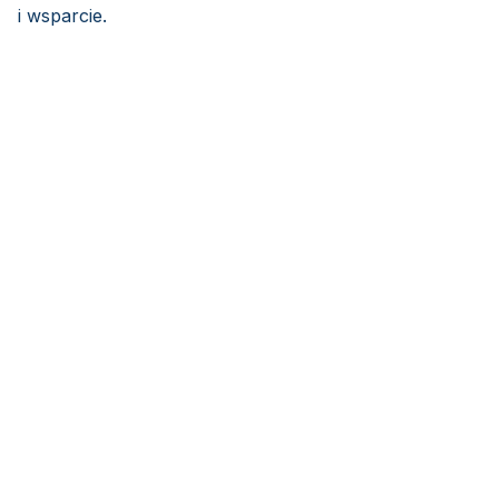
i wsparcie.