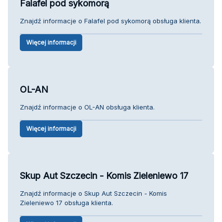
Falafel pod sykomorą
Znajdź informacje o Falafel pod sykomorą obsługa klienta.
Więcej informacji
OL-AN
Znajdź informacje o OL-AN obsługa klienta.
Więcej informacji
Skup Aut Szczecin - Komis Zieleniewo 17
Znajdź informacje o Skup Aut Szczecin - Komis
Zieleniewo 17 obsługa klienta.