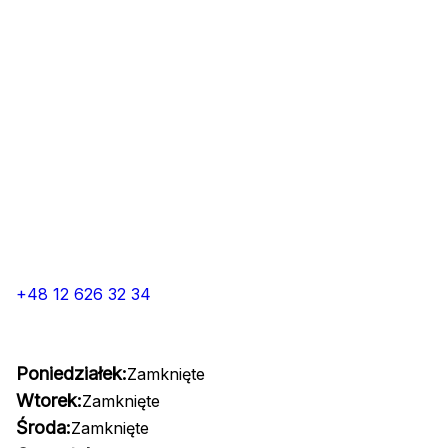
+48 12 626 32 34
Poniedziałek:
Zamknięte
Wtorek:
Zamknięte
Środa:
Zamknięte