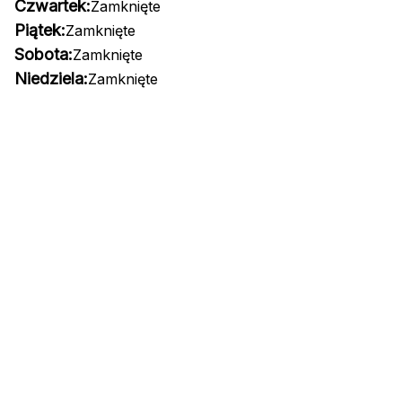
Czwartek:
Zamknięte
Piątek:
Zamknięte
Sobota:
Zamknięte
Niedziela:
Zamknięte