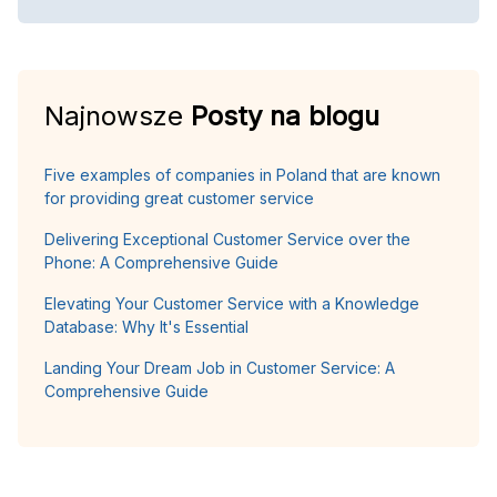
Najnowsze
Posty na blogu
Five examples of companies in Poland that are known
for providing great customer service
Delivering Exceptional Customer Service over the
Phone: A Comprehensive Guide
Elevating Your Customer Service with a Knowledge
Database: Why It's Essential
Landing Your Dream Job in Customer Service: A
Comprehensive Guide