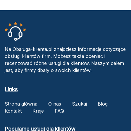
Na Obsługa-klienta.pl znajdziesz informacje dotyczące
obsługi klientów firm. Możesz także oceniać i
recenzować różne usługi dla klientów. Naszym celem
jest, aby firmy dbały o swoich klientów.
Links
Strona główna
O nas
Szukaj
Blog
Kontakt
Kraje
FAQ
Popularne usługi dla klientów