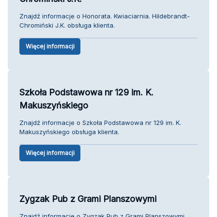
Znajdź informacje o Honorata. Kwiaciarnia. Hildebrandt-
Chromiński J.K. obsługa klienta.
Więcej informacji
Szkoła Podstawowa nr 129 im. K.
Makuszyńskiego
Znajdź informacje o Szkoła Podstawowa nr 129 im. K.
Makuszyńskiego obsługa klienta.
Więcej informacji
Zygzak Pub z Grami Planszowymi
Znajdź informacje o Zygzak Pub z Grami Planszowymi