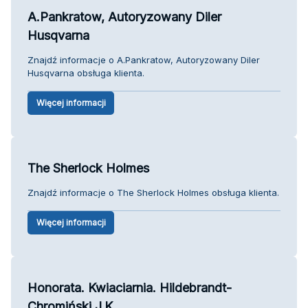
A.Pankratow, Autoryzowany Diler
Husqvarna
Znajdź informacje o A.Pankratow, Autoryzowany Diler
Husqvarna obsługa klienta.
Więcej informacji
The Sherlock Holmes
Znajdź informacje o The Sherlock Holmes obsługa klienta.
Więcej informacji
Honorata. Kwiaciarnia. Hildebrandt-
Chromiński J.K.