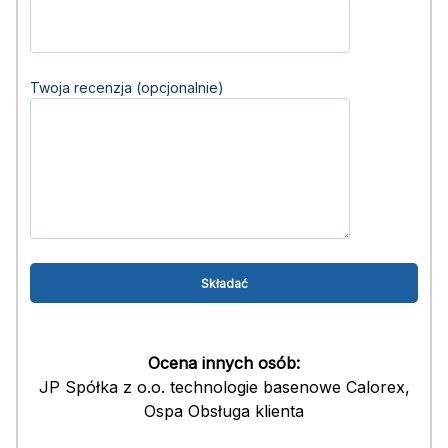
Twoja recenzja (opcjonalnie)
Ocena innych osób:
JP Spółka z o.o. technologie basenowe Calorex,
Ospa Obsługa klienta