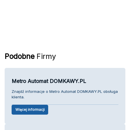
Podobne
Firmy
Metro Automat DOMKAWY.PL
Znajdź informacje o Metro Automat DOMKAWY.PL obsługa
klienta.
Więcej informacji