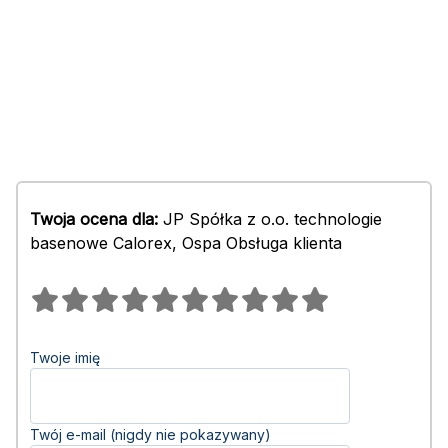
Twoja ocena dla:
JP Spółka z o.o. technologie
basenowe Calorex, Ospa Obsługa klienta
Twoje imię
Twój e-mail (nigdy nie pokazywany)