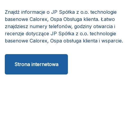
Znajdź informacje o JP Spółka z o.o. technologie
basenowe Calorex, Ospa Obsługa klienta. Łatwo
znajdziesz numery telefonów, godziny otwarcia i
recenzje dotyczące JP Spółka z o.o. technologie
basenowe Calorex, Ospa obsługa klienta i wsparcie.
Strona internetowa