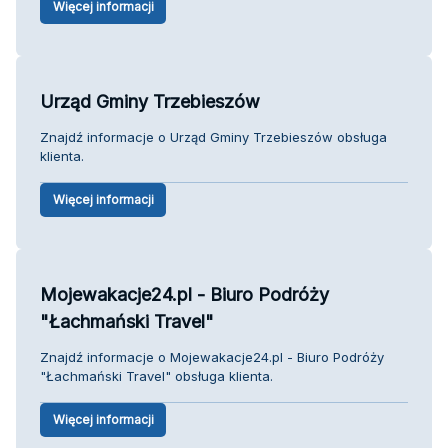
Więcej informacji
Urząd Gminy Trzebieszów
Znajdź informacje o Urząd Gminy Trzebieszów obsługa
klienta.
Więcej informacji
Mojewakacje24.pl - Biuro Podróży
"Łachmański Travel"
Znajdź informacje o Mojewakacje24.pl - Biuro Podróży
"Łachmański Travel" obsługa klienta.
Więcej informacji