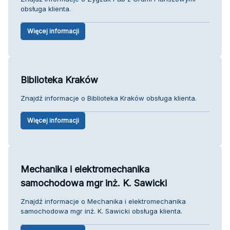
obsługa klienta.
Więcej informacji
Biblioteka Kraków
Znajdź informacje o Biblioteka Kraków obsługa klienta.
Więcej informacji
Mechanika i elektromechanika
samochodowa mgr inż. K. Sawicki
Znajdź informacje o Mechanika i elektromechanika
samochodowa mgr inż. K. Sawicki obsługa klienta.