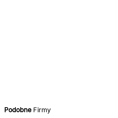
Podobne
Firmy