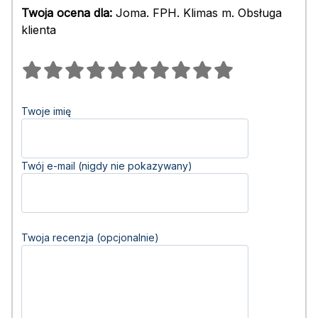
Twoja ocena dla:
Joma. FPH. Klimas m. Obsługa
klienta
Twoje imię
Twój e-mail (nigdy nie pokazywany)
Twoja recenzja (opcjonalnie)