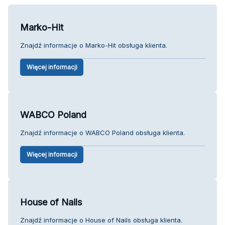
Marko-Hit
Znajdź informacje o Marko-Hit obsługa klienta.
Więcej informacji
WABCO Poland
Znajdź informacje o WABCO Poland obsługa klienta.
Więcej informacji
House of Nails
Znajdź informacje o House of Nails obsługa klienta.