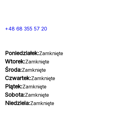
+48 68 355 57 20
Poniedziałek:
Zamknięte
Wtorek:
Zamknięte
Środa:
Zamknięte
Czwartek:
Zamknięte
Piątek:
Zamknięte
Sobota:
Zamknięte
Niedziela:
Zamknięte