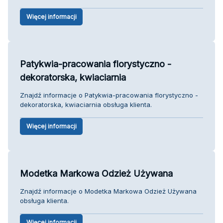
Więcej informacji
Patykwia-pracowania florystyczno -
dekoratorska, kwiaciarnia
Znajdź informacje o Patykwia-pracowania florystyczno -
dekoratorska, kwiaciarnia obsługa klienta.
Więcej informacji
Modetka Markowa Odzież Używana
Znajdź informacje o Modetka Markowa Odzież Używana
obsługa klienta.
Więcej informacji