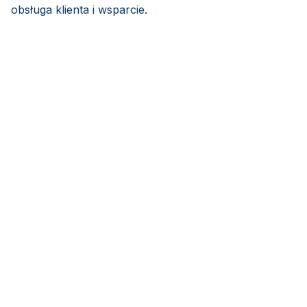
obsługa klienta i wsparcie.