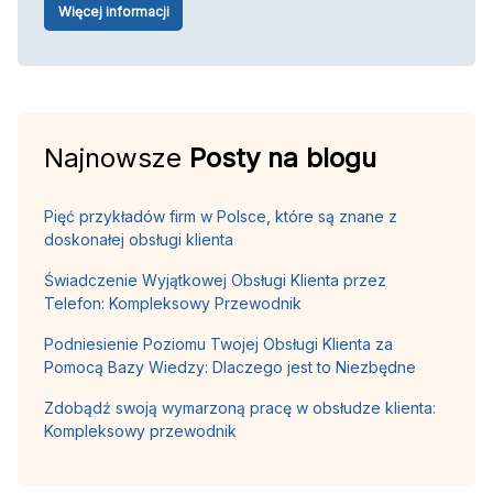
Więcej informacji
Najnowsze
Posty na blogu
Pięć przykładów firm w Polsce, które są znane z
doskonałej obsługi klienta
Świadczenie Wyjątkowej Obsługi Klienta przez
Telefon: Kompleksowy Przewodnik
Podniesienie Poziomu Twojej Obsługi Klienta za
Pomocą Bazy Wiedzy: Dlaczego jest to Niezbędne
Zdobądź swoją wymarzoną pracę w obsłudze klienta:
Kompleksowy przewodnik