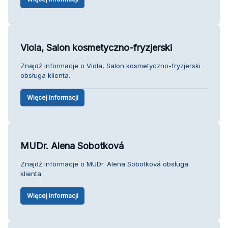
Viola, Salon kosmetyczno-fryzjerski
Znajdź informacje o Viola, Salon kosmetyczno-fryzjerski
obsługa klienta.
Więcej informacji
MUDr. Alena Sobotková
Znajdź informacje o MUDr. Alena Sobotková obsługa
klienta.
Więcej informacji