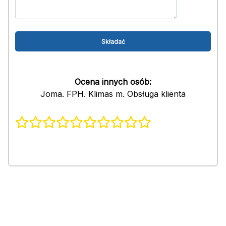
Ocena innych osób:
Joma. FPH. Klimas m. Obsługa klienta