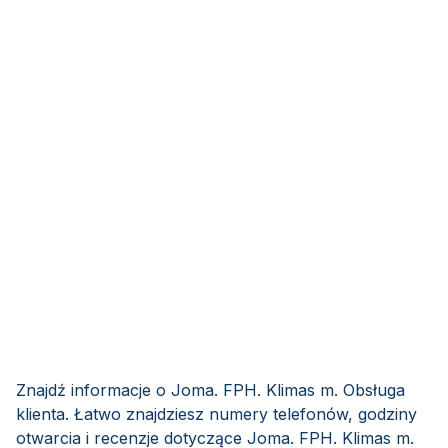
Znajdź informacje o Joma. FPH. Klimas m. Obsługa
klienta. Łatwo znajdziesz numery telefonów, godziny
otwarcia i recenzje dotyczące Joma. FPH. Klimas m.