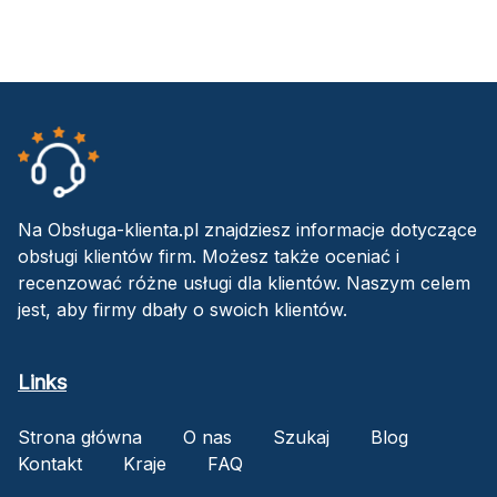
Na Obsługa-klienta.pl znajdziesz informacje dotyczące
obsługi klientów firm. Możesz także oceniać i
recenzować różne usługi dla klientów. Naszym celem
jest, aby firmy dbały o swoich klientów.
Links
Strona główna
O nas
Szukaj
Blog
Kontakt
Kraje
FAQ