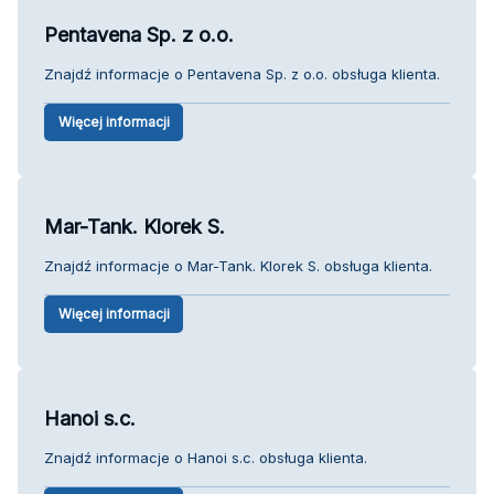
Pentavena Sp. z o.o.
Znajdź informacje o Pentavena Sp. z o.o. obsługa klienta.
Więcej informacji
Mar-Tank. Klorek S.
Znajdź informacje o Mar-Tank. Klorek S. obsługa klienta.
Więcej informacji
Hanoi s.c.
Znajdź informacje o Hanoi s.c. obsługa klienta.