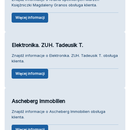
Księżniczki Magdaleny Granos obsługa klienta.
Więcej informacji
Elektronika. ZUH. Tadeusik T.
Znajdź informacje o Elektronika. ZUH. Tadeusik T. obsługa
klienta.
Więcej informacji
Ascheberg Immobilien
Znajdź informacje o Ascheberg Immobilien obsługa
klienta.
Więcej informacji