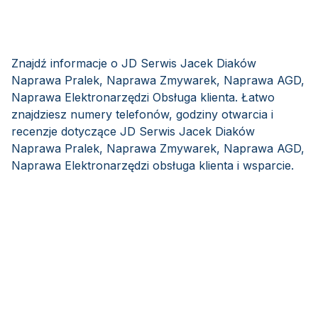
Znajdź informacje o JD Serwis Jacek Diaków
Naprawa Pralek, Naprawa Zmywarek, Naprawa AGD,
Naprawa Elektronarzędzi Obsługa klienta. Łatwo
znajdziesz numery telefonów, godziny otwarcia i
recenzje dotyczące JD Serwis Jacek Diaków
Naprawa Pralek, Naprawa Zmywarek, Naprawa AGD,
Naprawa Elektronarzędzi obsługa klienta i wsparcie.