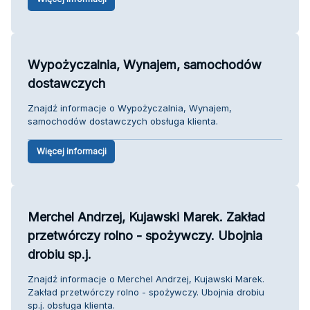
Wypożyczalnia, Wynajem, samochodów
dostawczych
Znajdź informacje o Wypożyczalnia, Wynajem,
samochodów dostawczych obsługa klienta.
Więcej informacji
Merchel Andrzej, Kujawski Marek. Zakład
przetwórczy rolno - spożywczy. Ubojnia
drobiu sp.j.
Znajdź informacje o Merchel Andrzej, Kujawski Marek.
Zakład przetwórczy rolno - spożywczy. Ubojnia drobiu
sp.j. obsługa klienta.