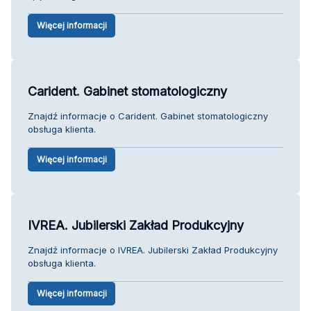
Więcej informacji
Carident. Gabinet stomatologiczny
Znajdź informacje o Carident. Gabinet stomatologiczny
obsługa klienta.
Więcej informacji
IVREA. Jubilerski Zakład Produkcyjny
Znajdź informacje o IVREA. Jubilerski Zakład Produkcyjny
obsługa klienta.
Więcej informacji