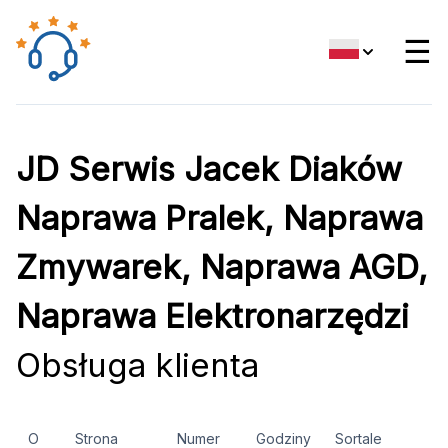
☰
JD Serwis Jacek Diaków
Naprawa Pralek, Naprawa
Zmywarek, Naprawa AGD,
Naprawa Elektronarzędzi
Obsługa klienta
O
Strona
Numer
Godziny
Sortale