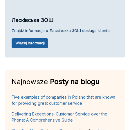
Ласківська ЗОШ
Znajdź informacje o Ласківська ЗОШ obsługa klienta.
Więcej informacji
Najnowsze
Posty na blogu
Five examples of companies in Poland that are known
for providing great customer service
Delivering Exceptional Customer Service over the
Phone: A Comprehensive Guide