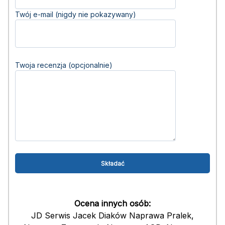
Twój e-mail (nigdy nie pokazywany)
Twoja recenzja (opcjonalnie)
Ocena innych osób:
JD Serwis Jacek Diaków Naprawa Pralek,