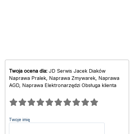
Twoja ocena dla:
JD Serwis Jacek Diaków
Naprawa Pralek, Naprawa Zmywarek, Naprawa
AGD, Naprawa Elektronarzędzi Obsługa klienta
Twoje imię