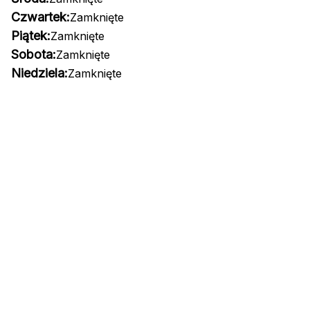
Czwartek:
Zamknięte
Piątek:
Zamknięte
Sobota:
Zamknięte
Niedziela:
Zamknięte