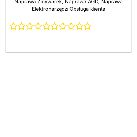
Naprawa Zmywarek, Naprawa AGD, Naprawa
Elektronarzędzi Obsługa klienta