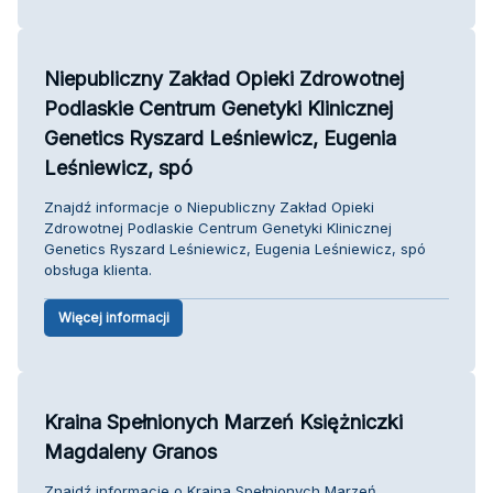
Niepubliczny Zakład Opieki Zdrowotnej
Podlaskie Centrum Genetyki Klinicznej
Genetics Ryszard Leśniewicz, Eugenia
Leśniewicz, spó
Znajdź informacje o Niepubliczny Zakład Opieki
Zdrowotnej Podlaskie Centrum Genetyki Klinicznej
Genetics Ryszard Leśniewicz, Eugenia Leśniewicz, spó
obsługa klienta.
Więcej informacji
Kraina Spełnionych Marzeń Księżniczki
Magdaleny Granos
Znajdź informacje o Kraina Spełnionych Marzeń