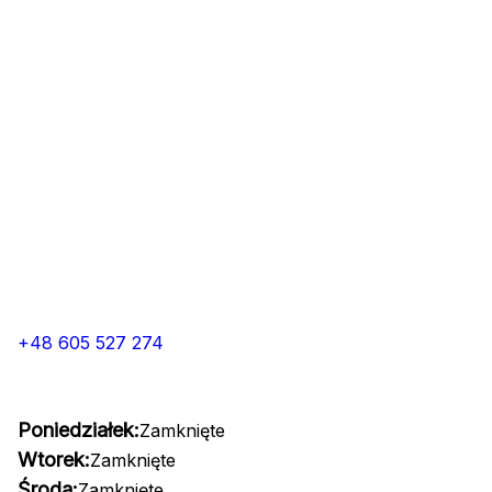
+48 605 527 274
Poniedziałek:
Zamknięte
Wtorek:
Zamknięte
Środa:
Zamknięte