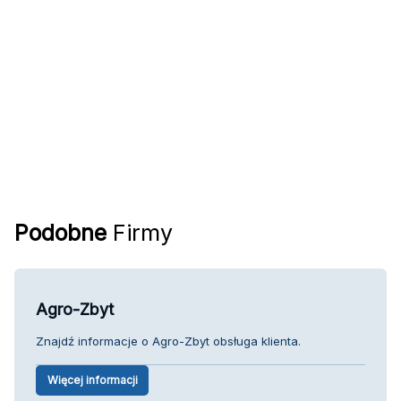
Podobne
Firmy
Agro-Zbyt
Znajdź informacje o Agro-Zbyt obsługa klienta.
Więcej informacji