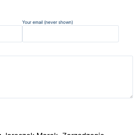
Your email (never shown)