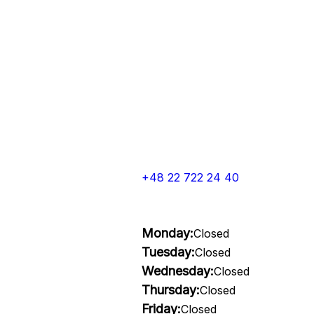
+48 22 722 24 40
Monday:
Closed
Tuesday:
Closed
Wednesday:
Closed
Thursday:
Closed
Friday:
Closed