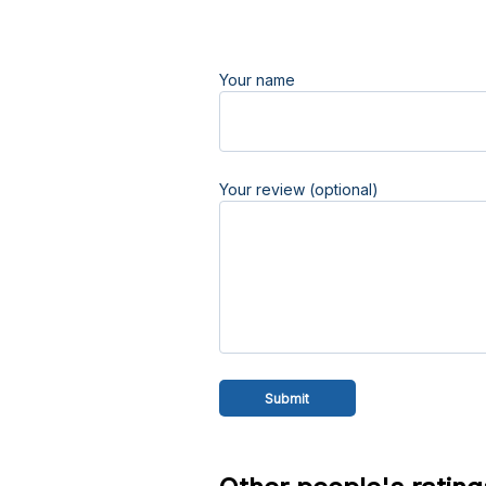
Your name
Your review (optional)