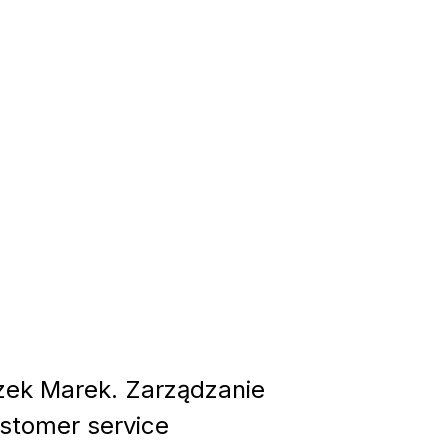
ek Marek. Zarządzanie
stomer service