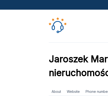
Jaroszek Mar
nieruchomośc
About
Website
Phone numbe