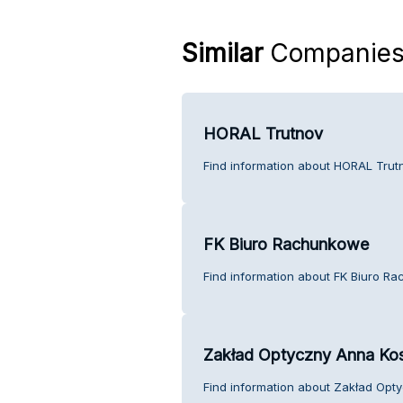
Similar
Companie
HORAL Trutnov
Find information about HORAL Trut
FK Biuro Rachunkowe
Find information about FK Biuro R
Zakład Optyczny Anna Ko
Find information about Zakład Opt