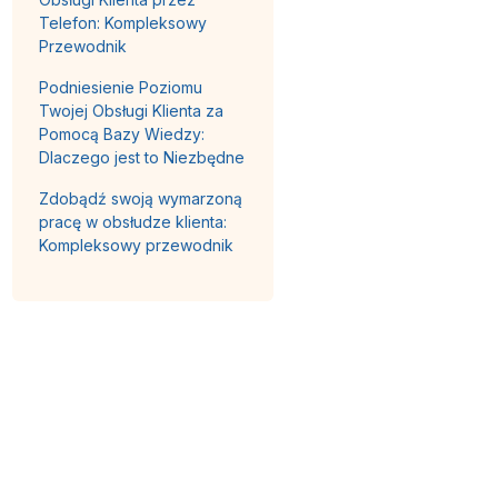
Telefon: Kompleksowy
Przewodnik
Podniesienie Poziomu
Twojej Obsługi Klienta za
Pomocą Bazy Wiedzy:
Dlaczego jest to Niezbędne
Zdobądź swoją wymarzoną
pracę w obsłudze klienta:
Kompleksowy przewodnik