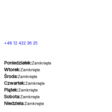
+48 12 422 36 25
Poniedziałek:
Zamknięte
Wtorek:
Zamknięte
Środa:
Zamknięte
Czwartek:
Zamknięte
Piątek:
Zamknięte
Sobota:
Zamknięte
Niedziela:
Zamknięte