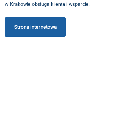
w Krakowie obsługa klienta i wsparcie.
Strona internetowa