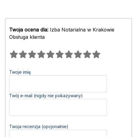
Twoja ocena dla:
Izba Notarialna w Krakowie
Obsługa klienta
Twoje imię
Twój e-mail (nigdy nie pokazywany)
Twoja recenzja (opcjonalnie)