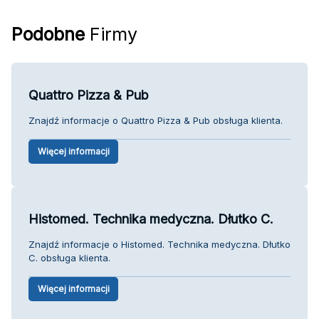
Podobne
Firmy
Quattro Pizza & Pub
Znajdź informacje o Quattro Pizza & Pub obsługa klienta.
Więcej informacji
Histomed. Technika medyczna. Dłutko C.
Znajdź informacje o Histomed. Technika medyczna. Dłutko
C. obsługa klienta.
Więcej informacji