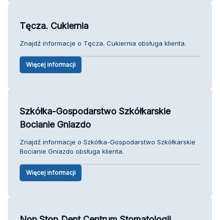
Tęcza. Cukiernia
Znajdź informacje o Tęcza. Cukiernia obsługa klienta.
Więcej informacji
Szkółka-Gospodarstwo Szkółkarskie
Bocianie Gniazdo
Znajdź informacje o Szkółka-Gospodarstwo Szkółkarskie
Bocianie Gniazdo obsługa klienta.
Więcej informacji
Non Stop Dent Centrum Stomatologii