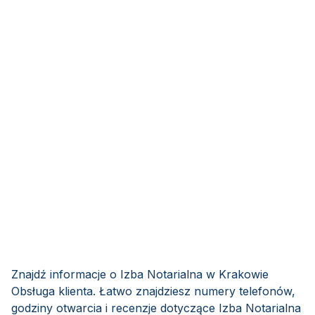
Znajdź informacje o Izba Notarialna w Krakowie
Obsługa klienta. Łatwo znajdziesz numery telefonów,
godziny otwarcia i recenzje dotyczące Izba Notarialna