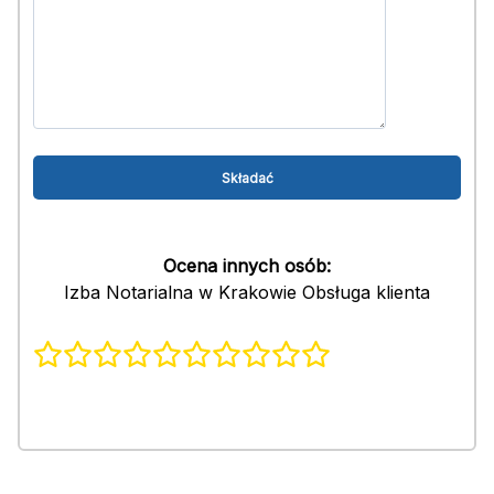
Ocena innych osób:
Izba Notarialna w Krakowie Obsługa klienta