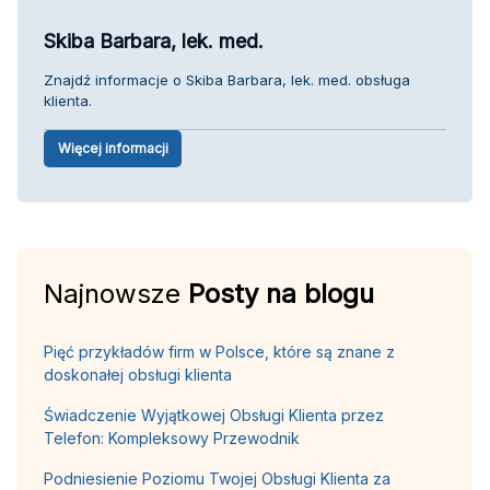
Skiba Barbara, lek. med.
Znajdź informacje o Skiba Barbara, lek. med. obsługa
klienta.
Więcej informacji
Najnowsze
Posty na blogu
Pięć przykładów firm w Polsce, które są znane z
doskonałej obsługi klienta
Świadczenie Wyjątkowej Obsługi Klienta przez
Telefon: Kompleksowy Przewodnik
Podniesienie Poziomu Twojej Obsługi Klienta za