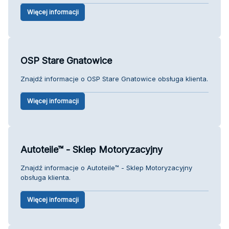
Więcej informacji
OSP Stare Gnatowice
Znajdź informacje o OSP Stare Gnatowice obsługa klienta.
Więcej informacji
Autoteile™ - Sklep Motoryzacyjny
Znajdź informacje o Autoteile™ - Sklep Motoryzacyjny
obsługa klienta.
Więcej informacji