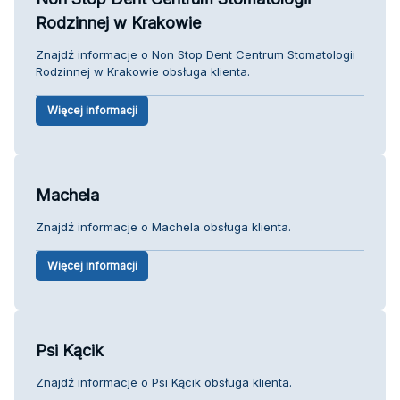
Rodzinnej w Krakowie
Znajdź informacje o Non Stop Dent Centrum Stomatologii
Rodzinnej w Krakowie obsługa klienta.
Więcej informacji
Machela
Znajdź informacje o Machela obsługa klienta.
Więcej informacji
Psi Kącik
Znajdź informacje o Psi Kącik obsługa klienta.