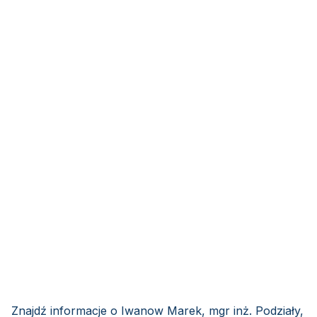
Znajdź informacje o Iwanow Marek, mgr inż. Podziały,