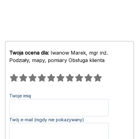
Twoja ocena dla:
Iwanow Marek, mgr inż.
Podziały, mapy, pomiary Obsługa klienta
Twoje imię
Twój e-mail (nigdy nie pokazywany)