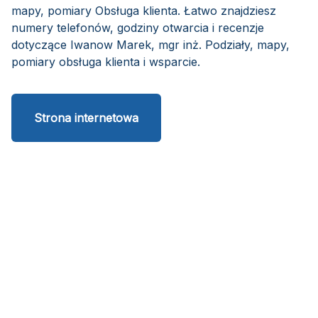
mapy, pomiary Obsługa klienta. Łatwo znajdziesz
numery telefonów, godziny otwarcia i recenzje
dotyczące Iwanow Marek, mgr inż. Podziały, mapy,
pomiary obsługa klienta i wsparcie.
Strona internetowa