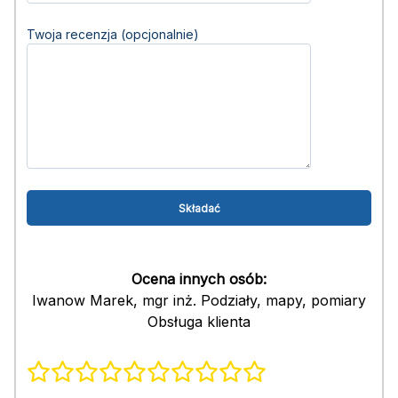
Twoja recenzja (opcjonalnie)
Ocena innych osób:
Iwanow Marek, mgr inż. Podziały, mapy, pomiary
Obsługa klienta