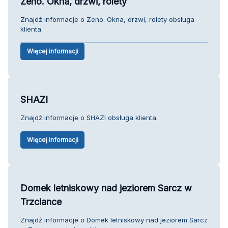
Zeno. Okna, drzwi, rolety
Znajdź informacje o Zeno. Okna, drzwi, rolety obsługa
klienta.
Więcej informacji
SHAZI
Znajdź informacje o SHAZI obsługa klienta.
Więcej informacji
Domek letniskowy nad jeziorem Sarcz w
Trzciance
Znajdź informacje o Domek letniskowy nad jeziorem Sarcz