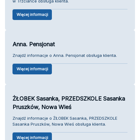
w Trzciance obsługa klienta.
Więcej informacji
Anna. Pensjonat
Znajdź informacje o Anna. Pensjonat obsługa klienta.
Więcej informacji
ŻŁOBEK Sasanka, PRZEDSZKOLE Sasanka
Pruszków, Nowa Wieś
Znajdź informacje o ŻŁOBEK Sasanka, PRZEDSZKOLE
Sasanka Pruszków, Nowa Wieś obsługa klienta.
Więcej informacji