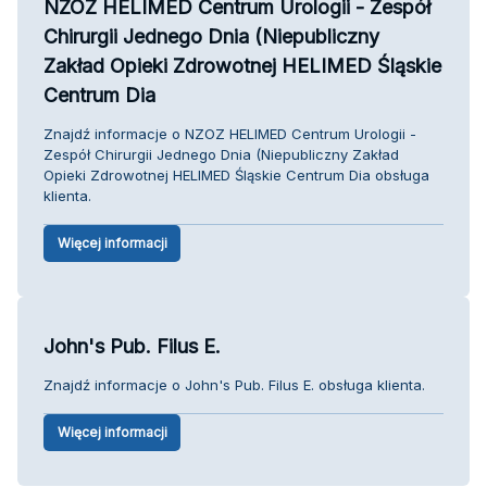
NZOZ HELIMED Centrum Urologii - Zespół
Chirurgii Jednego Dnia (Niepubliczny
Zakład Opieki Zdrowotnej HELIMED Śląskie
Centrum Dia
Znajdź informacje o NZOZ HELIMED Centrum Urologii -
Zespół Chirurgii Jednego Dnia (Niepubliczny Zakład
Opieki Zdrowotnej HELIMED Śląskie Centrum Dia obsługa
klienta.
Więcej informacji
John's Pub. Filus E.
Znajdź informacje o John's Pub. Filus E. obsługa klienta.
Więcej informacji