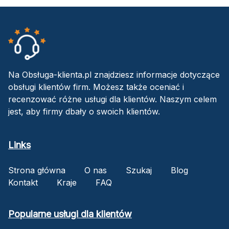
Na Obsługa-klienta.pl znajdziesz informacje dotyczące
obsługi klientów firm. Możesz także oceniać i
recenzować różne usługi dla klientów. Naszym celem
jest, aby firmy dbały o swoich klientów.
Links
Strona główna
O nas
Szukaj
Blog
Kontakt
Kraje
FAQ
Popularne usługi dla klientów