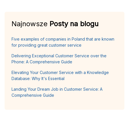
Najnowsze
Posty na blogu
Five examples of companies in Poland that are known
for providing great customer service
Delivering Exceptional Customer Service over the
Phone: A Comprehensive Guide
Elevating Your Customer Service with a Knowledge
Database: Why It's Essential
Landing Your Dream Job in Customer Service: A
Comprehensive Guide