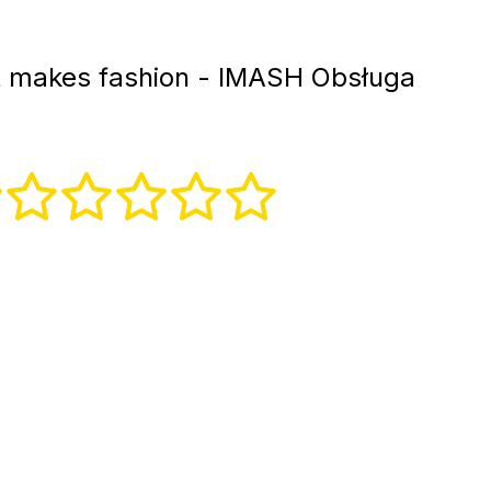
t makes fashion - IMASH Obsługa