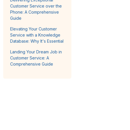
Customer Service over the
Phone: A Comprehensive
Guide
Elevating Your Customer
Service with a Knowledge
Database: Why It's Essential
Landing Your Dream Job in
Customer Service: A
Comprehensive Guide