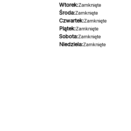
Wtorek:
Zamknięte
Środa:
Zamknięte
Czwartek:
Zamknięte
Piątek:
Zamknięte
Sobota:
Zamknięte
Niedziela:
Zamknięte