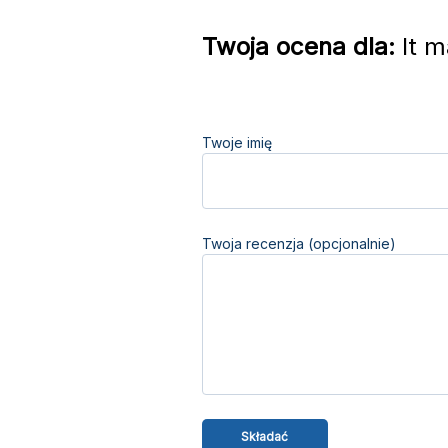
Twoja ocena dla:
It m
Twoje imię
Twoja recenzja (opcjonalnie)