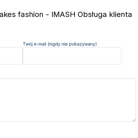
akes fashion - IMASH Obsługa klienta
Twój e-mail (nigdy nie pokazywany)