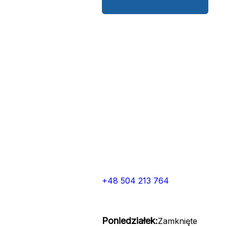
+48 504 213 764
Poniedziałek:
Zamknięte