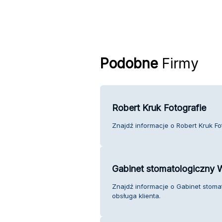
Podobne
Firmy
Robert Kruk Fotografie
Znajdź informacje o Robert Kruk Fot
Gabinet stomatologiczny
Znajdź informacje o Gabinet stom
obsługa klienta.