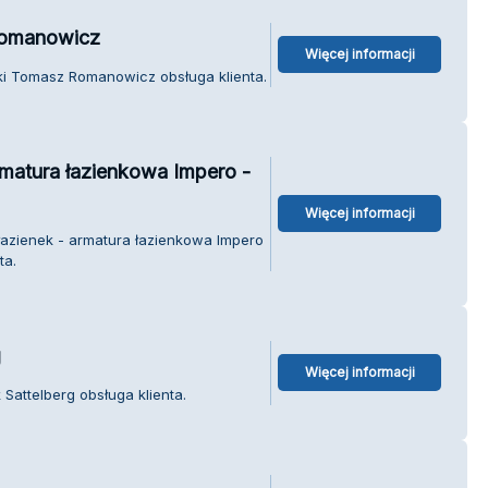
Romanowicz
Więcej informacji
ski Tomasz Romanowicz obsługa klienta.
matura łazienkowa Impero -
Więcej informacji
azienek - armatura łazienkowa Impero
ta.
g
Więcej informacji
Sattelberg obsługa klienta.