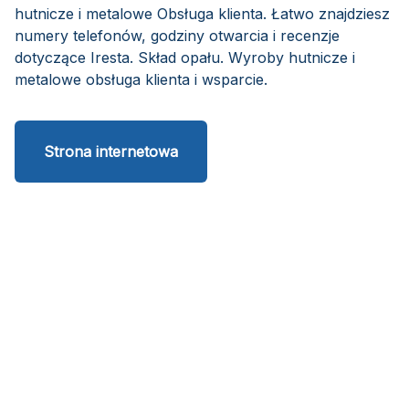
hutnicze i metalowe Obsługa klienta. Łatwo znajdziesz
numery telefonów, godziny otwarcia i recenzje
dotyczące Iresta. Skład opału. Wyroby hutnicze i
metalowe obsługa klienta i wsparcie.
Strona internetowa