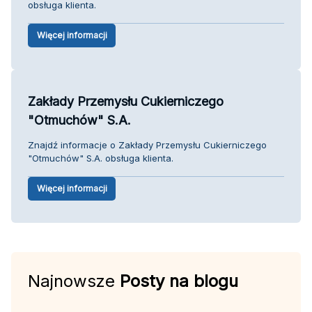
obsługa klienta.
Więcej informacji
Zakłady Przemysłu Cukierniczego
"Otmuchów" S.A.
Znajdź informacje o Zakłady Przemysłu Cukierniczego
"Otmuchów" S.A. obsługa klienta.
Więcej informacji
Najnowsze
Posty na blogu