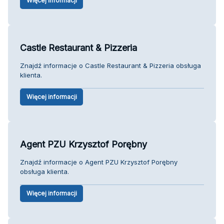
Więcej informacji
Castle Restaurant & Pizzeria
Znajdź informacje o Castle Restaurant & Pizzeria obsługa
klienta.
Więcej informacji
Agent PZU Krzysztof Porębny
Znajdź informacje o Agent PZU Krzysztof Porębny
obsługa klienta.
Więcej informacji