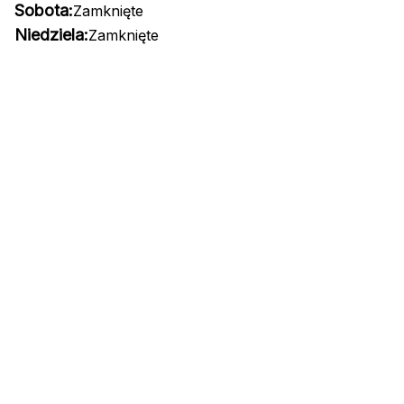
Sobota:
Zamknięte
Niedziela:
Zamknięte