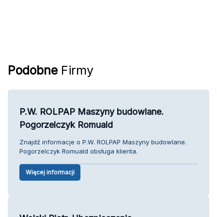
Podobne
Firmy
P.W. ROLPAP Maszyny budowlane.
Pogorzelczyk Romuald
Znajdź informacje o P.W. ROLPAP Maszyny budowlane.
Pogorzelczyk Romuald obsługa klienta.
Więcej informacji