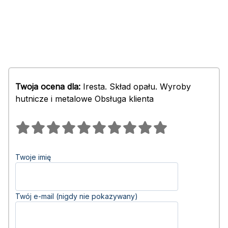
Twoja ocena dla:
Iresta. Skład opału. Wyroby
hutnicze i metalowe Obsługa klienta
Twoje imię
Twój e-mail (nigdy nie pokazywany)