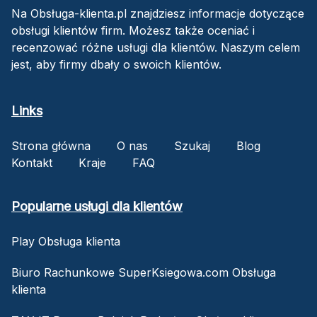
Na Obsługa-klienta.pl znajdziesz informacje dotyczące
obsługi klientów firm. Możesz także oceniać i
recenzować różne usługi dla klientów. Naszym celem
jest, aby firmy dbały o swoich klientów.
Links
Strona główna
O nas
Szukaj
Blog
Kontakt
Kraje
FAQ
Popularne usługi dla klientów
Play Obsługa klienta
Biuro Rachunkowe SuperKsiegowa.com Obsługa
klienta