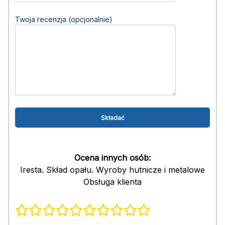
Twoja recenzja (opcjonalnie)
Ocena innych osób:
Iresta. Skład opału. Wyroby hutnicze i metalowe
Obsługa klienta