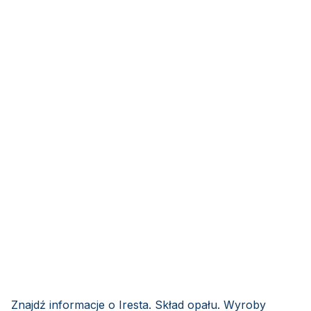
Znajdź informacje o Iresta. Skład opału. Wyroby