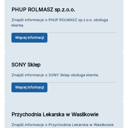
PHUP ROLMASZ sp.z.o.o.
Znajdź informacje o PHUP ROLMASZ sp.z.o.o. obsługa
klienta.
Więcej informacji
SONY Sklep
Znajdź informacje o SONY Sklep obsługa klienta.
Więcej informacji
Przychodnia Lekarska w Wasilkowie
Znajdź informacje o Przychodnia Lekarska w Wasilkowie