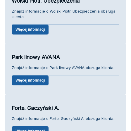
Wolski Piotr. Ubezpieczenia
Znajdź informacje o Wolski Piotr. Ubezpieczenia obsługa
klienta.
Więcej informacji
Park linowy AVANA
Znajdź informacje o Park linowy AVANA obsługa klienta.
Więcej informacji
Forte. Gaczyński A.
Znajdź informacje o Forte. Gaczyński A. obsługa klienta.