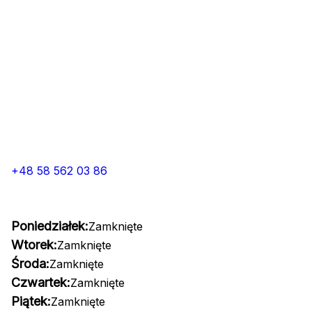
+48 58 562 03 86
Poniedziałek:
Zamknięte
Wtorek:
Zamknięte
Środa:
Zamknięte
Czwartek:
Zamknięte
Piątek:
Zamknięte