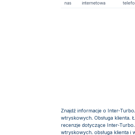
nas
internetowa
telef
Znajdź informacje o Inter-Turbo
wtryskowych. Obsługa klienta. Ł
recenzje dotyczące Inter-Turbo.
wtryskowych. obsługa klienta i 