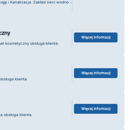
ągi i Kanalizacja. Zakład sieci wodno -
czny
Więcej informacji
et kosmetyczny obsługa klienta.
Więcej informacji
bsługa klienta.
Więcej informacji
a obsługa klienta.