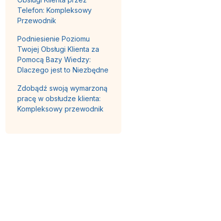
Telefon: Kompleksowy
Przewodnik
Podniesienie Poziomu
Twojej Obsługi Klienta za
Pomocą Bazy Wiedzy:
Dlaczego jest to Niezbędne
Zdobądź swoją wymarzoną
pracę w obsłudze klienta:
Kompleksowy przewodnik