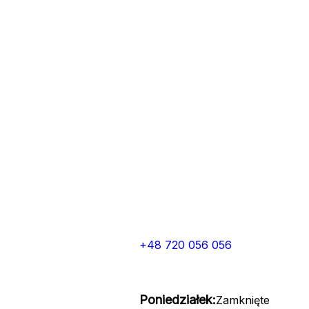
+48 720 056 056
Poniedziałek:
Zamknięte