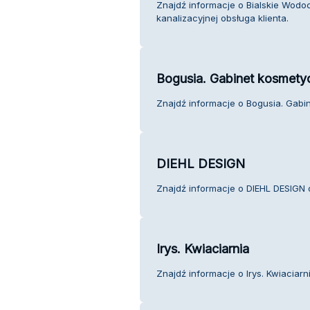
Znajdź informacje o Bialskie Wodoci
kanalizacyjnej obsługa klienta.
Bogusia. Gabinet kosmety
Znajdź informacje o Bogusia. Gabin
DIEHL DESIGN
Znajdź informacje o DIEHL DESIGN o
Irys. Kwiaciarnia
Znajdź informacje o Irys. Kwiaciarni