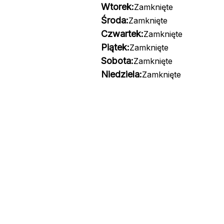
Wtorek:
Zamknięte
Środa:
Zamknięte
Czwartek:
Zamknięte
Piątek:
Zamknięte
Sobota:
Zamknięte
Niedziela:
Zamknięte