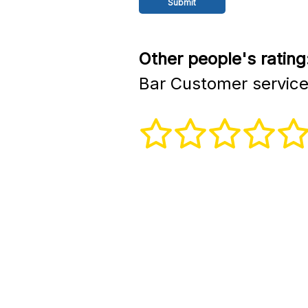
Other people's rating
Bar Customer servic