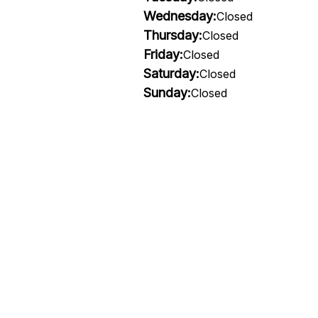
Wednesday:
Closed
Thursday:
Closed
Friday:
Closed
Saturday:
Closed
Sunday:
Closed