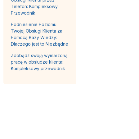
Telefon: Kompleksowy
Przewodnik
Podniesienie Poziomu
Twojej Obsługi Klienta za
Pomocą Bazy Wiedzy:
Dlaczego jest to Niezbędne
Zdobądź swoją wymarzoną
pracę w obsłudze klienta:
Kompleksowy przewodnik