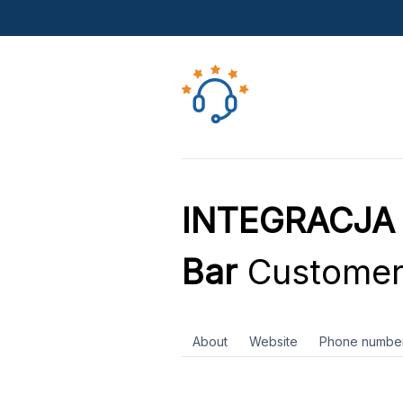
INTEGRACJA R
Bar
Customer
About
Website
Phone numbe