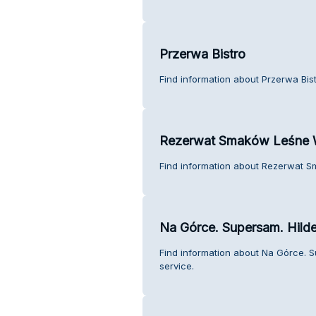
Przerwa Bistro
Find information about Przerwa Bis
Rezerwat Smaków Leśne 
Find information about Rezerwat 
Na Górce. Supersam. Hild
Find information about Na Górce. 
service.