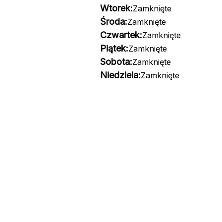
Wtorek:
Zamknięte
Środa:
Zamknięte
Czwartek:
Zamknięte
Piątek:
Zamknięte
Sobota:
Zamknięte
Niedziela:
Zamknięte