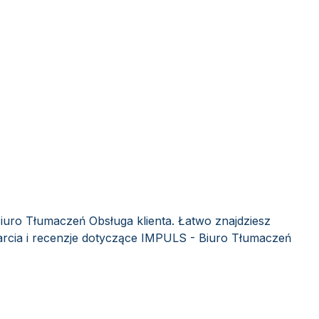
iuro Tłumaczeń Obsługa klienta. Łatwo znajdziesz
rcia i recenzje dotyczące IMPULS - Biuro Tłumaczeń