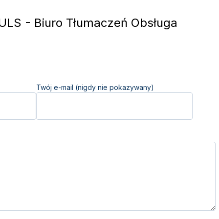
LS - Biuro Tłumaczeń Obsługa
Twój e-mail (nigdy nie pokazywany)