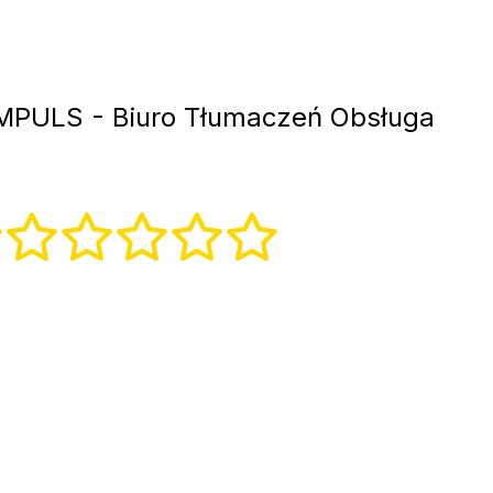
MPULS - Biuro Tłumaczeń Obsługa