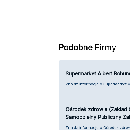
Podobne
Firmy
Supermarket Albert Bohum
Znajdź informacje o Supermarket Al
Ośrodek zdrowia (Zakład 
Samodzielny Publiczny Zak
Znajdź informacje o Ośrodek zdrow