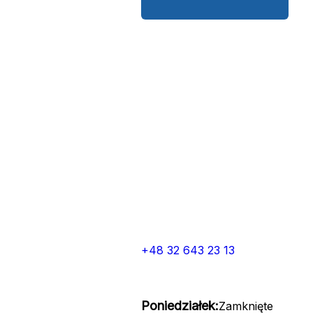
+48 32 643 23 13
Poniedziałek:
Zamknięte