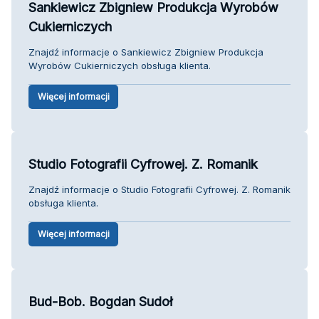
Sankiewicz Zbigniew Produkcja Wyrobów
Cukierniczych
Znajdź informacje o Sankiewicz Zbigniew Produkcja
Wyrobów Cukierniczych obsługa klienta.
Więcej informacji
Studio Fotografii Cyfrowej. Z. Romanik
Znajdź informacje o Studio Fotografii Cyfrowej. Z. Romanik
obsługa klienta.
Więcej informacji
Bud-Bob. Bogdan Sudoł