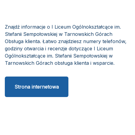
Znajdź informacje o I Liceum Ogólnokształcące im.
Stefanii Sempołowskiej w Tarnowskich Górach
Obsługa klienta. Łatwo znajdziesz numery telefonów,
godziny otwarcia i recenzje dotyczące I Liceum
Ogólnokształcące im. Stefanii Sempołowskiej w
Tarnowskich Górach obsługa klienta i wsparcie.
Strona internetowa