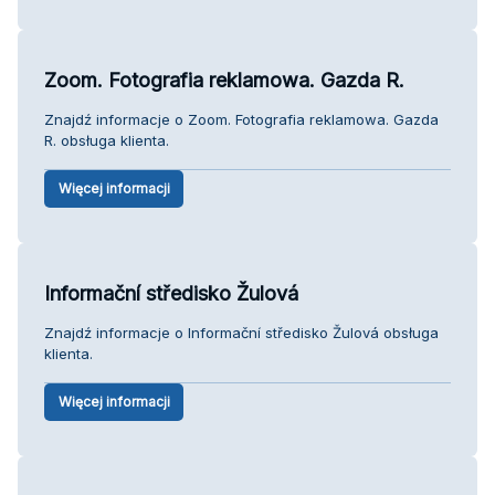
Zoom. Fotografia reklamowa. Gazda R.
Znajdź informacje o Zoom. Fotografia reklamowa. Gazda
R. obsługa klienta.
Więcej informacji
Informační středisko Žulová
Znajdź informacje o Informační středisko Žulová obsługa
klienta.
Więcej informacji