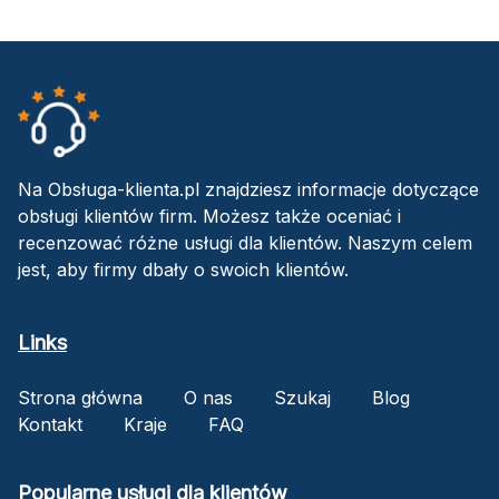
Na Obsługa-klienta.pl znajdziesz informacje dotyczące
obsługi klientów firm. Możesz także oceniać i
recenzować różne usługi dla klientów. Naszym celem
jest, aby firmy dbały o swoich klientów.
Links
Strona główna
O nas
Szukaj
Blog
Kontakt
Kraje
FAQ
Popularne usługi dla klientów