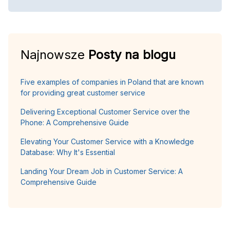
Najnowsze
Posty na blogu
Five examples of companies in Poland that are known
for providing great customer service
Delivering Exceptional Customer Service over the
Phone: A Comprehensive Guide
Elevating Your Customer Service with a Knowledge
Database: Why It's Essential
Landing Your Dream Job in Customer Service: A
Comprehensive Guide