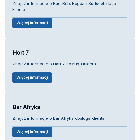
Znajdź informacje o Bud-Bob. Bogdan Sudoł obsługa
klienta.
Więcej informacji
Hort 7
Znajdź informacje o Hort 7 obsługa klienta.
Więcej informacji
Bar Afryka
Znajdź informacje o Bar Afryka obsługa klienta.
Więcej informacji