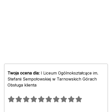
Twoja ocena dla:
I Liceum Ogólnokształcące im.
Stefanii Sempołowskiej w Tarnowskich Górach
Obsługa klienta