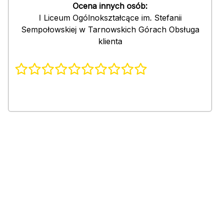
Ocena innych osób:
I Liceum Ogólnokształcące im. Stefanii
Sempołowskiej w Tarnowskich Górach Obsługa
klienta