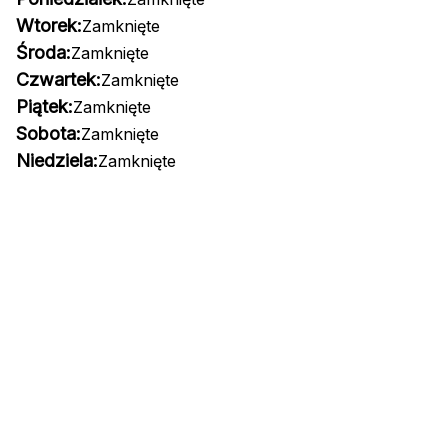
Wtorek:
Zamknięte
Środa:
Zamknięte
Czwartek:
Zamknięte
Piątek:
Zamknięte
Sobota:
Zamknięte
Niedziela:
Zamknięte