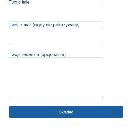
Twoje imię
Twój e-mail (nigdy nie pokazywany)
Twoja recenzja (opcjonalnie)