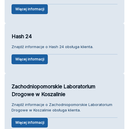
Więcej informacji
Hash 24
Znajdź informacje o Hash 24 obsługa klienta.
Więcej informacji
Zachodniopomorskie Laboratorium
Drogowe w Koszalinie
Znajdź informacje o Zachodniopomorskie Laboratorium
Drogowe w Koszalinie obsługa klienta.
Więcej informacji