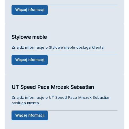
Więcej informacji
Stylowe meble
Znajdź informacje o Stylowe meble obsługa klienta.
Więcej informacji
UT Speed Paca Mrozek Sebastian
Znajdź informacje o UT Speed Paca Mrozek Sebastian
obsługa klienta.
Więcej informacji