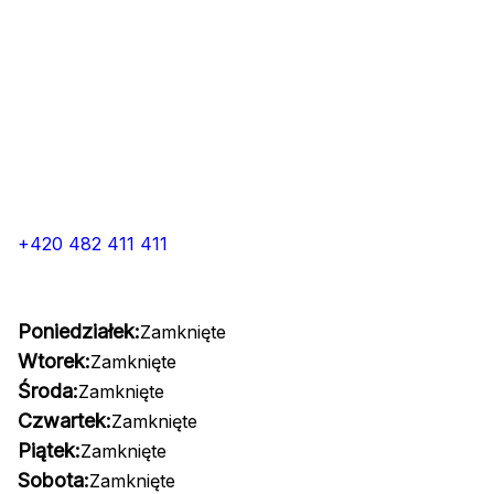
+420 482 411 411
Poniedziałek:
Zamknięte
Wtorek:
Zamknięte
Środa:
Zamknięte
Czwartek:
Zamknięte
Piątek:
Zamknięte
Sobota:
Zamknięte