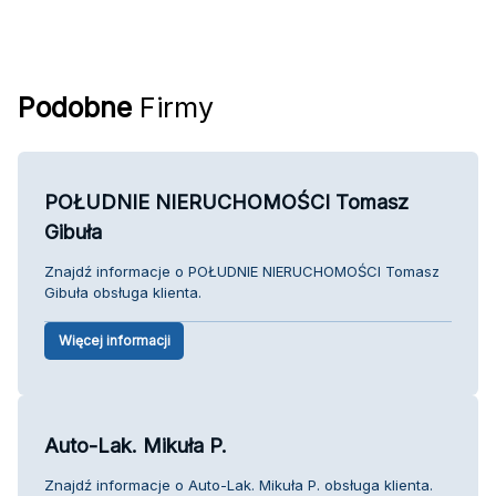
Podobne
Firmy
POŁUDNIE NIERUCHOMOŚCI Tomasz
Gibuła
Znajdź informacje o POŁUDNIE NIERUCHOMOŚCI Tomasz
Gibuła obsługa klienta.
Więcej informacji
Auto-Lak. Mikuła P.
Znajdź informacje o Auto-Lak. Mikuła P. obsługa klienta.