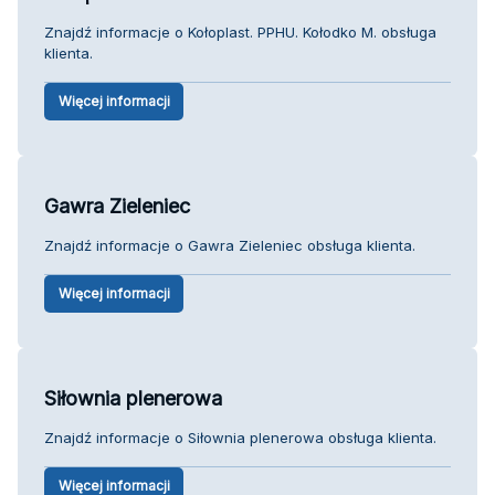
Znajdź informacje o Kołoplast. PPHU. Kołodko M. obsługa
klienta.
Więcej informacji
Gawra Zieleniec
Znajdź informacje o Gawra Zieleniec obsługa klienta.
Więcej informacji
Siłownia plenerowa
Znajdź informacje o Siłownia plenerowa obsługa klienta.
Więcej informacji