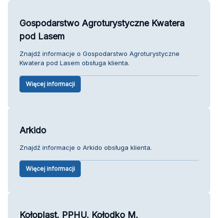
Gospodarstwo Agroturystyczne Kwatera
pod Lasem
Znajdź informacje o Gospodarstwo Agroturystyczne
Kwatera pod Lasem obsługa klienta.
Więcej informacji
Arkido
Znajdź informacje o Arkido obsługa klienta.
Więcej informacji
Kołoplast. PPHU. Kołodko M.