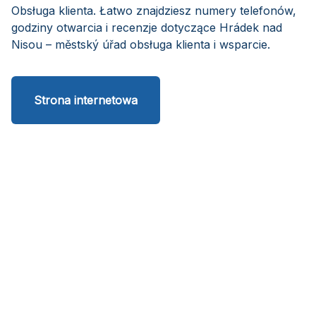
Obsługa klienta. Łatwo znajdziesz numery telefonów,
godziny otwarcia i recenzje dotyczące Hrádek nad
Nisou – městský úřad obsługa klienta i wsparcie.
Strona internetowa