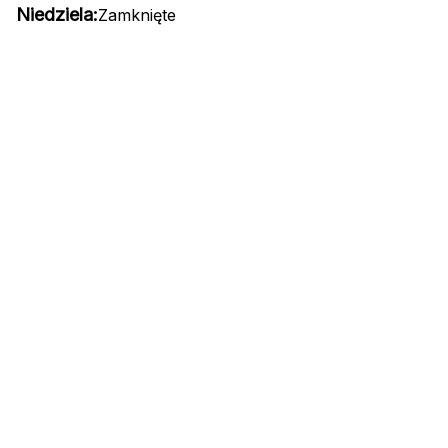
Niedziela:
Zamknięte