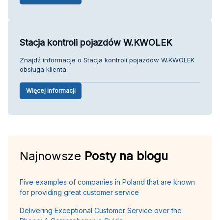
Stacja kontroli pojazdów W.KWOLEK
Znajdź informacje o Stacja kontroli pojazdów W.KWOLEK
obsługa klienta.
Więcej informacji
Najnowsze
Posty na blogu
Five examples of companies in Poland that are known
for providing great customer service
Delivering Exceptional Customer Service over the