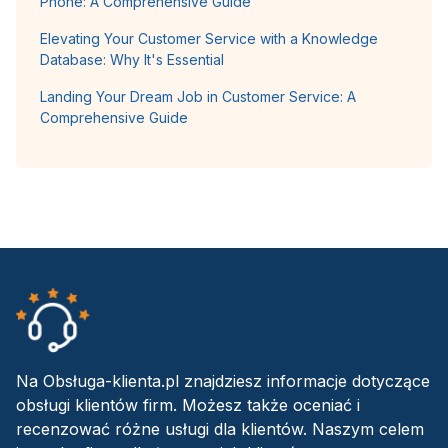
Phone: A Comprehensive Guide
Elevating Your Customer Service with a Knowledge
Database: Why It's Essential
Landing Your Dream Job in Customer Service: A
Comprehensive Guide
Na Obsługa-klienta.pl znajdziesz informacje dotyczące
obsługi klientów firm. Możesz także oceniać i
recenzować różne usługi dla klientów. Naszym celem