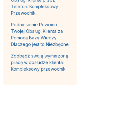
Telefon: Kompleksowy
Przewodnik
Podniesienie Poziomu
Twojej Obsługi Klienta za
Pomocą Bazy Wiedzy:
Dlaczego jest to Niezbędne
Zdobądź swoją wymarzoną
pracę w obsłudze klienta:
Kompleksowy przewodnik