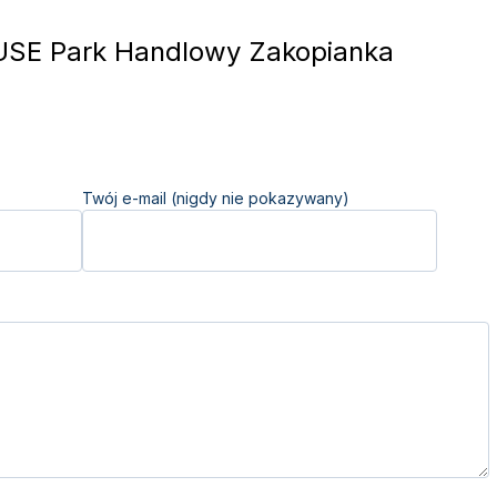
SE Park Handlowy Zakopianka
Twój e-mail (nigdy nie pokazywany)