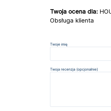
Twoja ocena dla:
HOU
Obsługa klienta
Twoje imię
Twoja recenzja (opcjonalnie)