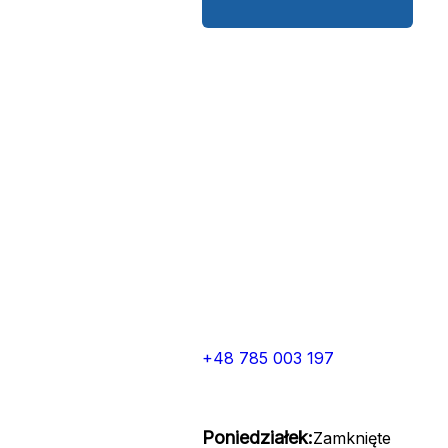
+48 785 003 197
Poniedziałek:
Zamknięte