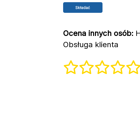
Ocena innych osób:
H
Obsługa klienta