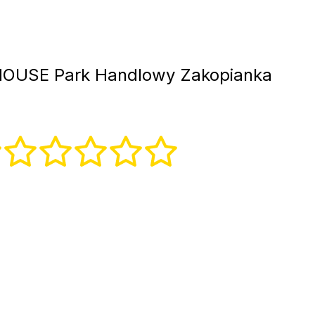
OUSE Park Handlowy Zakopianka