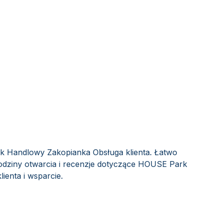
k Handlowy Zakopianka Obsługa klienta. Łatwo
odziny otwarcia i recenzje dotyczące HOUSE Park
ienta i wsparcie.