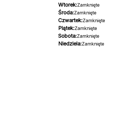
Wtorek:
Zamknięte
Środa:
Zamknięte
Czwartek:
Zamknięte
Piątek:
Zamknięte
Sobota:
Zamknięte
Niedziela:
Zamknięte