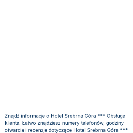
Znajdź informacje o Hotel Srebrna Góra *** Obsługa
klienta. Łatwo znajdziesz numery telefonów, godziny
otwarcia i recenzje dotyczące Hotel Srebrna Góra ***