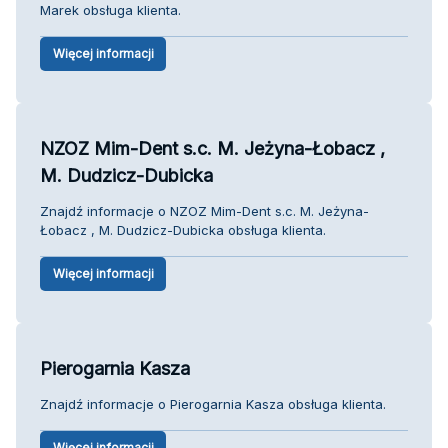
Marek obsługa klienta.
Więcej informacji
NZOZ Mim-Dent s.c. M. Jeżyna-Łobacz ,
M. Dudzicz-Dubicka
Znajdź informacje o NZOZ Mim-Dent s.c. M. Jeżyna-
Łobacz , M. Dudzicz-Dubicka obsługa klienta.
Więcej informacji
Pierogarnia Kasza
Znajdź informacje o Pierogarnia Kasza obsługa klienta.
Więcej informacji