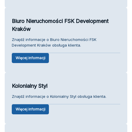
Biuro Nieruchomości FSK Development
Kraków
Znajdź informacje o Biuro Nieruchomości FSK
Development Kraków obsługa klienta.
Więcej informacji
Kolonialny Styl
Znajdź informacje o Kolonialny Styl obsługa klienta.
Więcej informacji