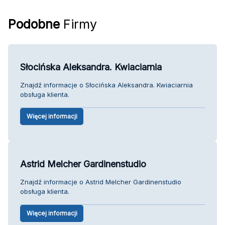
Podobne
Firmy
Słocińska Aleksandra. Kwiaciarnia
Znajdź informacje o Słocińska Aleksandra. Kwiaciarnia
obsługa klienta.
Więcej informacji
Astrid Melcher Gardinenstudio
Znajdź informacje o Astrid Melcher Gardinenstudio
obsługa klienta.
Więcej informacji