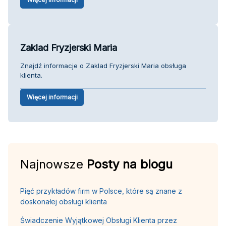
Zaklad Fryzjerski Maria
Znajdź informacje o Zaklad Fryzjerski Maria obsługa
klienta.
Więcej informacji
Najnowsze
Posty na blogu
Pięć przykładów firm w Polsce, które są znane z
doskonałej obsługi klienta
Świadczenie Wyjątkowej Obsługi Klienta przez