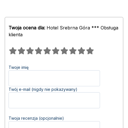
Twoja ocena dla:
Hotel Srebrna Góra *** Obsługa
klienta
Twoje imię
Twój e-mail (nigdy nie pokazywany)
Twoja recenzja (opcjonalnie)