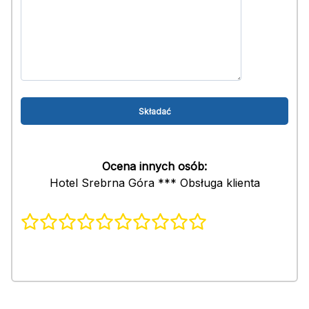
Ocena innych osób:
Hotel Srebrna Góra *** Obsługa klienta