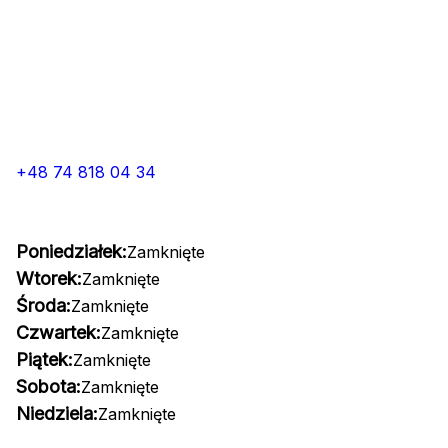
+48 74 818 04 34
Poniedziałek:
Zamknięte
Wtorek:
Zamknięte
Środa:
Zamknięte
Czwartek:
Zamknięte
Piątek:
Zamknięte
Sobota:
Zamknięte
Niedziela:
Zamknięte