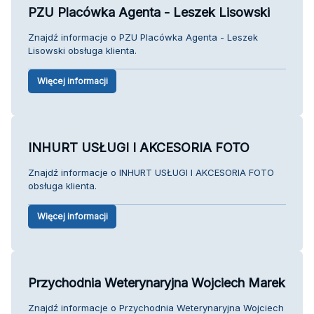
PZU Placówka Agenta - Leszek Lisowski
Znajdź informacje o PZU Placówka Agenta - Leszek
Lisowski obsługa klienta.
Więcej informacji
INHURT USŁUGI I AKCESORIA FOTO
Znajdź informacje o INHURT USŁUGI I AKCESORIA FOTO
obsługa klienta.
Więcej informacji
Przychodnia Weterynaryjna Wojciech Marek
Znajdź informacje o Przychodnia Weterynaryjna Wojciech