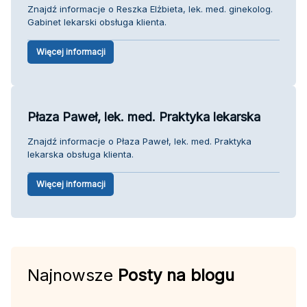
Znajdź informacje o Reszka Elżbieta, lek. med. ginekolog.
Gabinet lekarski obsługa klienta.
Więcej informacji
Płaza Paweł, lek. med. Praktyka lekarska
Znajdź informacje o Płaza Paweł, lek. med. Praktyka
lekarska obsługa klienta.
Więcej informacji
Najnowsze
Posty na blogu