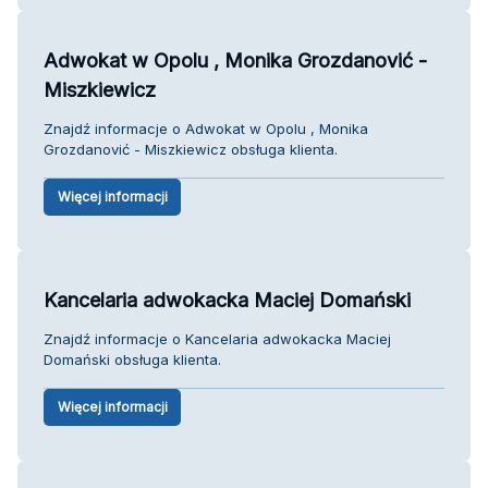
Adwokat w Opolu , Monika Grozdanović -
Miszkiewicz
Znajdź informacje o Adwokat w Opolu , Monika
Grozdanović - Miszkiewicz obsługa klienta.
Więcej informacji
Kancelaria adwokacka Maciej Domański
Znajdź informacje o Kancelaria adwokacka Maciej
Domański obsługa klienta.
Więcej informacji