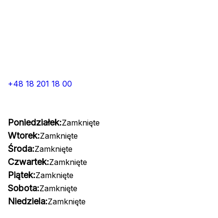
+48 18 201 18 00
Poniedziałek:
Zamknięte
Wtorek:
Zamknięte
Środa:
Zamknięte
Czwartek:
Zamknięte
Piątek:
Zamknięte
Sobota:
Zamknięte
Niedziela:
Zamknięte