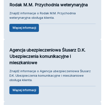
Rodak M.M. Przychodnia weterynaryjna
Znajdź informacje o Rodak M.M. Przychodnia
weterynaryjna obsługa klienta.
Więcej informacji
Agencja ubezpieczeniowa Ślusarz D.K.
Ubezpieczenia komunikacyjne i
mieszkaniowe
Znajdź informacje o Agencja ubezpieczeniowa Ślusarz
D.K. Ubezpieczenia komunikacyjne i mieszkaniowe
obsługa klienta.
Więcej informacji