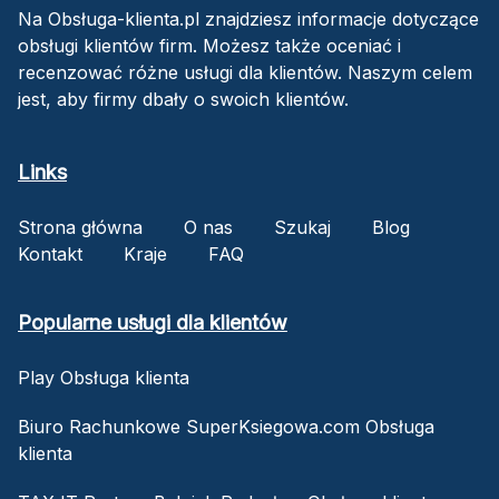
Na Obsługa-klienta.pl znajdziesz informacje dotyczące
obsługi klientów firm. Możesz także oceniać i
recenzować różne usługi dla klientów. Naszym celem
jest, aby firmy dbały o swoich klientów.
Links
Strona główna
O nas
Szukaj
Blog
Kontakt
Kraje
FAQ
Popularne usługi dla klientów
Play Obsługa klienta
Biuro Rachunkowe SuperKsiegowa.com Obsługa
klienta