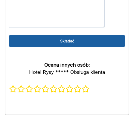
Ocena innych osób:
Hotel Rysy ***** Obsługa klienta