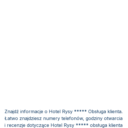
Znajdź informacje o Hotel Rysy ***** Obsługa klienta.
Łatwo znajdziesz numery telefonów, godziny otwarcia
i recenzje dotyczące Hotel Rysy ***** obsługa klienta