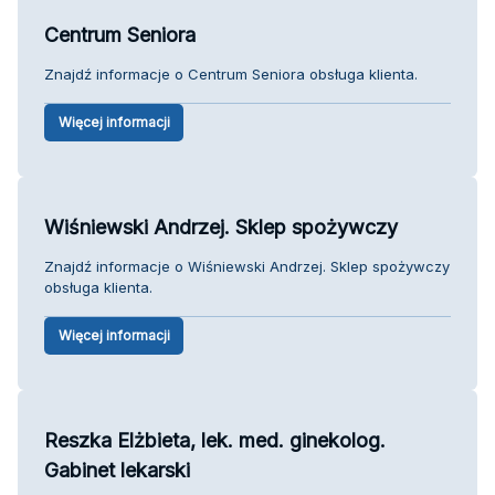
Centrum Seniora
Znajdź informacje o Centrum Seniora obsługa klienta.
Więcej informacji
Wiśniewski Andrzej. Sklep spożywczy
Znajdź informacje o Wiśniewski Andrzej. Sklep spożywczy
obsługa klienta.
Więcej informacji
Reszka Elżbieta, lek. med. ginekolog.
Gabinet lekarski