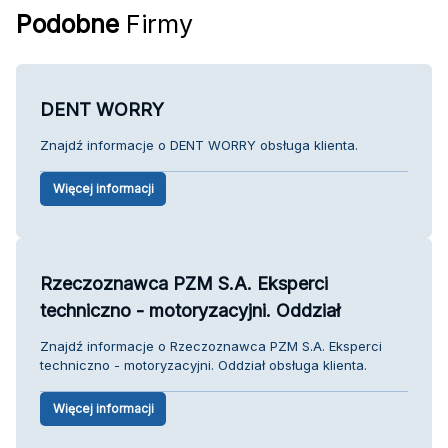
Podobne
Firmy
DENT WORRY
Znajdź informacje o DENT WORRY obsługa klienta.
Więcej informacji
Rzeczoznawca PZM S.A. Eksperci
techniczno - motoryzacyjni. Oddział
Znajdź informacje o Rzeczoznawca PZM S.A. Eksperci
techniczno - motoryzacyjni. Oddział obsługa klienta.
Więcej informacji