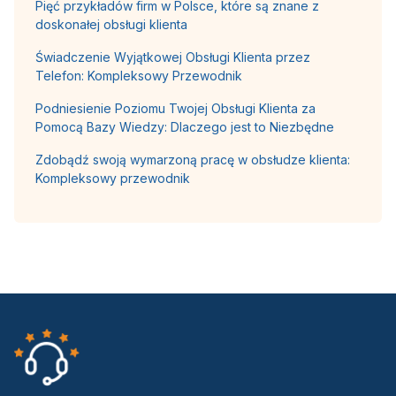
Pięć przykładów firm w Polsce, które są znane z
doskonałej obsługi klienta
Świadczenie Wyjątkowej Obsługi Klienta przez
Telefon: Kompleksowy Przewodnik
Podniesienie Poziomu Twojej Obsługi Klienta za
Pomocą Bazy Wiedzy: Dlaczego jest to Niezbędne
Zdobądź swoją wymarzoną pracę w obsłudze klienta:
Kompleksowy przewodnik