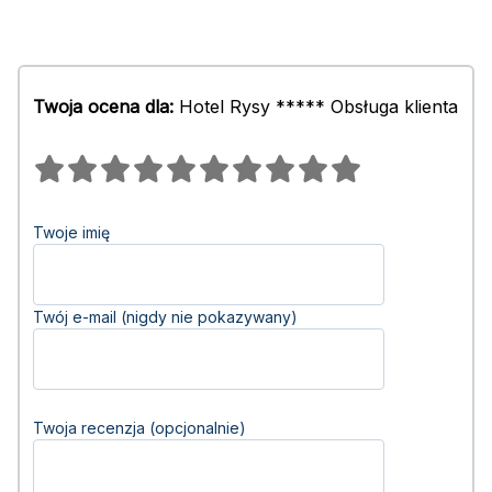
Twoja ocena dla:
Hotel Rysy ***** Obsługa klienta
Twoje imię
Twój e-mail (nigdy nie pokazywany)
Twoja recenzja (opcjonalnie)