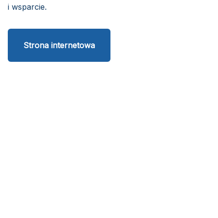
i wsparcie.
Strona internetowa