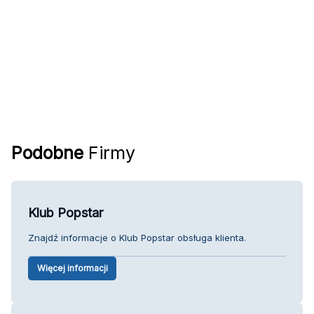
Podobne
Firmy
Klub Popstar
Znajdź informacje o Klub Popstar obsługa klienta.
Więcej informacji