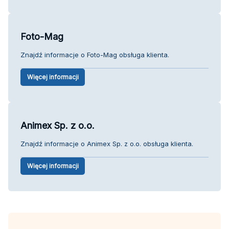
Foto-Mag
Znajdź informacje o Foto-Mag obsługa klienta.
Więcej informacji
Animex Sp. z o.o.
Znajdź informacje o Animex Sp. z o.o. obsługa klienta.
Więcej informacji