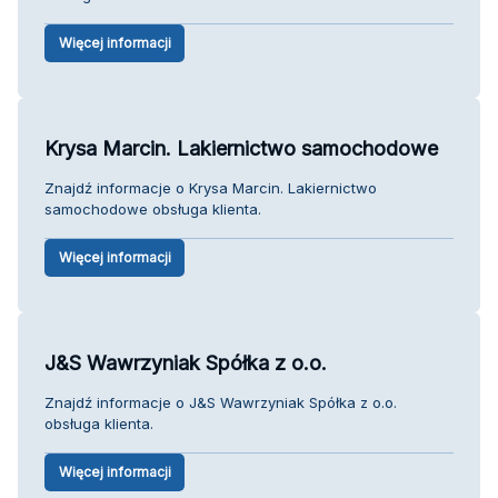
Więcej informacji
Krysa Marcin. Lakiernictwo samochodowe
Znajdź informacje o Krysa Marcin. Lakiernictwo
samochodowe obsługa klienta.
Więcej informacji
J&S Wawrzyniak Spółka z o.o.
Znajdź informacje o J&S Wawrzyniak Spółka z o.o.
obsługa klienta.
Więcej informacji