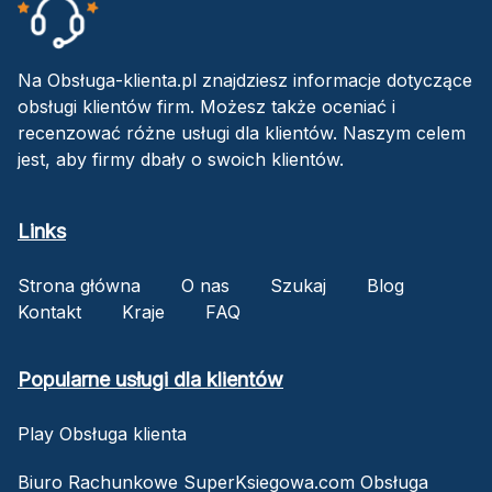
Na Obsługa-klienta.pl znajdziesz informacje dotyczące
obsługi klientów firm. Możesz także oceniać i
recenzować różne usługi dla klientów. Naszym celem
jest, aby firmy dbały o swoich klientów.
Links
Strona główna
O nas
Szukaj
Blog
Kontakt
Kraje
FAQ
Popularne usługi dla klientów
Play Obsługa klienta
Biuro Rachunkowe SuperKsiegowa.com Obsługa