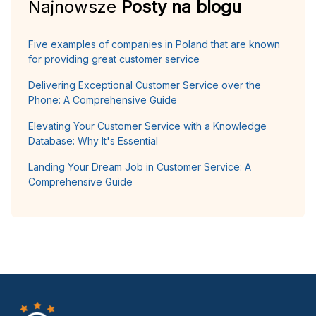
Najnowsze
Posty na blogu
Five examples of companies in Poland that are known
for providing great customer service
Delivering Exceptional Customer Service over the
Phone: A Comprehensive Guide
Elevating Your Customer Service with a Knowledge
Database: Why It's Essential
Landing Your Dream Job in Customer Service: A
Comprehensive Guide