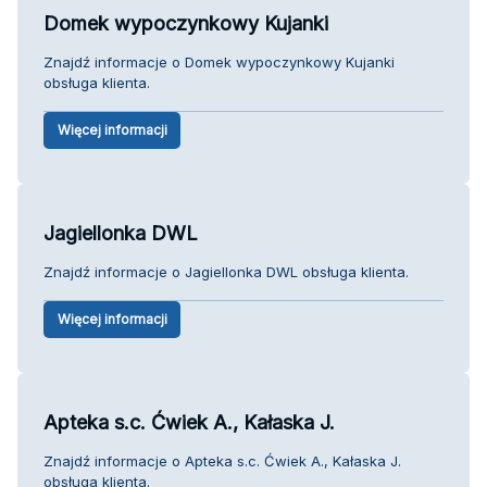
Domek wypoczynkowy Kujanki
Znajdź informacje o Domek wypoczynkowy Kujanki
obsługa klienta.
Więcej informacji
Jagiellonka DWL
Znajdź informacje o Jagiellonka DWL obsługa klienta.
Więcej informacji
Apteka s.c. Ćwiek A., Kałaska J.
Znajdź informacje o Apteka s.c. Ćwiek A., Kałaska J.
obsługa klienta.