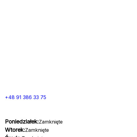
+48 91 386 33 75
Poniedziałek:
Zamknięte
Wtorek:
Zamknięte