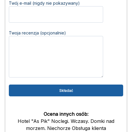
Twój e-mail (nigdy nie pokazywany)
Twoja recenzja (opcjonalnie)
Ocena innych osób:
Hotel "As Pik" Noclegi. Wczasy. Domki nad
morzem. Niechorze Obsługa klienta