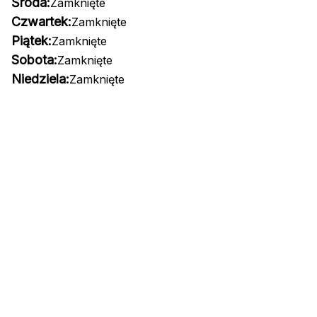
Środa:
Zamknięte
Czwartek:
Zamknięte
Piątek:
Zamknięte
Sobota:
Zamknięte
Niedziela:
Zamknięte