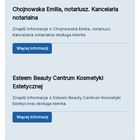
Chojnowska Emilia, notariusz. Kancelaria
notarialna
Znajdź informacje o Chojnowska Emilia, notariusz.
Kancelaria notarialna obsługa klienta.
Więcej informacji
Esteem Beauty Centrum Kosmetyki
Estetycznej
Znajdź informacje o Esteem Beauty Centrum Kosmetyki
Estetycznej obsługa klienta.
Więcej informacji