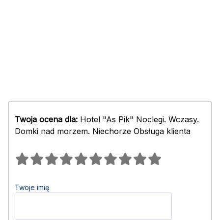
Twoja ocena dla:
Hotel "As Pik" Noclegi. Wczasy.
Domki nad morzem. Niechorze Obsługa klienta
Twoje imię