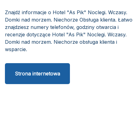
Znajdź informacje o Hotel "As Pik" Noclegi. Wczasy.
Domki nad morzem. Niechorze Obsługa klienta. Łatwo
znajdziesz numery telefonów, godziny otwarcia i
recenzje dotyczące Hotel "As Pik" Noclegi. Wczasy.
Domki nad morzem. Niechorze obsługa klienta i
wsparcie.
Strona internetowa