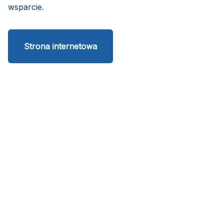
wsparcie.
Strona internetowa