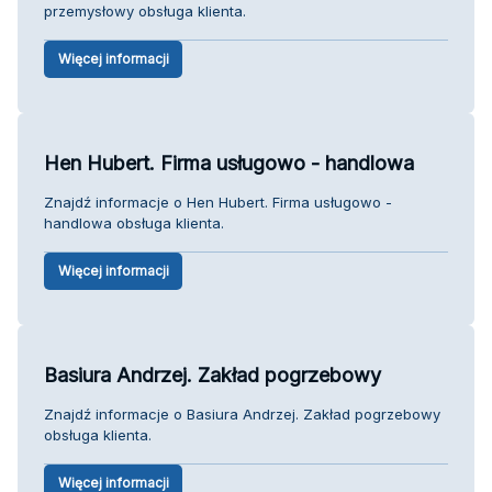
przemysłowy obsługa klienta.
Więcej informacji
Hen Hubert. Firma usługowo - handlowa
Znajdź informacje o Hen Hubert. Firma usługowo -
handlowa obsługa klienta.
Więcej informacji
Basiura Andrzej. Zakład pogrzebowy
Znajdź informacje o Basiura Andrzej. Zakład pogrzebowy
obsługa klienta.
Więcej informacji