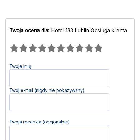
Twoja ocena dla:
Hotel 133 Lublin Obsługa klienta
Twoje imię
Twój e-mail (nigdy nie pokazywany)
Twoja recenzja (opcjonalnie)