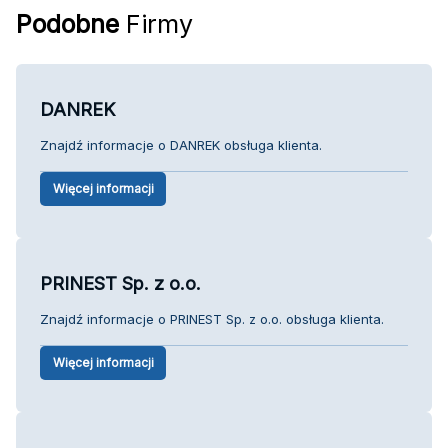
Podobne
Firmy
DANREK
Znajdź informacje o DANREK obsługa klienta.
Więcej informacji
PRINEST Sp. z o.o.
Znajdź informacje o PRINEST Sp. z o.o. obsługa klienta.
Więcej informacji