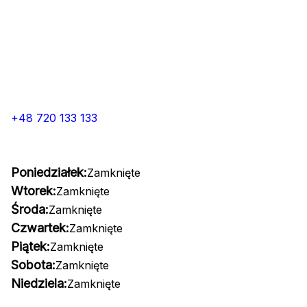
+48 720 133 133
Poniedziałek:
Zamknięte
Wtorek:
Zamknięte
Środa:
Zamknięte
Czwartek:
Zamknięte
Piątek:
Zamknięte
Sobota:
Zamknięte
Niedziela:
Zamknięte