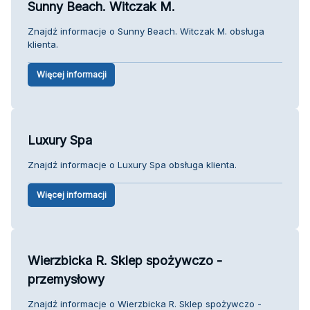
Sunny Beach. Witczak M.
Znajdź informacje o Sunny Beach. Witczak M. obsługa
klienta.
Więcej informacji
Luxury Spa
Znajdź informacje o Luxury Spa obsługa klienta.
Więcej informacji
Wierzbicka R. Sklep spożywczo -
przemysłowy
Znajdź informacje o Wierzbicka R. Sklep spożywczo -