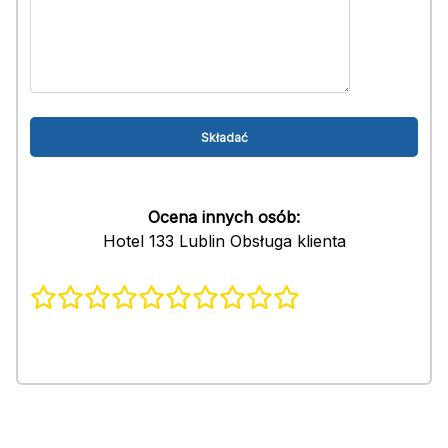
Ocena innych osób:
Hotel 133 Lublin Obsługa klienta