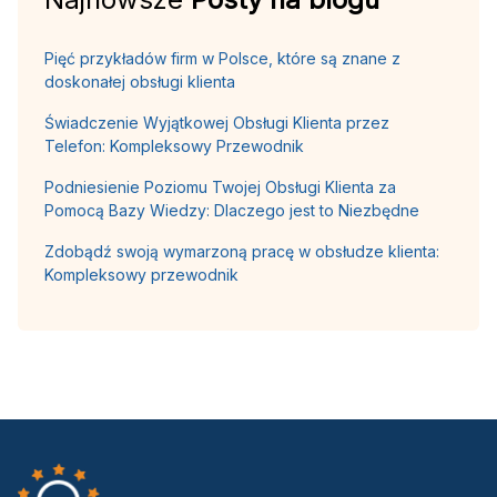
Pięć przykładów firm w Polsce, które są znane z
doskonałej obsługi klienta
Świadczenie Wyjątkowej Obsługi Klienta przez
Telefon: Kompleksowy Przewodnik
Podniesienie Poziomu Twojej Obsługi Klienta za
Pomocą Bazy Wiedzy: Dlaczego jest to Niezbędne
Zdobądź swoją wymarzoną pracę w obsłudze klienta:
Kompleksowy przewodnik