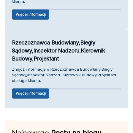
klienta.
Więcej informacji
Rzeczoznawca Budowlany,Biegły
Sądowy,Inspektor Nadzoru,Kierownik
Budowy,Projektant
Znajdź informacje o Rzeczoznawca Budowlany,Biegły
Sądowy,Inspektor Nadzoru,Kierownik Budowy,Projektant
obsługa klienta.
Więcej informacji
Najnowsze
Posty na blogu