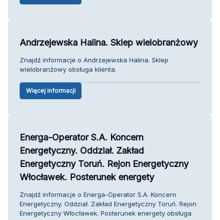
Andrzejewska Halina. Sklep wielobranżowy
Znajdź informacje o Andrzejewska Halina. Sklep
wielobranżowy obsługa klienta.
Więcej informacji
Energa-Operator S.A. Koncern
Energetyczny. Oddział. Zakład
Energetyczny Toruń. Rejon Energetyczny
Włocławek. Posterunek energety
Znajdź informacje o Energa-Operator S.A. Koncern
Energetyczny. Oddział. Zakład Energetyczny Toruń. Rejon
Energetyczny Włocławek. Posterunek energety obsługa