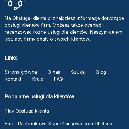
Na Obsługa-klienta.pl znajdziesz informacje dotyczące
obsługi klientów firm. Możesz także oceniać i
recenzować różne usługi dla klientów. Naszym celem
jest, aby firmy dbały o swoich klientów.
Links
Strona główna
O nas
Szukaj
Blog
Kontakt
Kraje
FAQ
Popularne usługi dla klientów
Play Obsługa klienta
Biuro Rachunkowe SuperKsiegowa.com Obsługa