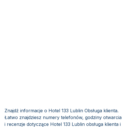
Znajdź informacje o Hotel 133 Lublin Obsługa klienta.
Łatwo znajdziesz numery telefonów, godziny otwarcia
i recenzje dotyczące Hotel 133 Lublin obsługa klienta i