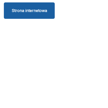
Strona internetowa