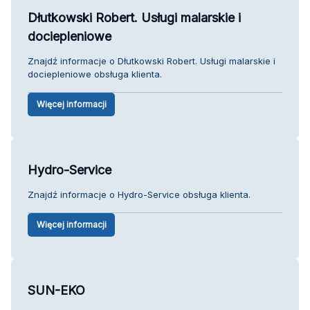
Dłutkowski Robert. Usługi malarskie i
dociepleniowe
Znajdź informacje o Dłutkowski Robert. Usługi malarskie i
dociepleniowe obsługa klienta.
Więcej informacji
Hydro-Service
Znajdź informacje o Hydro-Service obsługa klienta.
Więcej informacji
SUN-EKO