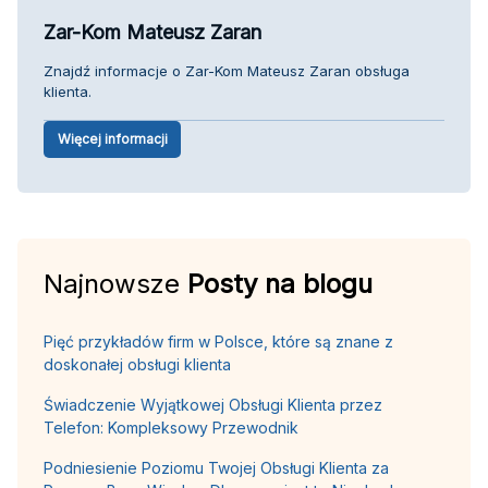
Zar-Kom Mateusz Zaran
Znajdź informacje o Zar-Kom Mateusz Zaran obsługa
klienta.
Więcej informacji
Najnowsze
Posty na blogu
Pięć przykładów firm w Polsce, które są znane z
doskonałej obsługi klienta
Świadczenie Wyjątkowej Obsługi Klienta przez
Telefon: Kompleksowy Przewodnik
Podniesienie Poziomu Twojej Obsługi Klienta za