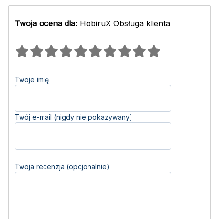
Twoja ocena dla:
HobiruX Obsługa klienta
Twoje imię
Twój e-mail (nigdy nie pokazywany)
Twoja recenzja (opcjonalnie)