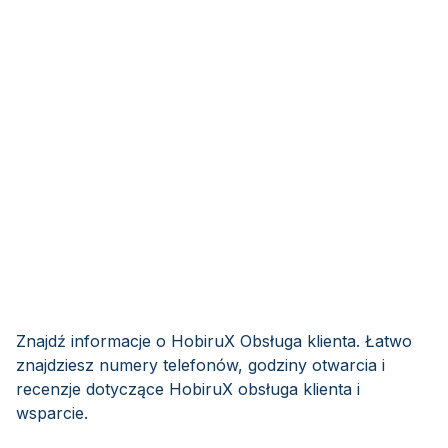
Znajdź informacje o HobiruX Obsługa klienta. Łatwo
znajdziesz numery telefonów, godziny otwarcia i
recenzje dotyczące HobiruX obsługa klienta i
wsparcie.