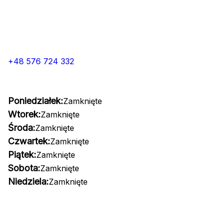
+48 576 724 332
Poniedziałek:
Zamknięte
Wtorek:
Zamknięte
Środa:
Zamknięte
Czwartek:
Zamknięte
Piątek:
Zamknięte
Sobota:
Zamknięte
Niedziela:
Zamknięte