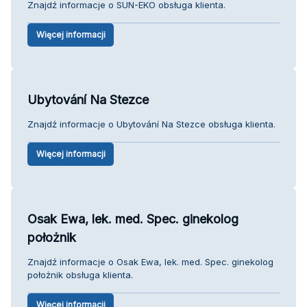
Znajdź informacje o SUN-EKO obsługa klienta.
Więcej informacji
Ubytování Na Stezce
Znajdź informacje o Ubytování Na Stezce obsługa klienta.
Więcej informacji
Osak Ewa, lek. med. Spec. ginekolog
położnik
Znajdź informacje o Osak Ewa, lek. med. Spec. ginekolog
położnik obsługa klienta.
Więcej informacji