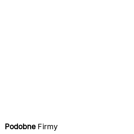
Podobne
Firmy