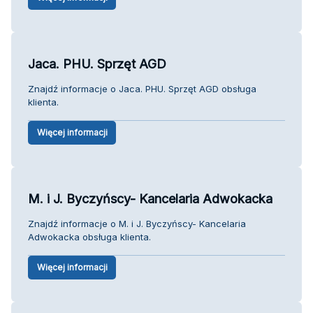
Jaca. PHU. Sprzęt AGD
Znajdź informacje o Jaca. PHU. Sprzęt AGD obsługa
klienta.
Więcej informacji
M. i J. Byczyńscy- Kancelaria Adwokacka
Znajdź informacje o M. i J. Byczyńscy- Kancelaria
Adwokacka obsługa klienta.
Więcej informacji