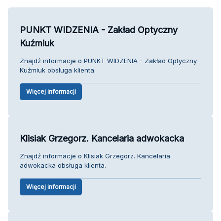
PUNKT WIDZENIA - Zakład Optyczny
Kuźmiuk
Znajdź informacje o PUNKT WIDZENIA - Zakład Optyczny
Kuźmiuk obsługa klienta.
Więcej informacji
Klisiak Grzegorz. Kancelaria adwokacka
Znajdź informacje o Klisiak Grzegorz. Kancelaria
adwokacka obsługa klienta.
Więcej informacji