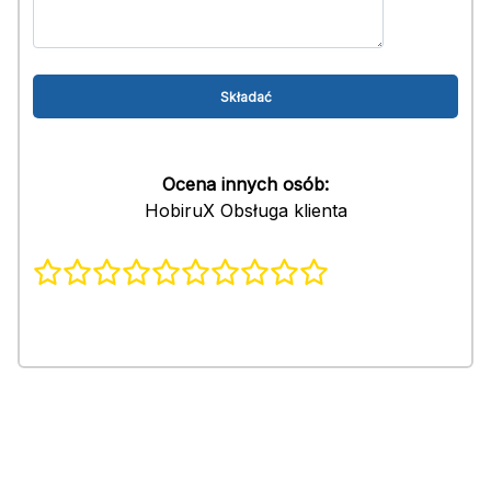
Ocena innych osób:
HobiruX Obsługa klienta