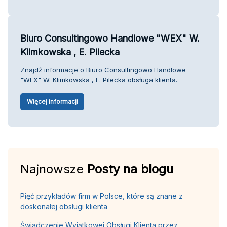
Biuro Consultingowo Handlowe "WEX" W.
Klimkowska , E. Pilecka
Znajdź informacje o Biuro Consultingowo Handlowe
"WEX" W. Klimkowska , E. Pilecka obsługa klienta.
Więcej informacji
Najnowsze
Posty na blogu
Pięć przykładów firm w Polsce, które są znane z
doskonałej obsługi klienta
Świadczenie Wyjątkowej Obsługi Klienta przez