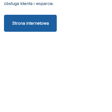
obsługa klienta i wsparcie.
Strona internetowa