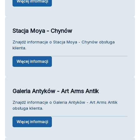
Więcej informacji
Stacja Moya - Chynów
Znajdź informacje o Stacja Moya - Chynów obsługa
klienta.
Więcej informacji
Galeria Antyków - Art Arms Antik
Znajdź informacje o Galeria Antyków - Art Arms Antik
obsługa klienta.
Więcej informacji