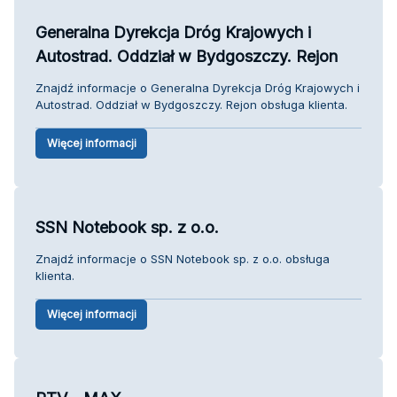
Generalna Dyrekcja Dróg Krajowych i
Autostrad. Oddział w Bydgoszczy. Rejon
Znajdź informacje o Generalna Dyrekcja Dróg Krajowych i
Autostrad. Oddział w Bydgoszczy. Rejon obsługa klienta.
Więcej informacji
SSN Notebook sp. z o.o.
Znajdź informacje o SSN Notebook sp. z o.o. obsługa
klienta.
Więcej informacji