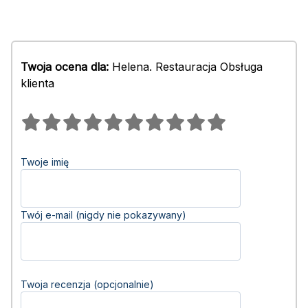
Twoja ocena dla:
Helena. Restauracja Obsługa
klienta
Twoje imię
Twój e-mail (nigdy nie pokazywany)
Twoja recenzja (opcjonalnie)