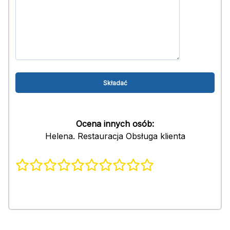
Ocena innych osób:
Helena. Restauracja Obsługa klienta