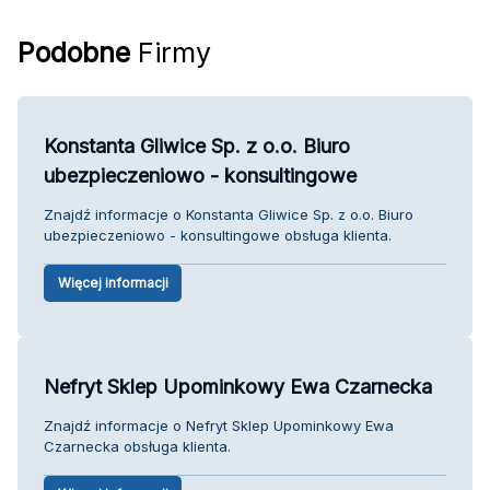
Podobne
Firmy
Konstanta Gliwice Sp. z o.o. Biuro
ubezpieczeniowo - konsultingowe
Znajdź informacje o Konstanta Gliwice Sp. z o.o. Biuro
ubezpieczeniowo - konsultingowe obsługa klienta.
Więcej informacji
Nefryt Sklep Upominkowy Ewa Czarnecka
Znajdź informacje o Nefryt Sklep Upominkowy Ewa
Czarnecka obsługa klienta.