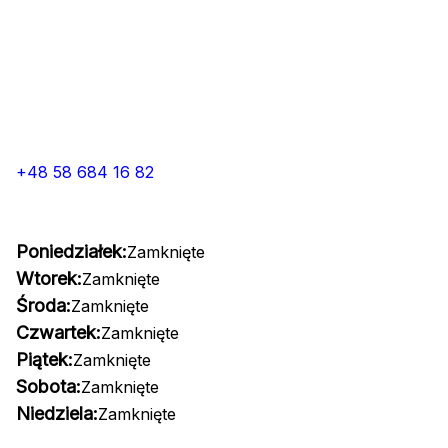
+48 58 684 16 82
Poniedziałek:
Zamknięte
Wtorek:
Zamknięte
Środa:
Zamknięte
Czwartek:
Zamknięte
Piątek:
Zamknięte
Sobota:
Zamknięte
Niedziela:
Zamknięte