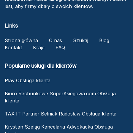
jest, aby firmy dbały o swoich klientów.
Links
Strona główna
O nas
Szukaj
Blog
Kontakt
Kraje
FAQ
Popularne usługi dla klientów
Play Obsługa klienta
Biuro Rachunkowe SuperKsiegowa.com Obsługa
klienta
TAX IT Partner Belniak Radosław Obsługa klienta
Krystian Szeląg Kancelaria Adwokacka Obsługa