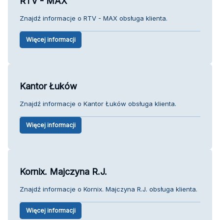
RTV - MAX
Znajdź informacje o RTV - MAX obsługa klienta.
Więcej informacji
Kantor Łuków
Znajdź informacje o Kantor Łuków obsługa klienta.
Więcej informacji
Kornix. Majczyna R.J.
Znajdź informacje o Kornix. Majczyna R.J. obsługa klienta.
Więcej informacji