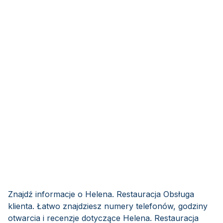
Znajdź informacje o Helena. Restauracja Obsługa
klienta. Łatwo znajdziesz numery telefonów, godziny
otwarcia i recenzje dotyczące Helena. Restauracja