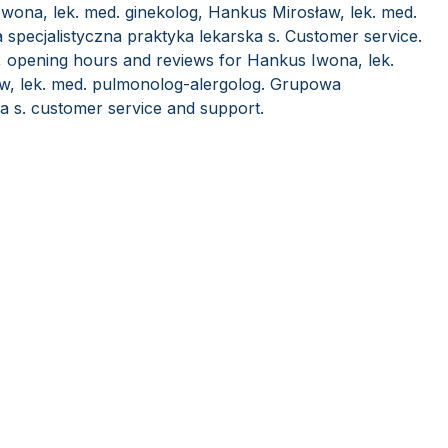
wona, lek. med. ginekolog, Hankus Mirosław, lek. med.
specjalistyczna praktyka lekarska s. Customer service.
, opening hours and reviews for Hankus Iwona, lek.
w, lek. med. pulmonolog-alergolog. Grupowa
ka s. customer service and support.