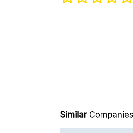
Similar
Companie