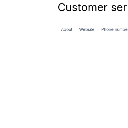
Customer ser
About
Website
Phone numbe