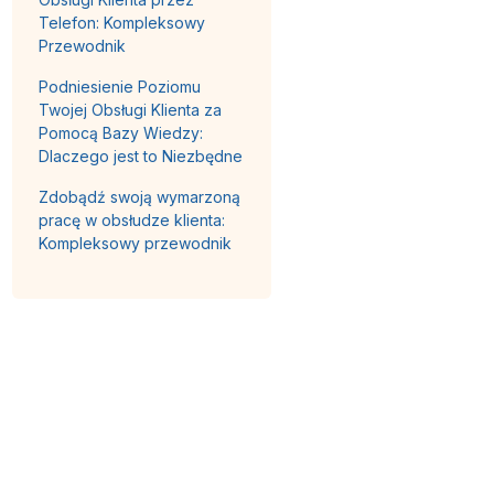
Telefon: Kompleksowy
Przewodnik
Podniesienie Poziomu
Twojej Obsługi Klienta za
Pomocą Bazy Wiedzy:
Dlaczego jest to Niezbędne
Zdobądź swoją wymarzoną
pracę w obsłudze klienta:
Kompleksowy przewodnik