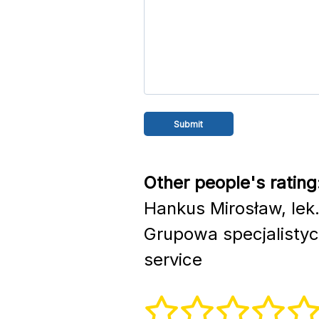
Other people's rating
Hankus Mirosław, lek
Grupowa specjalistyc
service