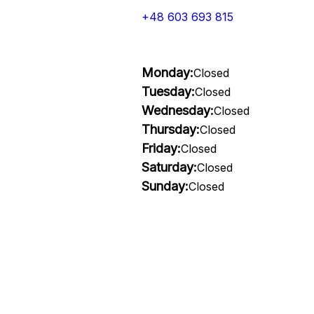
+48 603 693 815
Monday:
Closed
Tuesday:
Closed
Wednesday:
Closed
Thursday:
Closed
Friday:
Closed
Saturday:
Closed
Sunday:
Closed