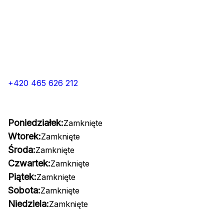
+420 465 626 212
Poniedziałek:
Zamknięte
Wtorek:
Zamknięte
Środa:
Zamknięte
Czwartek:
Zamknięte
Piątek:
Zamknięte
Sobota:
Zamknięte
Niedziela:
Zamknięte