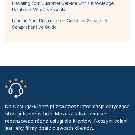
Elevating Your Customer Service with a Knowledge
Database: Why It's Essential
Landing Your Dream Job in Customer Service: A
Comprehensive Guide
Na Obsługa-klienta.pl znajdziesz informacje dotyczące
obsługi klientów firm. Możesz także oceniać i
recenzować różne usługi dla klientów. Naszym celem
jest, aby firmy dbały o swoich klientów.