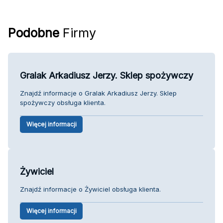
Podobne
Firmy
Gralak Arkadiusz Jerzy. Sklep spożywczy
Znajdź informacje o Gralak Arkadiusz Jerzy. Sklep
spożywczy obsługa klienta.
Więcej informacji
Żywiciel
Znajdź informacje o Żywiciel obsługa klienta.
Więcej informacji