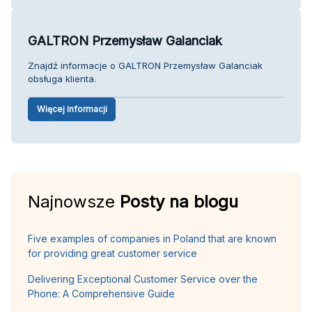
GALTRON Przemysław Galanciak
Znajdź informacje o GALTRON Przemysław Galanciak
obsługa klienta.
Więcej informacji
Najnowsze
Posty na blogu
Five examples of companies in Poland that are known
for providing great customer service
Delivering Exceptional Customer Service over the
Phone: A Comprehensive Guide