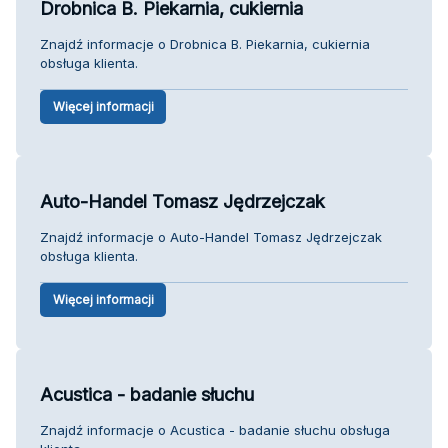
Drobnica B. Piekarnia, cukiernia
Znajdź informacje o Drobnica B. Piekarnia, cukiernia
obsługa klienta.
Więcej informacji
Auto-Handel Tomasz Jędrzejczak
Znajdź informacje o Auto-Handel Tomasz Jędrzejczak
obsługa klienta.
Więcej informacji
Acustica - badanie słuchu
Znajdź informacje o Acustica - badanie słuchu obsługa