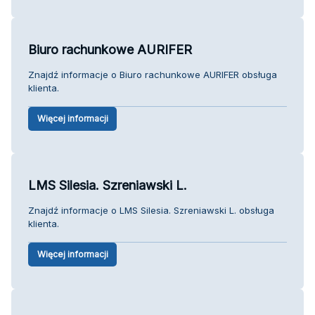
Biuro rachunkowe AURIFER
Znajdź informacje o Biuro rachunkowe AURIFER obsługa
klienta.
Więcej informacji
LMS Silesia. Szreniawski L.
Znajdź informacje o LMS Silesia. Szreniawski L. obsługa
klienta.
Więcej informacji