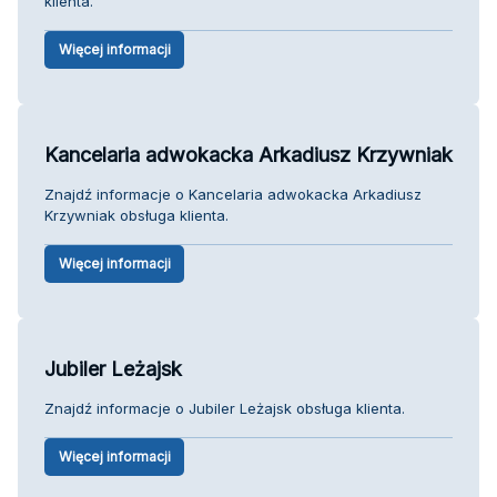
klienta.
Więcej informacji
Kancelaria adwokacka Arkadiusz Krzywniak
Znajdź informacje o Kancelaria adwokacka Arkadiusz
Krzywniak obsługa klienta.
Więcej informacji
Jubiler Leżajsk
Znajdź informacje o Jubiler Leżajsk obsługa klienta.
Więcej informacji