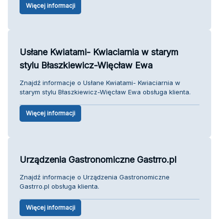
Więcej informacji
Usłane Kwiatami- Kwiaciarnia w starym
stylu Błaszkiewicz-Więcław Ewa
Znajdź informacje o Usłane Kwiatami- Kwiaciarnia w
starym stylu Błaszkiewicz-Więcław Ewa obsługa klienta.
Więcej informacji
Urządzenia Gastronomiczne Gastrro.pl
Znajdź informacje o Urządzenia Gastronomiczne
Gastrro.pl obsługa klienta.
Więcej informacji