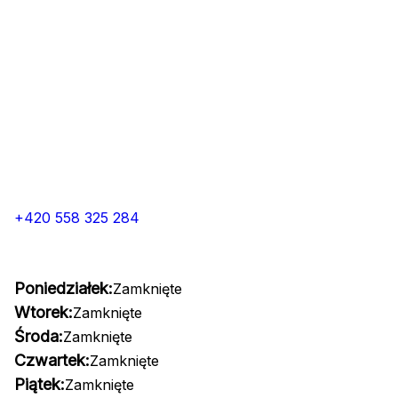
+420 558 325 284
Poniedziałek:
Zamknięte
Wtorek:
Zamknięte
Środa:
Zamknięte
Czwartek:
Zamknięte
Piątek:
Zamknięte