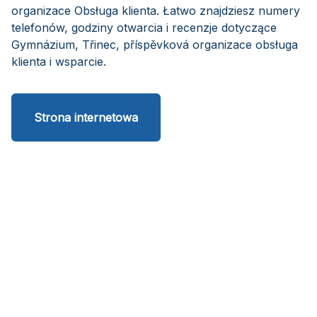
organizace Obsługa klienta. Łatwo znajdziesz numery
telefonów, godziny otwarcia i recenzje dotyczące
Gymnázium, Třinec, příspěvková organizace obsługa
klienta i wsparcie.
Strona internetowa