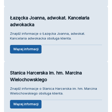
Łazęcka Joanna, adwokat. Kancelaria
adwokacka
Znajdź informacje o Łazęcka Joanna, adwokat.
Kancelaria adwokacka obsługa klienta.
Więcej informacji
Stanica Harcerska im. hm. Marcina
Wielochowskiego
Znajdź informacje o Stanica Harcerska im. hm. Marcina
Wielochowskiego obsługa klienta.
Więcej informacji