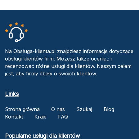
Na Obsługa-klienta.pl znajdziesz informacje dotyczące
obsługi klientów firm. Możesz także oceniać i
recenzować różne usługi dla klientów. Naszym celem
jest, aby firmy dbały o swoich klientów.
Links
Strona główna
O nas
Szukaj
Blog
Kontakt
Kraje
FAQ
Popularne usługi dla klientów