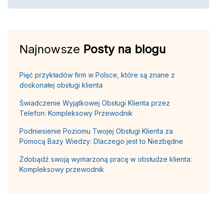
Najnowsze
Posty na blogu
Pięć przykładów firm w Polsce, które są znane z
doskonałej obsługi klienta
Świadczenie Wyjątkowej Obsługi Klienta przez
Telefon: Kompleksowy Przewodnik
Podniesienie Poziomu Twojej Obsługi Klienta za
Pomocą Bazy Wiedzy: Dlaczego jest to Niezbędne
Zdobądź swoją wymarzoną pracę w obsłudze klienta:
Kompleksowy przewodnik