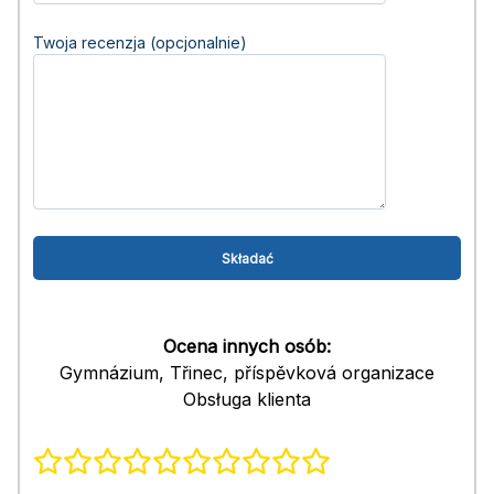
Twoja recenzja (opcjonalnie)
Ocena innych osób:
Gymnázium, Třinec, příspěvková organizace
Obsługa klienta