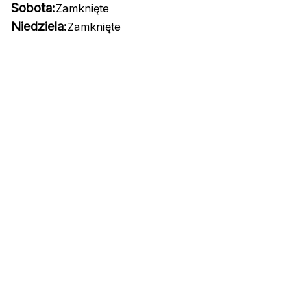
Sobota:
Zamknięte
Niedziela:
Zamknięte