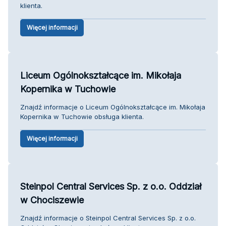
klienta.
Więcej informacji
Liceum Ogólnokształcące im. Mikołaja
Kopernika w Tuchowie
Znajdź informacje o Liceum Ogólnokształcące im. Mikołaja
Kopernika w Tuchowie obsługa klienta.
Więcej informacji
Steinpol Central Services Sp. z o.o. Oddział
w Chociszewie
Znajdź informacje o Steinpol Central Services Sp. z o.o.