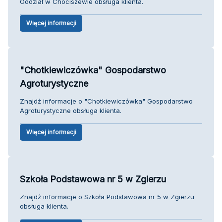
Oddział w Chociszewie obsługa klienta.
Więcej informacji
"Chotkiewiczówka" Gospodarstwo
Agroturystyczne
Znajdź informacje o "Chotkiewiczówka" Gospodarstwo
Agroturystyczne obsługa klienta.
Więcej informacji
Szkoła Podstawowa nr 5 w Zgierzu
Znajdź informacje o Szkoła Podstawowa nr 5 w Zgierzu
obsługa klienta.