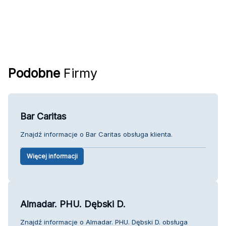
Podobne
Firmy
Bar Caritas
Znajdź informacje o Bar Caritas obsługa klienta.
Więcej informacji
Almadar. PHU. Dębski D.
Znajdź informacje o Almadar. PHU. Dębski D. obsługa