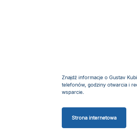
Znajdź informacje o Gustav Kub
telefonów, godziny otwarcia i r
wsparcie.
Strona internetowa