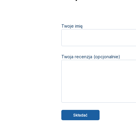
Twoje imię
Twoja recenzja (opcjonalnie)