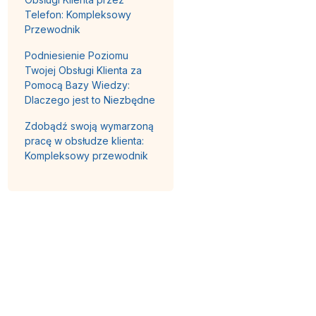
Telefon: Kompleksowy
Przewodnik
Podniesienie Poziomu
Twojej Obsługi Klienta za
Pomocą Bazy Wiedzy:
Dlaczego jest to Niezbędne
Zdobądź swoją wymarzoną
pracę w obsłudze klienta:
Kompleksowy przewodnik