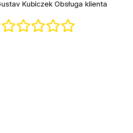
ustav Kubiczek Obsługa klienta