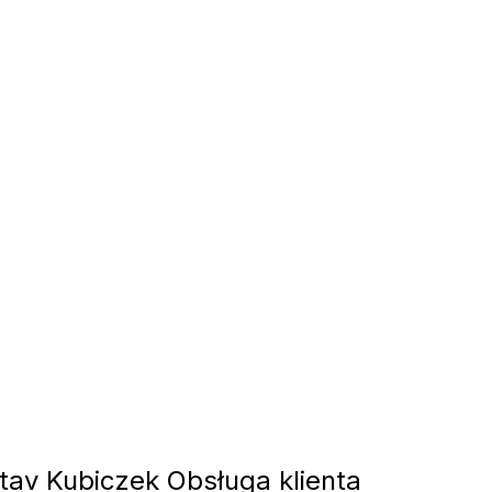
av Kubiczek Obsługa klienta