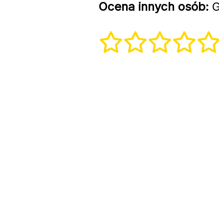
Ocena innych osób:
G