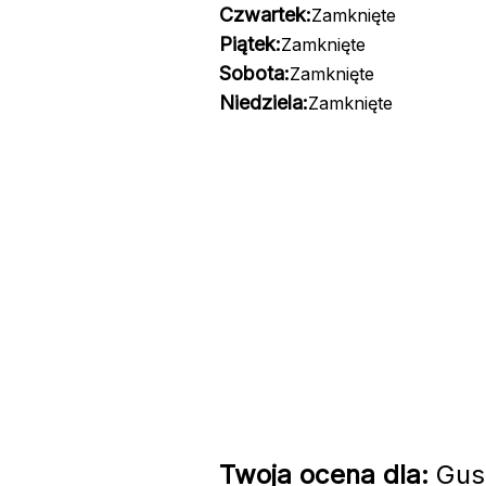
Czwartek:
Zamknięte
Piątek:
Zamknięte
Sobota:
Zamknięte
Niedziela:
Zamknięte
Twoja ocena dla:
Gust