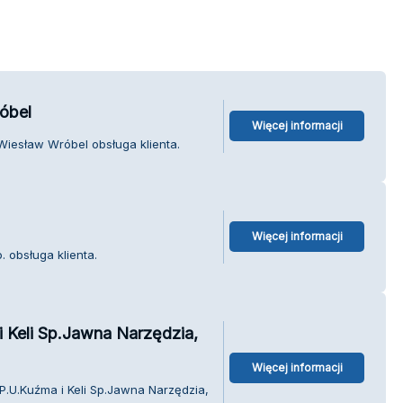
óbel
Więcej informacji
iesław Wróbel obsługa klienta.
Więcej informacji
. obsługa klienta.
 Keli Sp.Jawna Narzędzia,
Więcej informacji
P.U.Kuźma i Keli Sp.Jawna Narzędzia,