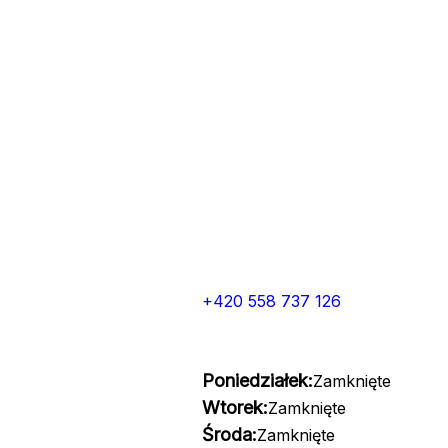
+420 558 737 126
Poniedziałek:
Zamknięte
Wtorek:
Zamknięte
Środa:
Zamknięte