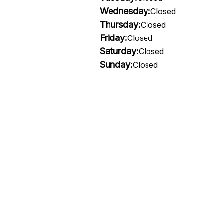
Wednesday:
Closed
Thursday:
Closed
Friday:
Closed
Saturday:
Closed
Sunday:
Closed