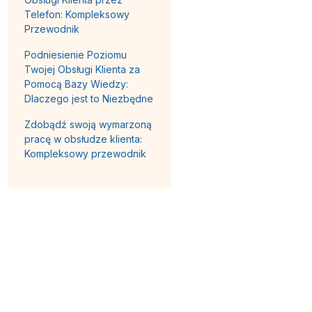
Telefon: Kompleksowy
Przewodnik
Podniesienie Poziomu
Twojej Obsługi Klienta za
Pomocą Bazy Wiedzy:
Dlaczego jest to Niezbędne
Zdobądź swoją wymarzoną
pracę w obsłudze klienta:
Kompleksowy przewodnik