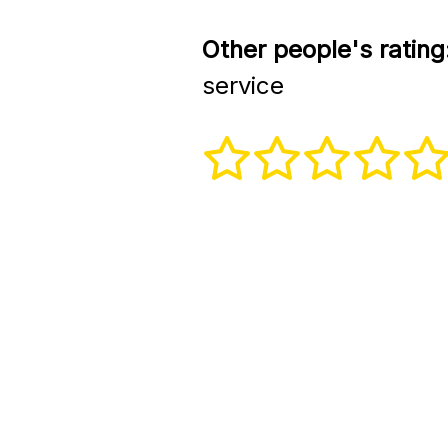
Other people's rating
service