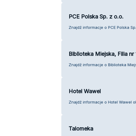
PCE Polska Sp. z o.o.
Znajdź informacje o PCE Polska Sp. 
Biblioteka Miejska, Filia n
Znajdź informacje o Biblioteka Miejs
Hotel Wawel
Znajdź informacje o Hotel Wawel ob
Talomeka