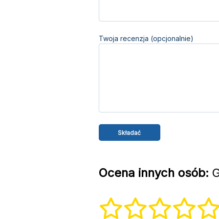
Twoja recenzja (opcjonalnie)
Ocena innych osób:
G