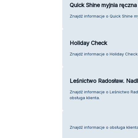
Quick Shine myjnia ręczna
Znajdź informacje o Quick Shine my
Holiday Check
Znajdź informacje o Holiday Check 
Leśnictwo Radosław. Nad
Znajdź informacje o Leśnictwo Ra
obsługa klienta.
Znajdź informacje o obsługa klienta