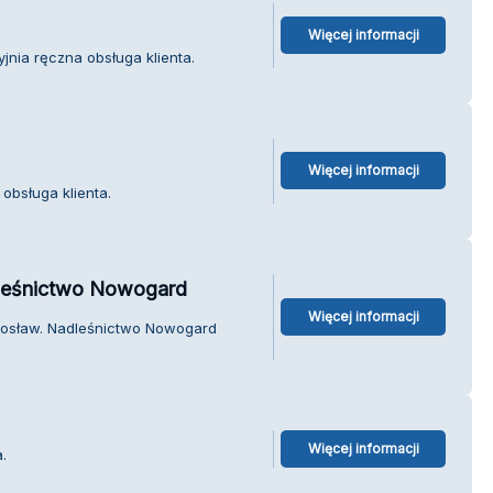
Więcej informacji
jnia ręczna obsługa klienta.
Więcej informacji
obsługa klienta.
leśnictwo Nowogard
Więcej informacji
dosław. Nadleśnictwo Nowogard
Więcej informacji
.