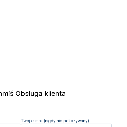
iś Obsługa klienta
Twój e-mail (nigdy nie pokazywany)