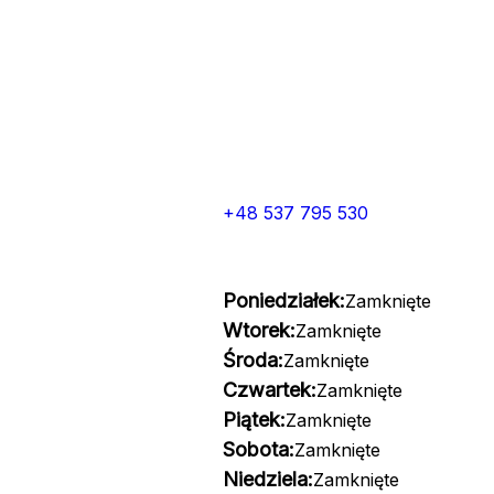
+48 537 795 530
Poniedziałek:
Zamknięte
Wtorek:
Zamknięte
Środa:
Zamknięte
Czwartek:
Zamknięte
Piątek:
Zamknięte
Sobota:
Zamknięte
Niedziela:
Zamknięte