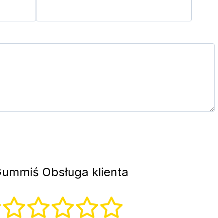
ummiś Obsługa klienta