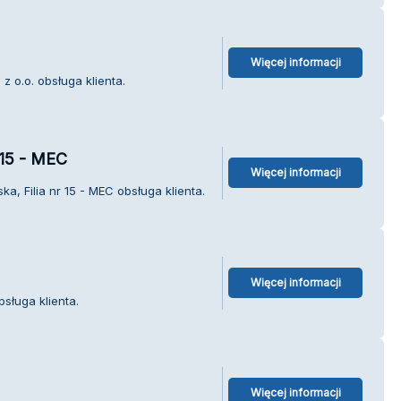
Więcej informacji
z o.o. obsługa klienta.
r 15 - MEC
Więcej informacji
ka, Filia nr 15 - MEC obsługa klienta.
Więcej informacji
sługa klienta.
Więcej informacji