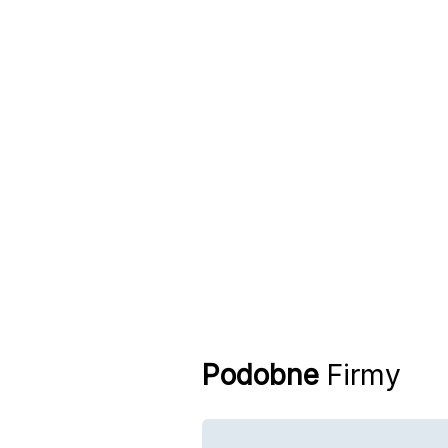
Podobne
Firmy