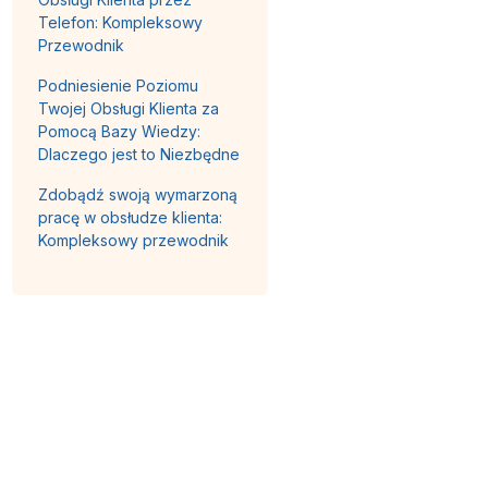
Telefon: Kompleksowy
Przewodnik
Podniesienie Poziomu
Twojej Obsługi Klienta za
Pomocą Bazy Wiedzy:
Dlaczego jest to Niezbędne
Zdobądź swoją wymarzoną
pracę w obsłudze klienta:
Kompleksowy przewodnik