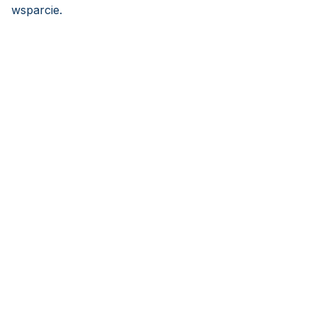
wsparcie.