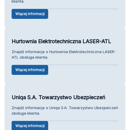
klienta.
Więcej informacji
Hurtownia Elektrotechniczna LASER-ATL
Znajdź informacje o Hurtownia Elektrotechniczna LASER-
ATL obsługa klienta.
Więcej informacji
Uniqa S.A. Towarzystwo Ubezpieczeń
Znajdź informacje o Uniqa S.A. Towarzystwo Ubezpieczeń
obsługa klienta.
Więcej informacji