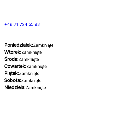
+48 71 724 55 83
Poniedziałek:
Zamknięte
Wtorek:
Zamknięte
Środa:
Zamknięte
Czwartek:
Zamknięte
Piątek:
Zamknięte
Sobota:
Zamknięte
Niedziela:
Zamknięte