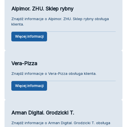
Alpimor. ZHU. Sklep rybny
Znajdź informacje o Alpimor. ZHU. Sklep rybny obsługa
klienta.
Więcej informacji
Vera-Pizza
Znajdź informacje o Vera-Pizza obsługa klienta.
Więcej informacji
Arman Digital. Grodzicki T.
Znajdź informacje o Arman Digital. Grodzicki T. obsługa