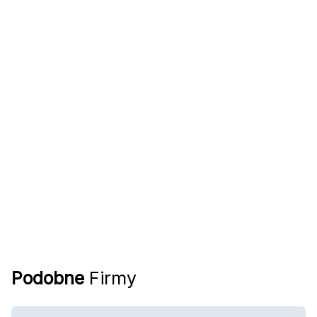
Podobne
Firmy