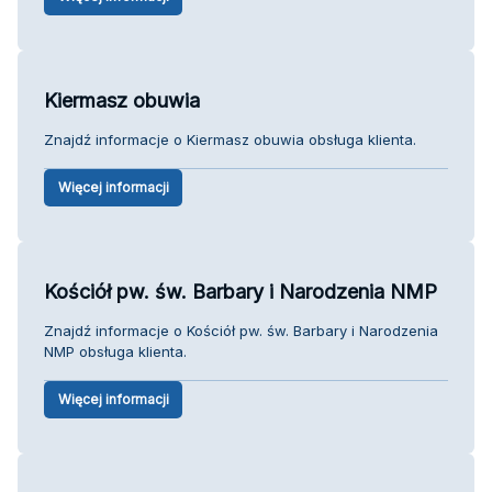
Kiermasz obuwia
Znajdź informacje o Kiermasz obuwia obsługa klienta.
Więcej informacji
Kościół pw. św. Barbary i Narodzenia NMP
Znajdź informacje o Kościół pw. św. Barbary i Narodzenia
NMP obsługa klienta.
Więcej informacji