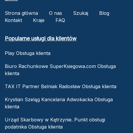
Strona główna
O nas
Szukaj
Blog
Kontakt
Kraje
FAQ
Popularne usługi dla klientów
Play Obsługa klienta
Biuro Rachunkowe SuperKsiegowa.com Obsługa
klienta
TAX IT Partner Belniak Radosław Obsługa klienta
Krystian Szeląg Kancelaria Adwokacka Obsługa
klienta
Urząd Skarbowy w Kętrzynie. Punkt obsługi
podatnika Obsługa klienta