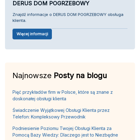
DERUS DOM POGRZEBOWY
Znajdź informacje o DERUS DOM POGRZEBOWY obsługa
klienta.
Więcej informacji
Najnowsze
Posty na blogu
Pięć przykładów firm w Polsce, które są znane z
doskonałej obsługi klienta
Świadczenie Wyjątkowej Obsługi Klienta przez
Telefon: Kompleksowy Przewodnik
Podniesienie Poziomu Twojej Obsługi Klienta za
Pomocą Bazy Wiedzy: Dlaczego jest to Niezbędne