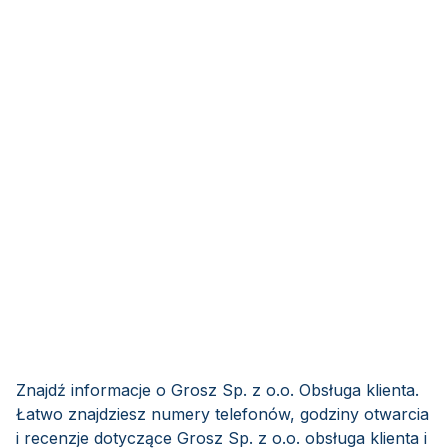
Znajdź informacje o Grosz Sp. z o.o. Obsługa klienta.
Łatwo znajdziesz numery telefonów, godziny otwarcia
i recenzje dotyczące Grosz Sp. z o.o. obsługa klienta i