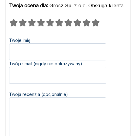
Twoja ocena dla:
Grosz Sp. z o.o. Obsługa klienta
Twoje imię
Twój e-mail (nigdy nie pokazywany)
Twoja recenzja (opcjonalnie)