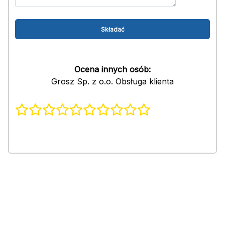
Ocena innych osób:
Grosz Sp. z o.o. Obsługa klienta