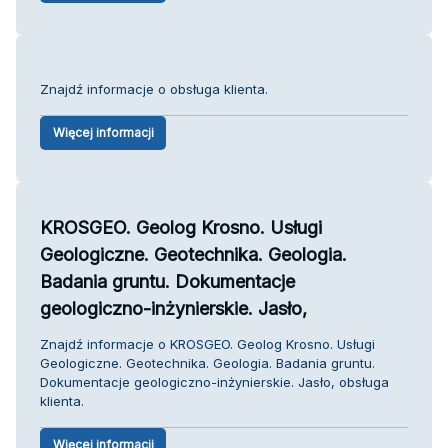
Znajdź informacje o obsługa klienta.
Więcej informacji
KROSGEO. Geolog Krosno. Usługi
Geologiczne. Geotechnika. Geologia.
Badania gruntu. Dokumentacje
geologiczno-inżynierskie. Jasło,
Znajdź informacje o KROSGEO. Geolog Krosno. Usługi
Geologiczne. Geotechnika. Geologia. Badania gruntu.
Dokumentacje geologiczno-inżynierskie. Jasło, obsługa
klienta.
Więcej informacji